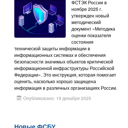
ФСТЭК России в
ноябре 2025 г.
утвержден новый
методический
документ «Методика
оценки показателя
состояния
технической защиты информации в
информационных системах и обеспечения
безопасности значимых объектов критической
информационной инфраструктуры Российской
Федерации». Это инструкция, которая помогает
оценить, насколько хорошо защищена
информация в различных организациях России.
Опубликовано: 19 декабря 2025
Новые ФСБУ