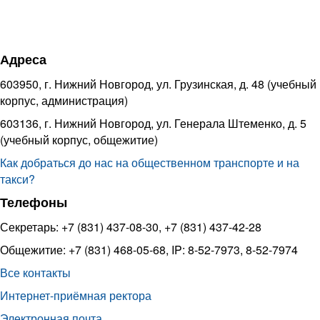
Адреса
603950, г. Нижний Новгород, ул. Грузинская, д. 48 (учебный
корпус, администрация)
603136, г. Нижний Новгород, ул. Генерала Штеменко, д. 5
(учебный корпус, общежитие)
Как добраться до нас на общественном транспорте и на
такси?
Телефоны
Секретарь: +7 (831) 437-08-30, +7 (831) 437-42-28
Общежитие: +7 (831) 468-05-68, IP: 8-52-7973, 8-52-7974
Все контакты
Интернет-приёмная ректора
Электронная почта