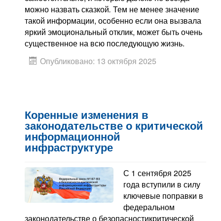
можно назвать сказкой
.
Тем не менее значение
такой информации, особенно если она вызвала
яркий эмоциональный отклик, может быть очень
существенное на всю последующую жизнь.
Опубликовано: 13 октября 2025
Коренные изменения в
законодательстве о критической
информационной
инфраструктуре
С 1 сентября 2025
года вступили в силу
ключевые поправки в
федеральном
законодательстве о безопасностикритической