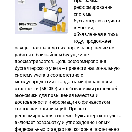
Программа
реформирования
системы
бухгалтерского учёта
в России,
объявленная в 1998
году, продолжает
осуществляться до сих пор, и завершение ее
работы в ближайшем будущем не
просматривается. Цель реформирования
бухгалтерского учета – привести национальную
систему учета в соответствие с
международными стандартами финансовой
отчетности (МСФО) и требованиями рыночной
экономики для повышения качества и
достоверности информации о финансовом
состоянии организаций. Процесс
реформирования системы бухгалтерского учёта
включает разработку и утверждение новых
федеральных стандартов, которые постепенно