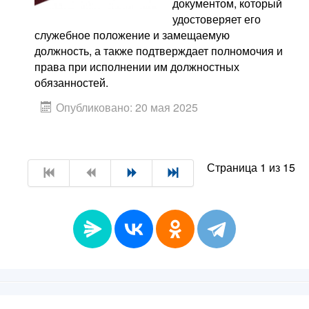
документом, который
удостоверяет его
служебное положение и замещаемую
должность, а также подтверждает полномочия и
права при исполнении им должностных
обязанностей.
Опубликовано: 20 мая 2025
Страница 1 из 15