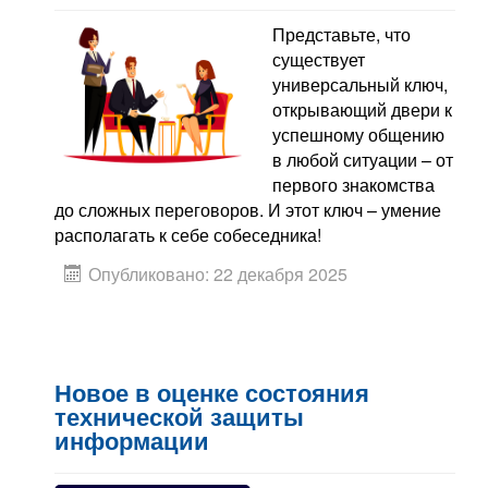
Представьте, что
существует
универсальный ключ,
открывающий двери к
успешному общению
в любой ситуации – от
первого знакомства
до сложных переговоров. И этот ключ – умение
располагать к себе собеседника!
Опубликовано: 22 декабря 2025
Новое в оценке состояния
технической защиты
информации