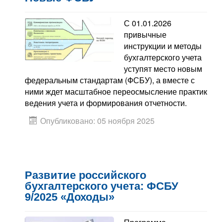
С 01.01.2026
привычные
инструкции и методы
бухгалтерского учета
уступят место новым
федеральным стандартам (ФСБУ), а вместе с
ними ждет масштабное переосмысление практик
ведения учета и формирования отчетности.
Опубликовано: 05 ноября 2025
Развитие российского
бухгалтерского учета: ФСБУ
9/2025 «Доходы»