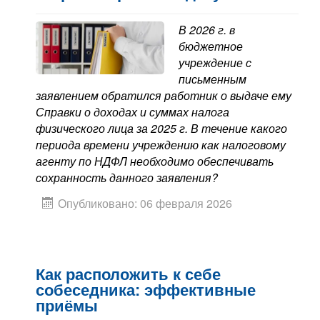
Контакты
В 2026 г. в
Блог
бюджетное
учреждение с
письменным
заявлением обратился работник о выдаче ему
Справки о доходах и суммах налога
физического лица за 2025 г. В течение какого
периода времени учреждению как налоговому
агенту по НДФЛ необходимо обеспечивать
сохранность данного заявления?
Опубликовано: 06 февраля 2026
Как расположить к себе
собеседника: эффективные
приёмы