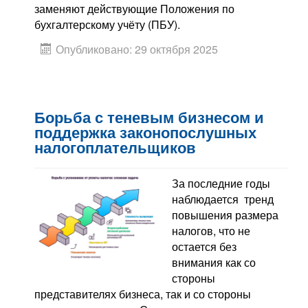
заменяют действующие Положения по
бухгалтерскому учёту (ПБУ).
Опубликовано: 29 октября 2025
Борьба с теневым бизнесом и
поддержка законопослушных
налогоплательщиков
За последние годы
наблюдается тренд
повышения размера
налогов, что не
остается без
внимания как со
стороны
представителях бизнеса, так и со стороны