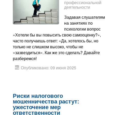
профессиональной
деятельности
Задавая слушателям
на занятиях по
психологии вопрос
«Хотели бы вы повысить свою самооценку?»,
часто получаешь ответ: «Да, хотелось бы, но
только не слишком высоко, чтобы не
«зазвездиться». Как же это сделать? Давайте
разберемся!
Опубликовано: 09 июня 2025
Риски налогового
мошенничества растут:
ужесточение мер
ответственности