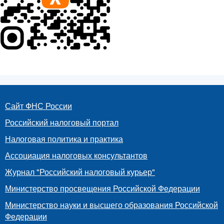
Сайт ФНС России
Российский налоговый портал
Налоговая политика и практика
Ассоциация налоговых консультантов
Журнал "Российский налоговый курьер"
Министерство просвещения Российской Федерации
Министерство науки и высшего образования Российской
Федерации