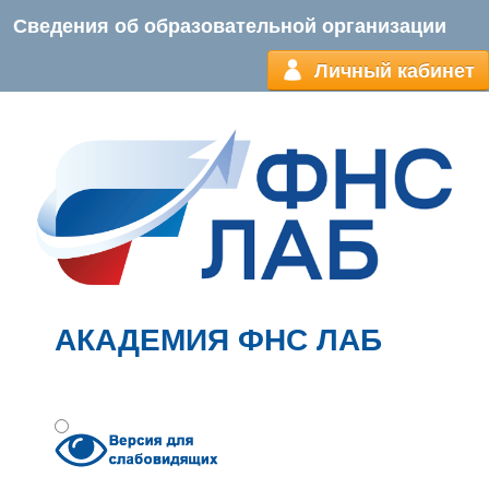
Сведения об образовательной организации
Личный кабинет
АКАДЕМИЯ ФНС ЛАБ