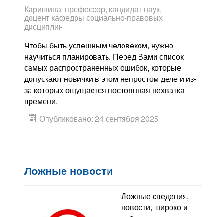
Каришина, профессор, кандидат наук,
доцент кафедры социально-правовых
дисциплин
Чтобы быть успешным человеком, нужно
научиться планировать. Перед Вами список
самых распространенных ошибок, которые
допускают новички в этом непростом деле и из-
за которых ощущается постоянная нехватка
времени.
Опубликовано: 24 сентября 2025
Ложные новости
Ложные сведения,
новости, широко и