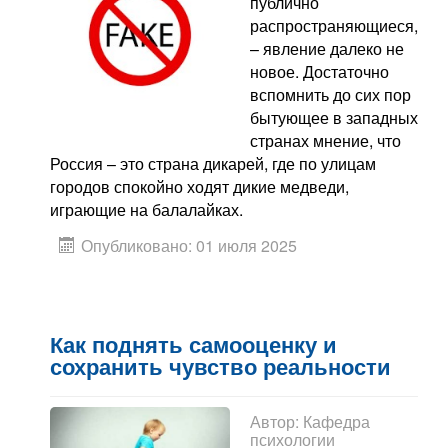
публично
распространяющиеся,
– явление далеко не
новое. Достаточно
вспомнить до сих пор
бытующее в западных
странах мнение, что
Россия – это страна дикарей, где по улицам
городов спокойно ходят дикие медведи,
играющие на балалайках.
Опубликовано: 01 июля 2025
Как поднять самооценку и
сохранить чувство реальности
Автор:
Кафедра
психологии