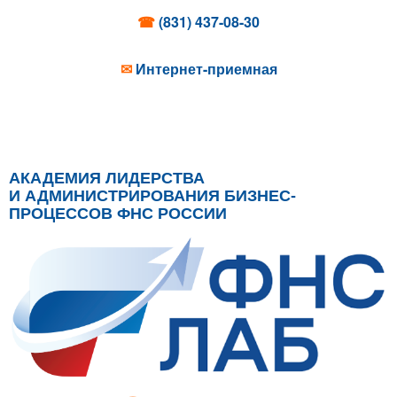
☎
(831) 437-08-30
✉
Интернет-приемная
АКАДЕМИЯ ЛИДЕРСТВА
И АДМИНИСТРИРОВАНИЯ БИЗНЕС-
ПРОЦЕССОВ ФНС РОССИИ