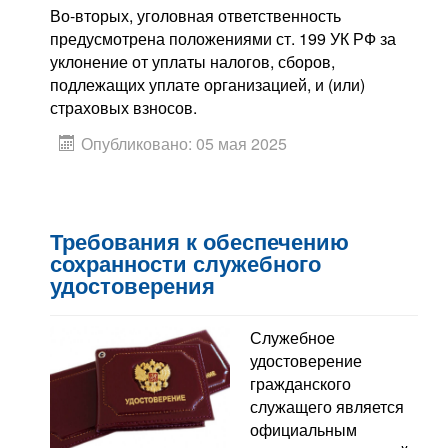
Во-вторых, уголовная ответственность
предусмотрена положениями ст. 199 УК РФ за
уклонение от уплаты налогов, сборов,
подлежащих уплате организацией, и (или)
страховых взносов.
Опубликовано: 05 мая 2025
Требования к обеспечению
сохранности служебного
удостоверения
Служебное
удостоверение
гражданского
служащего является
официальным