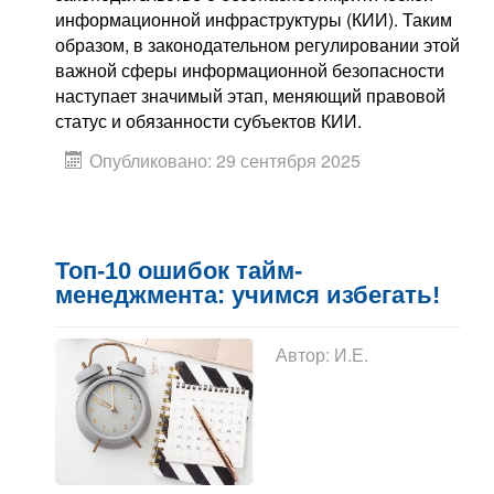
информационной инфраструктуры (КИИ). Таким
образом, в законодательном регулировании этой
важной сферы информационной безопасности
наступает значимый этап, меняющий правовой
статус и обязанности субъектов КИИ.
Опубликовано: 29 сентября 2025
Топ-10 ошибок тайм-
менеджмента: учимся избегать!
Автор:
И.Е.