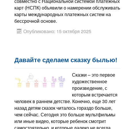
совместно с Национальной системой платежных
карт (НСПК) объявили о намерении обслуживать
карты международных платежных систем на
бессрочной основе.
Опубликовано: 15 октября 2025
Давайте сделаем сказку былью!
Сказки – это первое
художественное
произведение, с
которым встречается
человек в раннем детстве. Конечно, еще 30 лет
назад детям сказок читалось гораздо больше,
чем сейчас. Сегодня это больше мультфильмы
или иные видео, которые ребенок смотрит
самостоятельно, и которые далеко не всегда