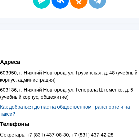
Адреса
603950, г. Нижний Новгород, ул. Грузинская, д. 48 (учебный
корпус, администрация)
603136, г. Нижний Новгород, ул. Генерала Штеменко, д. 5
(учебный корпус, общежитие)
Как добраться до нас на общественном транспорте и на
такси?
Телефоны
Секретарь: +7 (831) 437-08-30, +7 (831) 437-42-28