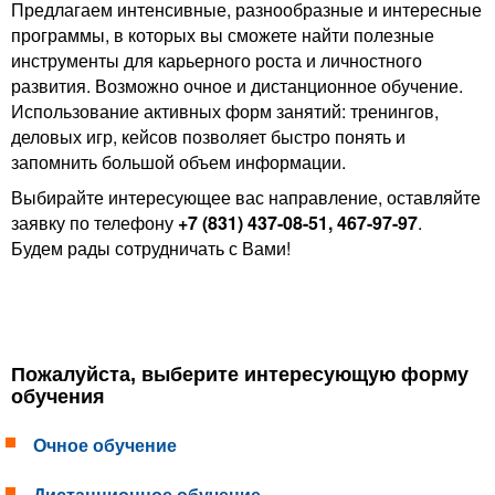
Предлагаем интенсивные, разнообразные и интересные
программы, в которых вы сможете найти полезные
инструменты для карьерного роста и личностного
развития. Возможно очное и дистанционное обучение.
Использование активных форм занятий: тренингов,
деловых игр, кейсов позволяет быстро понять и
запомнить большой объем информации.
Выбирайте интересующее вас направление, оставляйте
заявку по телефону
+7 (831) 437-08-51, 467-97-97
.
Будем рады сотрудничать с Вами!
Пожалуйста, выберите интересующую форму
обучения
Очное обучение