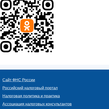
Сайт ФНС России
Российский налоговый портал
Налоговая политика и практика
Ассоциация налоговых консультантов