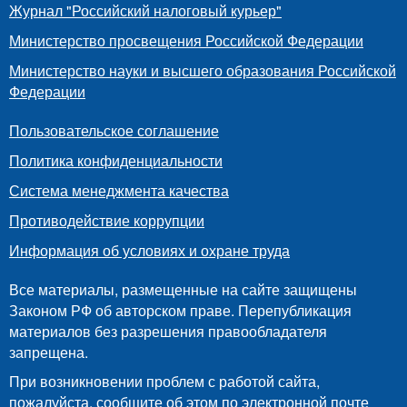
Журнал "Российский налоговый курьер"
Министерство просвещения Российской Федерации
Министерство науки и высшего образования Российской
Федерации
Пользовательское соглашение
Политика конфиденциальности
Система менеджмента качества
Противодействие коррупции
Информация об условиях и охране труда
Все материалы, размещенные на сайте защищены
Законом РФ об авторском праве. Перепубликация
материалов без разрешения правообладателя
запрещена.
При возникновении проблем с работой сайта,
пожалуйста, сообщите об этом по электронной почте