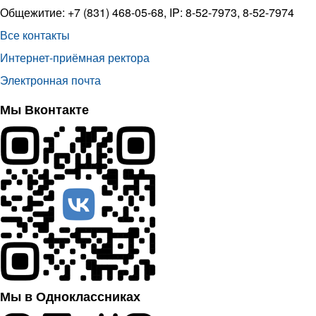
Общежитие: +7 (831) 468-05-68, IP: 8-52-7973, 8-52-7974
Все контакты
Интернет-приёмная ректора
Электронная почта
Мы Вконтакте
Мы в Одноклассниках