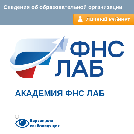
Сведения об образовательной организации
Личный кабинет
АКАДЕМИЯ ФНС ЛАБ