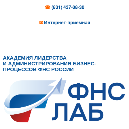
☎
(831) 437-08-30
✉
Интернет-приемная
АКАДЕМИЯ ЛИДЕРСТВА
И АДМИНИСТРИРОВАНИЯ БИЗНЕС-
ПРОЦЕССОВ ФНС РОССИИ