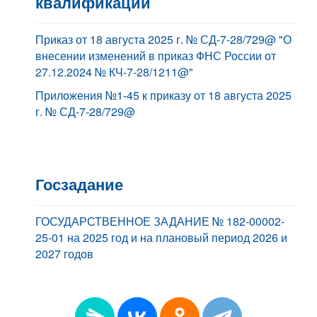
квалификации
Приказ от 18 августа 2025 г. № СД-7-28/729@ "О
внесении изменений в приказ ФНС России от
27.12.2024 № КЧ-7-28/1211@"
Приложения №1-45 к приказу от 18 августа 2025
г. № СД-7-28/729@
Госзадание
ГОСУДАРСТВЕННОЕ ЗАДАНИЕ № 182-00002-
25-01 на 2025 год и на плановый период 2026 и
2027 годов