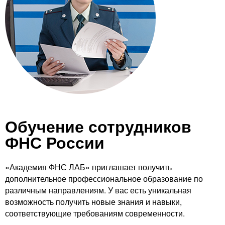
Контакты
Блог
Обучение сотрудников
ФНС России
«Академия ФНС ЛАБ» приглашает получить
дополнительное профессиональное образование по
различным направлениям. У вас есть уникальная
возможность получить новые знания и навыки,
соответствующие требованиям современности.