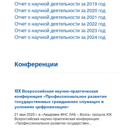
Отчет о научной деятельности за 2019 год
Отчет о научной деятельности за 2020 год
Отчет о научной деятельности за 2021 год
Отчет о научной деятельности за 2022 год
Отчет о научной деятельности за 2023 год
Отчет о научной деятельности за 2024 год
Конференции
XIX Всероссийская научно-практическая
конференция «Профессиональное развитие
государственных гражданских служащих в
условиях цифровизации»
21 мая 2025 г. в «Академии ФНС ЛАБ – Волга» прошла XIX
Всероссийская научно-практическая конференция
«Профессиональное развитие государствен...