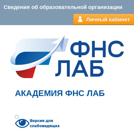
Сведения об образовательной организации
Личный кабинет
АКАДЕМИЯ ФНС ЛАБ