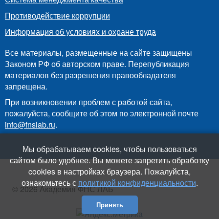
Противодействие коррупции
Информация об условиях и охране труда
Все материалы, размещенные на сайте защищены
Законом РФ об авторском праве. Перепубликация
материалов без разрешения правообладателя
запрещена.
При возникновении проблем с работой сайта,
пожалуйста, сообщите об этом по электронной почте
info@fnslab.ru
.
Мы обрабатываем cookies, чтобы пользоваться
сайтом было удобнее. Вы можете запретить обработку
cookies в настройках браузера. Пожалуйста,
ознакомьтесь с
политикой конфиденциальности
.
© 2026 Академия ФНС ЛАБ
Принять