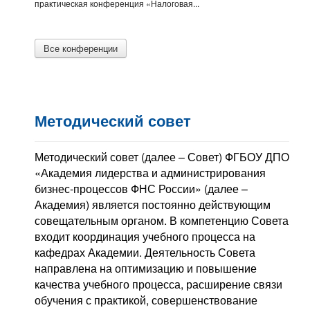
практическая конференция «Налоговая...
Все конференции
Методический совет
Методический совет (далее – Совет) ФГБОУ ДПО
«Академия лидерства и администрирования
бизнес-процессов ФНС России» (далее –
Академия) является постоянно действующим
совещательным органом. В компетенцию Совета
входит координация учебного процесса на
кафедрах Академии. Деятельность Совета
направлена на оптимизацию и повышение
качества учебного процесса, расширение связи
обучения с практикой, совершенствование