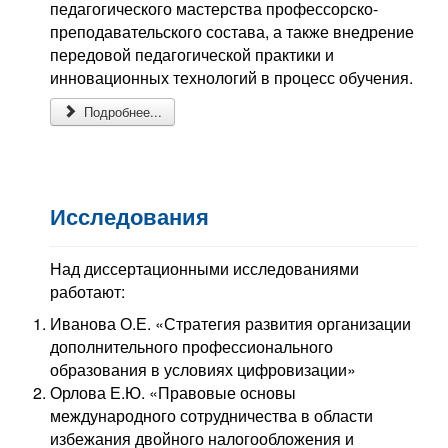
педагогического мастерства профессорско-
преподавательского состава, а также внедрение
передовой педагогической практики и
инновационных технологий в процесс обучения.
Подробнее...
Исследования
Над диссертационными исследованиями
работают:
Иванова О.Е. «Стратегия развития организации
дополнительного профессионального
образования в условиях цифровизации»
Орлова Е.Ю. «Правовые основы
международного сотрудничества в области
избежания двойного налогообложения и