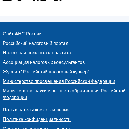
Сайт ФНС России
Российский налоговый портал
Налоговая политика и практика
Ассоциация налоговых консультантов
Журнал "Российский налоговый курьер"
Министерство просвещения Российской Федерации
Министерство науки и высшего образования Российской
Федерации
Пользовательское соглашение
Политика конфиденциальности
Система менеджмента качества