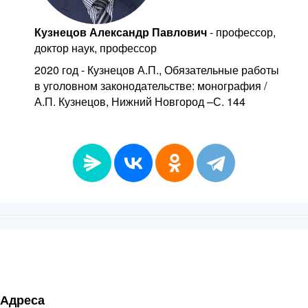
Кузнецов Александр Павлович
- профессор,
доктор наук, профессор
2020 год - Кузнецов А.П., Обязательные работы
в уголовном законодательстве: монография /
А.П. Кузнецов, Нижний Новгород –С. 144
Адреса