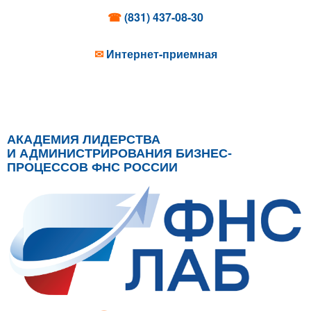
☎
(831) 437-08-30
✉
Интернет-приемная
АКАДЕМИЯ ЛИДЕРСТВА
И АДМИНИСТРИРОВАНИЯ БИЗНЕС-
ПРОЦЕССОВ ФНС РОССИИ