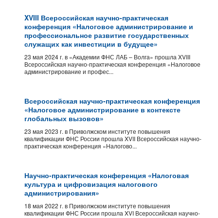
XVIII Всероссийская научно-практическая
конференция «Налоговое администрирование и
профессиональное развитие государственных
служащих как инвестиции в будущее»
23 мая 2024 г. в «Академии ФНС ЛАБ – Волга» прошла XVIII
Всероссийская научно-практическая конференция «Налоговое
администрирование и профес...
Всероссийская научно-практическая конференция
«Налоговое администрирование в контексте
глобальных вызовов»
23 мая 2023 г. в Приволжском институте повышения
квалификации ФНС России прошла XVII Всероссийская научно-
практическая конференция «Налогово...
Научно-практическая конференция «Налоговая
культура и цифровизация налогового
администрирования»
18 мая 2022 г. в Приволжском институте повышения
квалификации ФНС России прошла XVI Всероссийская научно-