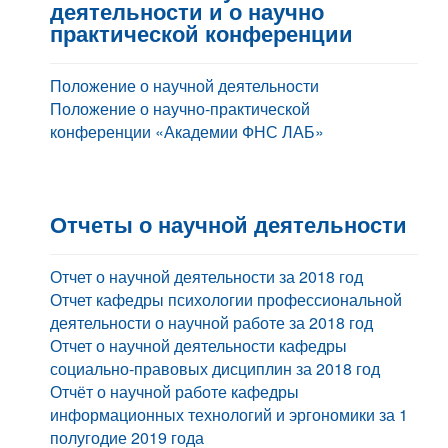
Контакты
деятельности и о научно
практической конференции
Блог
Положение о научной деятельности
Положение о научно-практической
конференции «Академии ФНС ЛАБ»
Отчеты о научной деятельности
Отчет о научной деятельности за 2018 год
Отчет кафедры психологии профессиональной
деятельности о научной работе за 2018 год
Отчет о научной деятельности кафедры
социально-правовых дисциплин за 2018 год
Отчёт о научной работе кафедры
информационных технологий и эргономики за 1
полугодие 2019 года