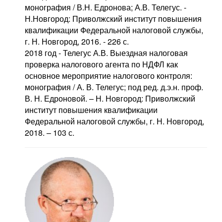
монография / В.Н. Едронова; А.В. Телегус. -
Н.Новгород: Приволжский институт повышения
квалификации Федеральной налоговой службы,
г. Н. Новгород, 2016. - 226 с.
2018 год - Телегус А.В. Выездная налоговая
проверка налогового агента по НДФЛ как
основное мероприятие налогового контроля:
монография / А. В. Телегус; под ред. д.э.н. проф.
В. Н. Едроновой. – Н. Новгород: Приволжский
институт повышения квалификации
Федеральной налоговой службы, г. Н. Новгород,
2018. – 103 с.