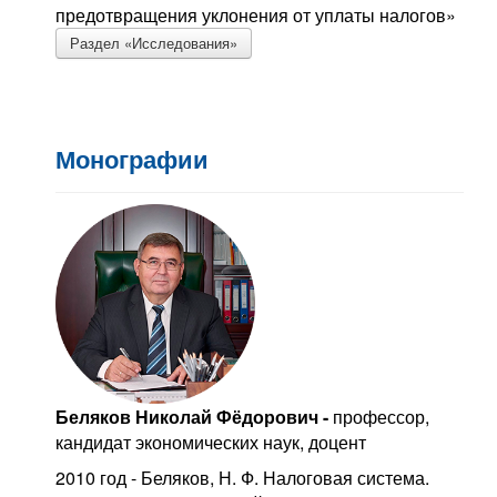
предотвращения уклонения от уплаты налогов»
Раздел «Исследования»
Монографии
Беляков Николай Фёдорович -
профессор,
кандидат экономических наук, доцент
2010 год - Беляков, Н. Ф. Налоговая система.