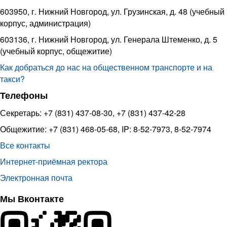
603950, г. Нижний Новгород, ул. Грузинская, д. 48 (учебный
корпус, администрация)
603136, г. Нижний Новгород, ул. Генерала Штеменко, д. 5
(учебный корпус, общежитие)
Как добраться до нас на общественном транспорте и на
такси?
Телефоны
Секретарь: +7 (831) 437-08-30, +7 (831) 437-42-28
Общежитие: +7 (831) 468-05-68, IP: 8-52-7973, 8-52-7974
Все контакты
Интернет-приёмная ректора
Электронная почта
Мы Вконтакте