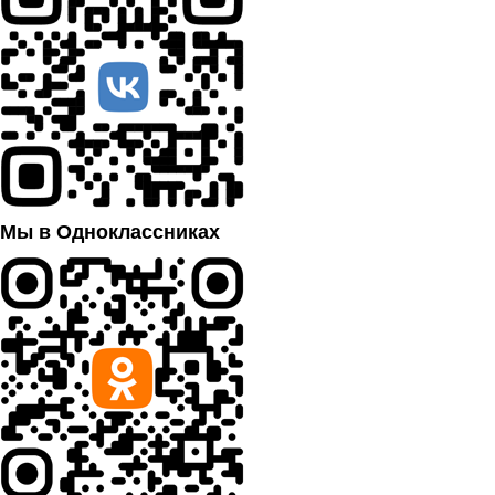
Мы в Одноклассниках