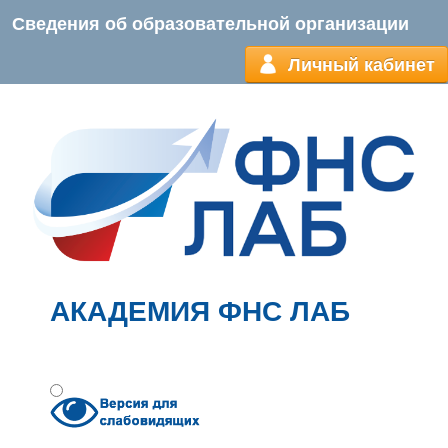
Сведения об образовательной организации
Личный кабинет
АКАДЕМИЯ ФНС ЛАБ