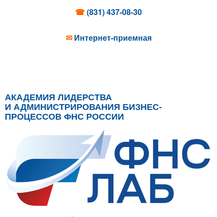
☎
(831) 437-08-30
✉
Интернет-приемная
АКАДЕМИЯ ЛИДЕРСТВА
И АДМИНИСТРИРОВАНИЯ БИЗНЕС-
ПРОЦЕССОВ ФНС РОССИИ