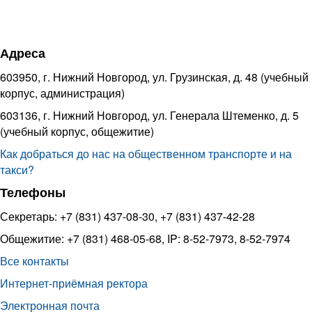
Адреса
603950, г. Нижний Новгород, ул. Грузинская, д. 48 (учебный
корпус, администрация)
603136, г. Нижний Новгород, ул. Генерала Штеменко, д. 5
(учебный корпус, общежитие)
Как добраться до нас на общественном транспорте и на
такси?
Телефоны
Секретарь: +7 (831) 437-08-30, +7 (831) 437-42-28
Общежитие: +7 (831) 468-05-68, IP: 8-52-7973, 8-52-7974
Все контакты
Интернет-приёмная ректора
Электронная почта