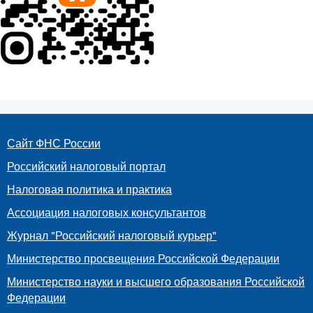
Сайт ФНС России
Российский налоговый портал
Налоговая политика и практика
Ассоциация налоговых консультантов
Журнал "Российский налоговый курьер"
Министерство просвещения Российской Федерации
Министерство науки и высшего образования Российской
Федерации