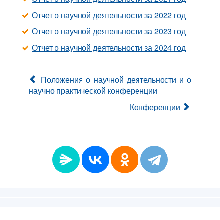
Отчет о научной деятельности за 2022 год
Отчет о научной деятельности за 2023 год
Отчет о научной деятельности за 2024 год
Положения о научной деятельности и о
научно практической конференции
Конференции