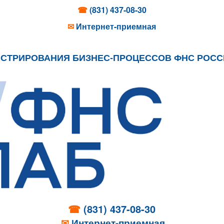
☎
(831) 437-08-30
✉
Интернет-приемная
ИСТРИРОВАНИЯ БИЗНЕС-ПРОЦЕССОВ ФНС РОС
☎
(831) 437-08-30
✉
Интернет-приемная