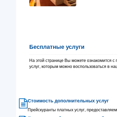
Бесплатные услуги
На этой странице Вы можете ознакомится с
услуг, которым можно воспользоваться в н
Стоимость дополнительных услуг
Прейскуранты платных услуг, предоставляе