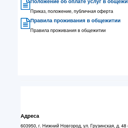
Положение об оплате услуг в общежи
Приказ, положение, публичная оферта
Правила проживания в общежитии
Правила проживания в общежитии
Адреса
603950, г. Нижний Новгород, ул. Грузинская, д. 4