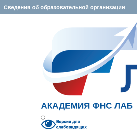
Сведения об образовательной организации
АКАДЕМИЯ ФНС ЛАБ