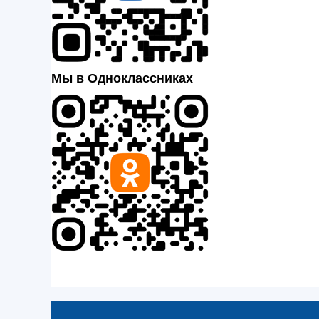
Мы в Одноклассниках