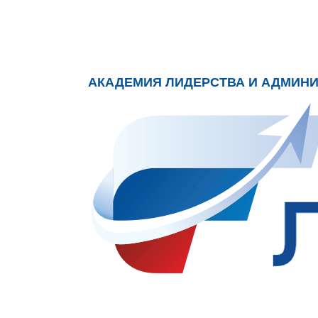
АКАДЕМИЯ ЛИДЕРСТВА И АДМИН