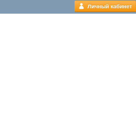
Личный кабинет