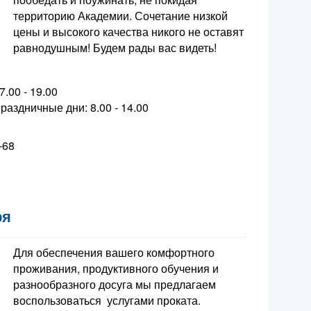
территорию Академии. Сочетание низкой
цены и высокого качества никого не оставят
равнодушным! Будем рады вас видеть!
.00 - 19.00
раздничные дни: 8.00 - 14.00
-68
ря
Для обеспечения вашего комфортного
проживания, продуктивного обучения и
разнообразного досуга мы предлагаем
воспользоваться услугами проката.