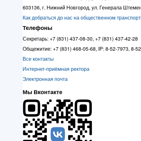
603136, г. Нижний Новгород, ул. Генерала Штемен
Как добраться до нас на общественном транспорте
Телефоны
Секретарь: +7 (831) 437-08-30, +7 (831) 437-42-28
Общежитие: +7 (831) 468-05-68, IP: 8-52-7973, 8-5
Все контакты
Интернет-приёмная ректора
Электронная почта
Мы Вконтакте