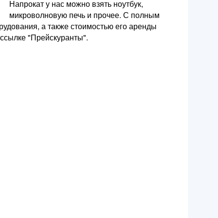
Напрокат у нас можно взять ноутбук,
микроволновую печь и прочее. С полным
рудования, а также стоимостью его аренды
ссылке "Прейскуранты".