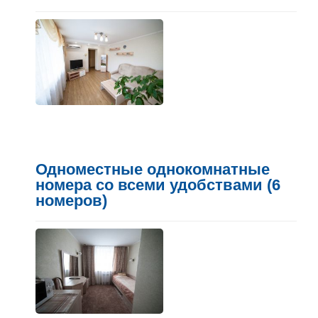
Одноместные однокомнатные
номера со всеми удобствами (6
номеров)