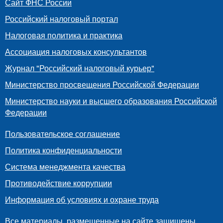
Сайт ФНС России
Российский налоговый портал
Налоговая политика и практика
Ассоциация налоговых консультантов
Журнал "Российский налоговый курьер"
Министерство просвещения Российской Федерации
Министерство науки и высшего образования Российской
Федерации
Пользовательское соглашение
Политика конфиденциальности
Система менеджмента качества
Противодействие коррупции
Информация об условиях и охране труда
Все материалы, размещенные на сайте защищены