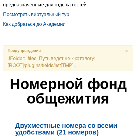
предназначенные для отдыха гостей.
Посмотреть виртуальный тур
Как добраться до Академии
×
Предупреждение
JFolder: :files: Путь ведет не к каталогу:
[ROOT]/plugins/fields/list[TMP]l.
Номерной фонд
общежития
Двухместные номера со всеми
удобствами (21 номеров)