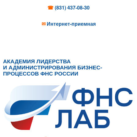
☎
(831) 437-08-30
✉
Интернет-приемная
АКАДЕМИЯ ЛИДЕРСТВА
И АДМИНИСТРИРОВАНИЯ БИЗНЕС-
ПРОЦЕССОВ ФНС РОССИИ