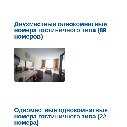
Двухместные однокомнатные
номера гостиничного типа (89
номеров)
Одноместные однокомнатные
номера гостиничного типа (22
номера)