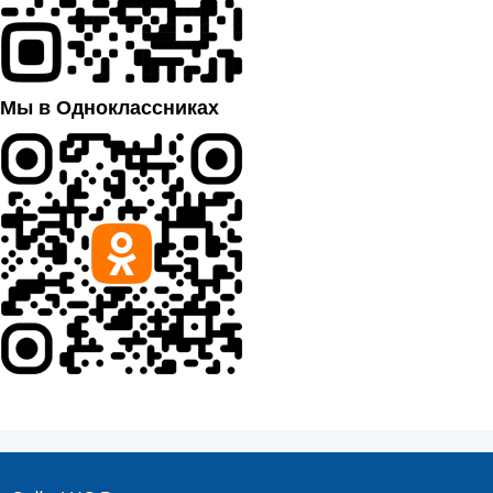
Мы в Одноклассниках