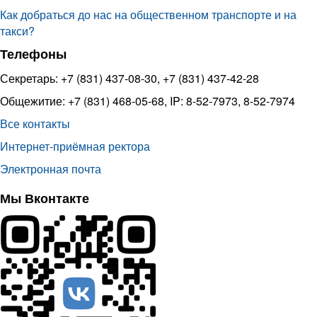
Как добраться до нас на общественном транспорте и на
такси?
Телефоны
Секретарь: +7 (831) 437-08-30, +7 (831) 437-42-28
Общежитие: +7 (831) 468-05-68, IP: 8-52-7973, 8-52-7974
Все контакты
Интернет-приёмная ректора
Электронная почта
Мы Вконтакте