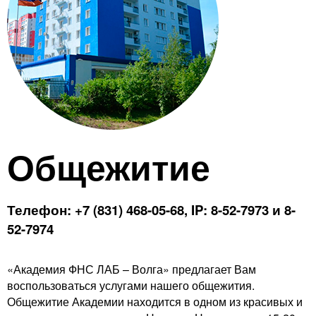
Контакты
Блог
Общежитие
Телефон: +7 (831) 468-05-68, IP: 8-52-7973 и 8-
52-7974
«Академия ФНС ЛАБ – Волга» предлагает Вам
воспользоваться услугами нашего общежития.
Общежитие Академии находится в одном из красивых и