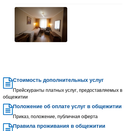
Стоимость дополнительных услуг
Прейскуранты платных услуг, предоставляемых в
общежитии
Положение об оплате услуг в общежитии
Приказ, положение, публичная оферта
Правила проживания в общежитии