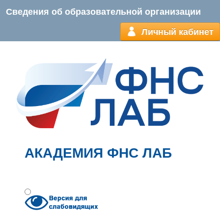
Сведения об образовательной организации
Личный кабинет
АКАДЕМИЯ ФНС ЛАБ