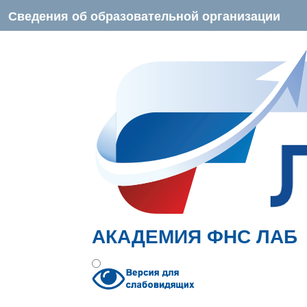
Сведения об образовательной организации
АКАДЕМИЯ ФНС ЛАБ