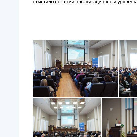
отметили высокий организационный уровень