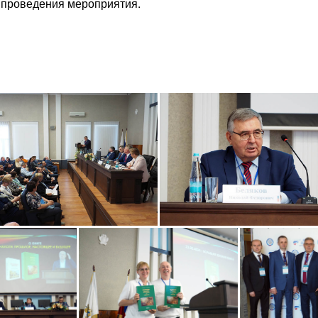
 проведения мероприятия.