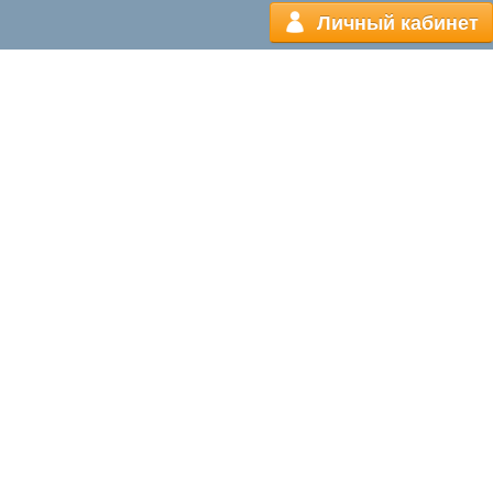
Личный кабинет