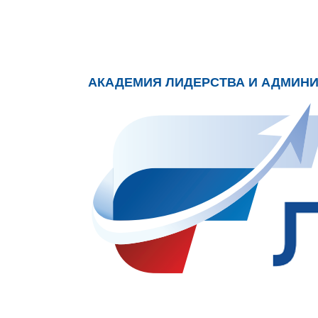
АКАДЕМИЯ ЛИДЕРСТВА И АДМИН