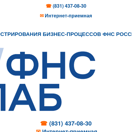
☎
(831) 437-08-30
✉
Интернет-приемная
ИСТРИРОВАНИЯ БИЗНЕС-ПРОЦЕССОВ ФНС РОС
☎
(831) 437-08-30
✉
Интернет-приемная