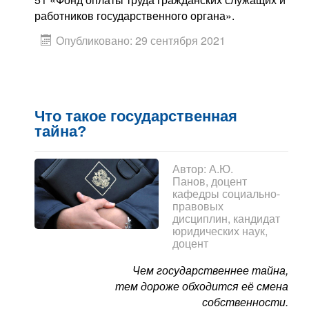
работников государственного органа».
Опубликовано: 29 сентября 2021
Что такое государственная
тайна?
Автор:
А.Ю.
Панов, доцент
кафедры социально-
правовых
дисциплин, кандидат
юридических наук,
доцент
Чем государственнее тайна,
тем дороже обходится её смена
собственности.