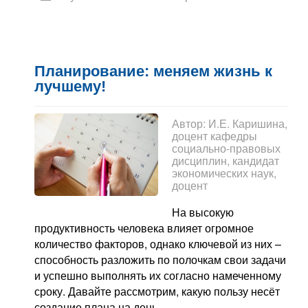
Планирование: меняем жизнь к
лучшему!
Автор:
И.Е. Каришина,
доцент кафедры
социально-правовых
дисциплин, кандидат
экономических наук,
доцент
На высокую
продуктивность человека влияет огромное
количество факторов, однако ключевой из них –
способность разложить по полочкам свои задачи
и успешно выполнять их согласно намеченному
сроку. Давайте рассмотрим, какую пользу несёт
создание плана на день.