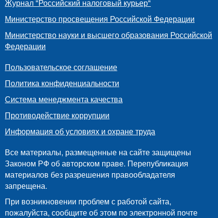
Журнал "Российский налоговый курьер"
Министерство просвещения Российской Федерации
Министерство науки и высшего образования Российской
Федерации
Пользовательское соглашение
Политика конфиденциальности
Система менеджмента качества
Противодействие коррупции
Информация об условиях и охране труда
Все материалы, размещенные на сайте защищены
Законом РФ об авторском праве. Перепубликация
материалов без разрешения правообладателя
запрещена.
При возникновении проблем с работой сайта,
пожалуйста, сообщите об этом по электронной почте