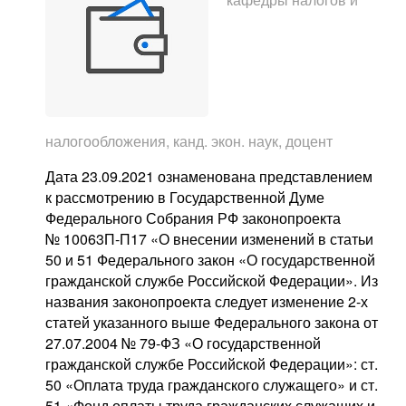
налогообложения, канд. экон. наук, доцент
Дата 23.09.2021 ознаменована представлением
к рассмотрению в Государственной Думе
Федерального Собрания РФ законопроекта
№ 10063П-П17 «О внесении изменений в статьи
50 и 51 Федерального закон «О государственной
гражданской службе Российской Федерации». Из
названия законопроекта следует изменение 2-х
статей указанного выше Федерального закона от
27.07.2004 № 79-ФЗ «О государственной
гражданской службе Российской Федерации»: ст.
50 «Оплата труда гражданского служащего» и ст.
51 «Фонд оплаты труда гражданских служащих и