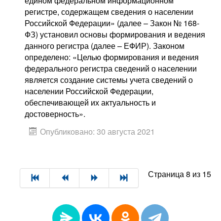
едином федеральном информационном
регистре, содержащем сведения о населении
Российской Федерации» (далее – Закон № 168-
ФЗ) установил основы формирования и ведения
данного регистра (далее – ЕФИР). Законом
определено: «Целью формирования и ведения
федерального регистра сведений о населении
является создание системы учета сведений о
населении Российской Федерации,
обеспечивающей их актуальность и
достоверность».
Опубликовано: 30 августа 2021
Страница 8 из 15