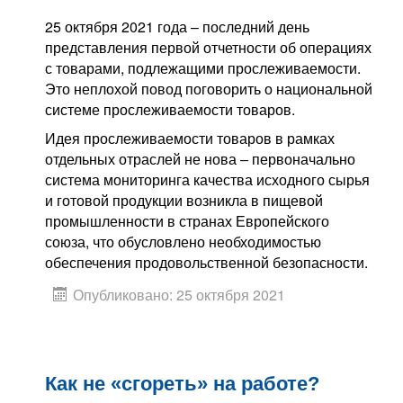
25 октября 2021 года – последний день
представления первой отчетности об операциях
с товарами, подлежащими прослеживаемости.
Это неплохой повод поговорить о национальной
системе прослеживаемости товаров.
Идея прослеживаемости товаров в рамках
отдельных отраслей не нова – первоначально
система мониторинга качества исходного сырья
и готовой продукции возникла в пищевой
промышленности в странах Европейского
союза, что обусловлено необходимостью
обеспечения продовольственной безопасности.
Опубликовано: 25 октября 2021
Как не «сгореть» на работе?