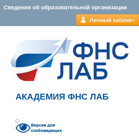
Сведения об образовательной организации
Личный кабинет
АКАДЕМИЯ ФНС ЛАБ