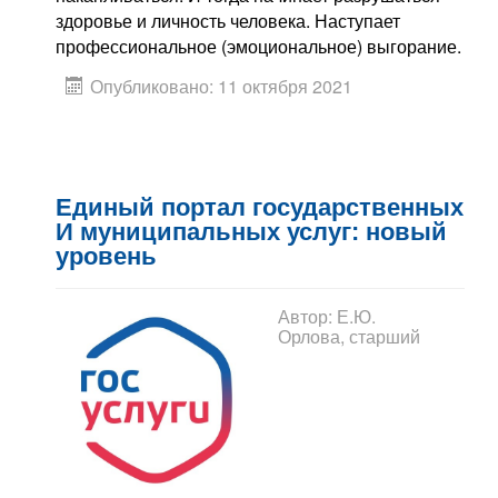
здоровье и личность человека. Наступает
профессиональное (эмоциональное) выгорание.
Опубликовано: 11 октября 2021
Единый портал государственных
И муниципальных услуг: новый
уровень
Автор:
Е.Ю.
Орлова, старший