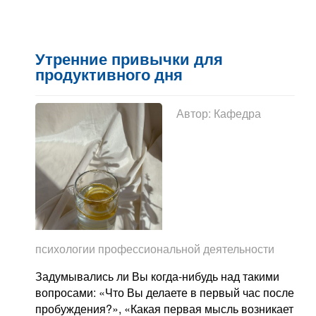
Утренние привычки для
продуктивного дня
Автор:
Кафедра
психологии профессиональной деятельности
Задумывались ли Вы когда-нибудь над такими
вопросами: «Что Вы делаете в первый час после
пробуждения?», «Какая первая мысль возникает