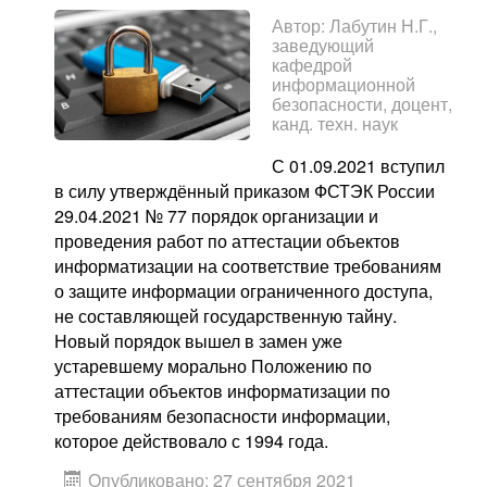
Автор:
Лабутин Н.Г.,
заведующий
кафедрой
информационной
безопасности, доцент,
канд. техн. наук
С 01.09.2021 вступил
в силу утверждённый приказом ФСТЭК России
29.04.2021 № 77 порядок организации и
проведения работ по аттестации объектов
информатизации на соответствие требованиям
о защите информации ограниченного доступа,
не составляющей государственную тайну.
Новый порядок вышел в замен уже
устаревшему морально Положению по
аттестации объектов информатизации по
требованиям безопасности информации,
которое действовало с 1994 года.
Опубликовано: 27 сентября 2021