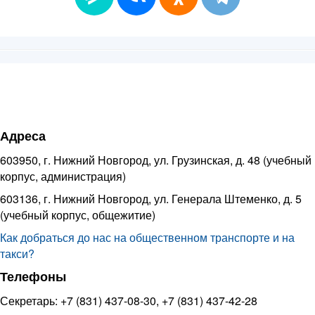
Адреса
603950, г. Нижний Новгород, ул. Грузинская, д. 48 (учебный
корпус, администрация)
603136, г. Нижний Новгород, ул. Генерала Штеменко, д. 5
(учебный корпус, общежитие)
Как добраться до нас на общественном транспорте и на
такси?
Телефоны
Секретарь: +7 (831) 437-08-30, +7 (831) 437-42-28