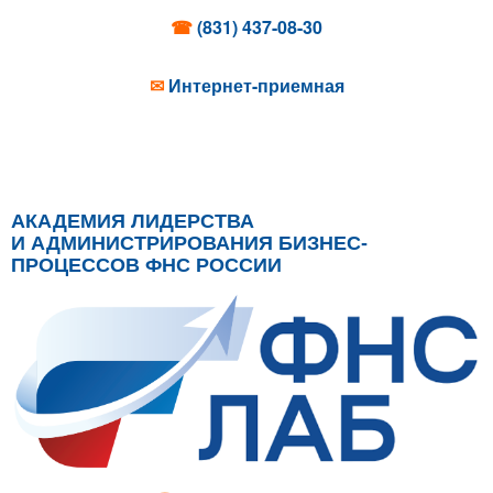
☎
(831) 437-08-30
✉
Интернет-приемная
АКАДЕМИЯ ЛИДЕРСТВА
И АДМИНИСТРИРОВАНИЯ БИЗНЕС-
ПРОЦЕССОВ ФНС РОССИИ