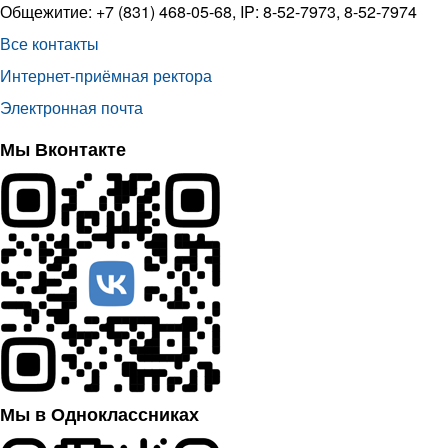
Общежитие: +7 (831) 468-05-68, IP: 8-52-7973, 8-52-7974
Все контакты
Интернет-приёмная ректора
Электронная почта
Мы Вконтакте
Мы в Одноклассниках