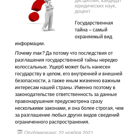
дисциплин, кандидат
юридических наук,
доцент
Государственная
тайна – самый
охраняемый вид
информации.
Почему так?
Да потому что последствия от
разглашения государственной тайны нередко
колоссальные. Ущерб может быть нанесен
государству в целом, его внутренней и внешней
безопасности, а также иным жизненно важным
интересам нашей страны. Именно поэтому в
законодательстве ответственность за данные
правонарушения предусмотрена сразу
несколькими законами, и она более строгая, чем
за разглашение любых других видов сведений
ограниченного распространения.
Опубликовано: 22 ноября 2021