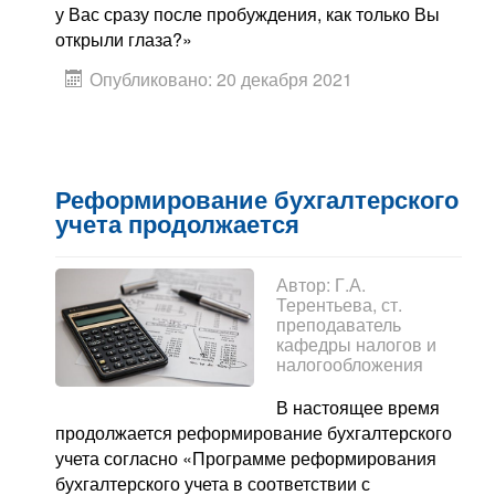
у Вас сразу после пробуждения, как только Вы
открыли глаза?»
Опубликовано: 20 декабря 2021
Реформирование бухгалтерского
учета продолжается
Автор:
Г.А.
Терентьева, ст.
преподаватель
кафедры налогов и
налогообложения
В настоящее время
продолжается реформирование бухгалтерского
учета согласно «Программе реформирования
бухгалтерского учета в соответствии с