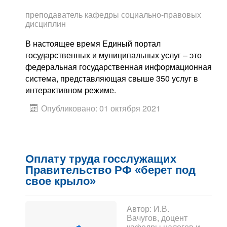
преподаватель кафедры социально-правовых
дисциплин
В настоящее время Единый портал
государственных и муниципальных услуг – это
федеральная государственная информационная
система, представляющая свыше 350 услуг в
интерактивном режиме.
Опубликовано: 01 октября 2021
Оплату труда госслужащих
Правительство РФ «берет под
свое крыло»
Автор:
И.В.
Вачугов, доцент
кафедры налогов и