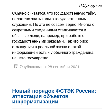
Л.Сухоруков
Обычно считается, что государственную тайну
положено знать только государственным
служащим. Но это не совсем верно. Иногда с
секретными сведениями сталкиваются и
обычные люди, например, при работе с
государственными заказами. Так что риск
столкнуться в реальной жизни с такой
информацией есть и у обычного гражданина
нашего государства.
Опубликовано: 28 сентября 2021
Новый порядок ФСТЭК России:
аттестация объектов
информатизации