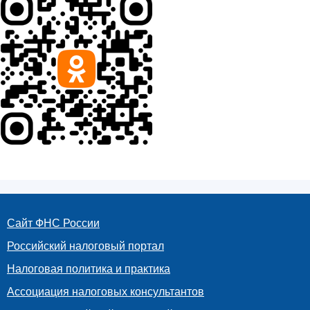
Сайт ФНС России
Российский налоговый портал
Налоговая политика и практика
Ассоциация налоговых консультантов