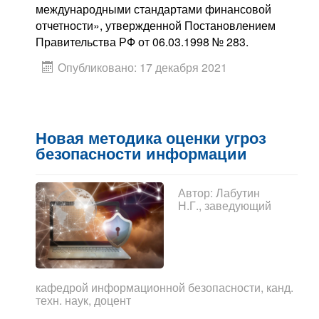
международными стандартами финансовой
отчетности», утвержденной Постановлением
Правительства РФ от 06.03.1998 № 283.
Опубликовано: 17 декабря 2021
Новая методика оценки угроз
безопасности информации
Автор:
Лабутин
Н.Г., заведующий
кафедрой информационной безопасности, канд.
техн. наук, доцент