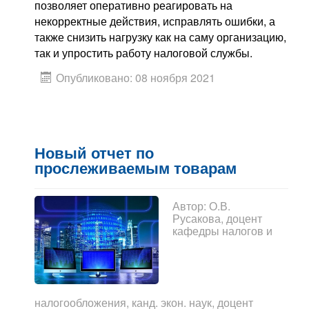
позволяет оперативно реагировать на
некорректные действия, исправлять ошибки, а
также снизить нагрузку как на саму организацию,
так и упростить работу налоговой службы.
Опубликовано: 08 ноября 2021
Новый отчет по
прослеживаемым товарам
Автор:
О.В.
Русакова, доцент
кафедры налогов и
налогообложения, канд. экон. наук, доцент