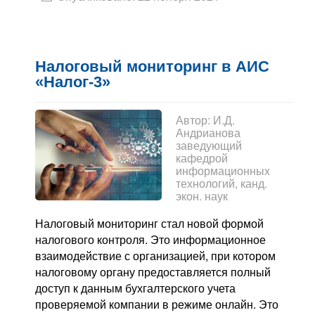
Налоговый мониторинг в АИС
«Налог-3»
Автор:
И.Д.
Андрианова
заведующий
кафедрой
информационных
технологий, канд.
экон. наук
Налоговый мониторинг стал новой формой
налогового контроля. Это информационное
взаимодействие с организацией, при котором
налоговому органу предоставляется полный
доступ к данным бухгалтерского учета
проверяемой компании в режиме онлайн. Это