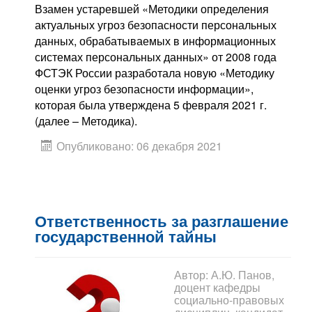
Взамен устаревшей «Методики определения
актуальных угроз безопасности персональных
данных, обрабатываемых в информационных
системах персональных данных» от 2008 года
ФСТЭК России разработала новую «Методику
оценки угроз безопасности информации»,
которая была утверждена 5 февраля 2021 г.
(далее – Методика).
Опубликовано: 06 декабря 2021
Ответственность за разглашение
государственной тайны
Автор:
А.Ю. Панов,
доцент кафедры
социально-правовых