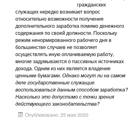
гражданских
служащих нередко возникает вопрос
относительно возможности получения
дополнительного заработка помимо денежного
содержания по своей должности. Поскольку
режим ненормированного рабочего дня в
большинстве случаев не позволяет
осуществлять иную оплачиваемую работу,
многие задумываются о пассивных источниках
дохода. Одним из них является владение
ценными бумагами.
Однако могут ли на самом
деле государственные служащие
воспользоваться данным способом заработка?
Насколько это допустимо с точки зрения
действующего законодательства?
Опубликовано: 25 мая 2020