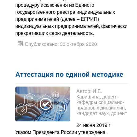
процедуру исключения из Единого
государственного реестра индивидуальных
предпринимателей (далее – ЕГРИП)
индивидуальных предпринимателей, фактически
прекративших свою деятельность.
Опубликовано: 30 октября 2020
Аттестация по единой методике
Автор:
И.Е.
Каришина, доцент
кафедры социально-
правовых дисциплин,
кандидат наук, доцент
24 июня 2019 г.
Указом Президента России утверждена