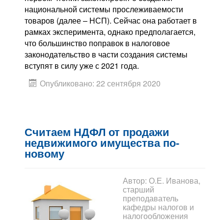
национальной системы прослеживаемости
товаров (далее – НСП). Сейчас она работает в
рамках эксперимента, однако предполагается,
что большинство поправок в налоговое
законодательство в части создания системы
вступят в силу уже с 2021 года.
Опубликовано: 22 сентября 2020
Считаем НДФЛ от продажи
недвижимого имущества по-
новому
Автор:
О.Е. Иванова,
старший
преподаватель
кафедры налогов и
налогообложения