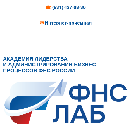
☎
(831) 437-08-30
✉
Интернет-приемная
АКАДЕМИЯ ЛИДЕРСТВА
И АДМИНИСТРИРОВАНИЯ БИЗНЕС-
ПРОЦЕССОВ ФНС РОССИИ