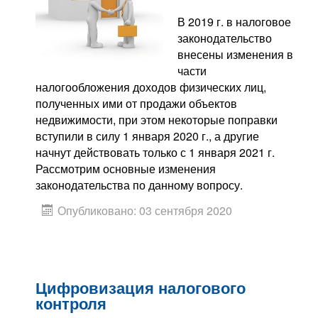
В 2019 г. в налоговое
законодательство
внесены изменения в
части
налогообложения доходов физических лиц,
полученных ими от продажи объектов
недвижимости, при этом некоторые поправки
вступили в силу 1 января 2020 г., а другие
начнут действовать только с 1 января 2021 г.
Рассмотрим основные изменения
законодательства по данному вопросу.
Опубликовано: 03 сентября 2020
Цифровизация налогового
контроля