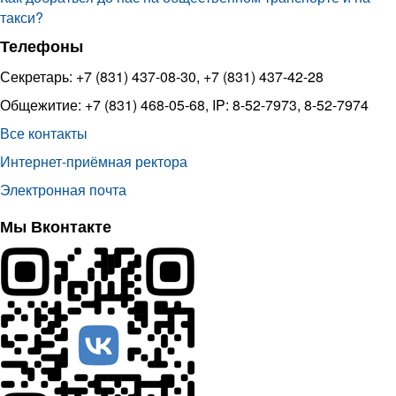
такси?
Телефоны
Секретарь: +7 (831) 437-08-30, +7 (831) 437-42-28
Общежитие: +7 (831) 468-05-68, IP: 8-52-7973, 8-52-7974
Все контакты
Интернет-приёмная ректора
Электронная почта
Мы Вконтакте