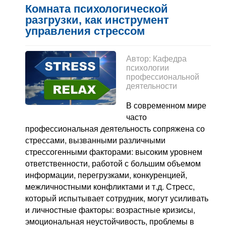
Комната психологической
разгрузки, как инструмент
управления стрессом
Автор:
Кафедра
психологии
профессиональной
деятельности
В современном мире
часто
профессиональная деятельность сопряжена со
стрессами, вызванными различными
стрессогенными факторами: высоким уровнем
ответственности, работой с большим объемом
информации, перегрузками, конкуренцией,
межличностными конфликтами и т.д. Стресс,
который испытывает сотрудник, могут усиливать
и личностные факторы: возрастные кризисы,
эмоциональная неустойчивость, проблемы в