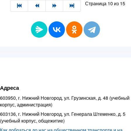
Страница 10 из 15
Адреса
603950, г. Нижний Новгород, ул. Грузинская, д. 48 (учебный
корпус, администрация)
603136, г. Нижний Новгород, ул. Генерала Штеменко, д. 5
(учебный корпус, общежитие)
Как добраться до нас на общественном транспорте и на