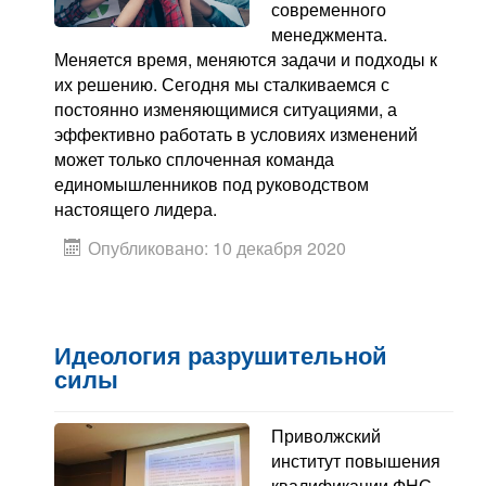
современного
менеджмента.
Меняется время, меняются задачи и подходы к
их решению. Сегодня мы сталкиваемся с
постоянно изменяющимися ситуациями, а
эффективно работать в условиях изменений
может только сплоченная команда
единомышленников под руководством
настоящего лидера.
Опубликовано: 10 декабря 2020
Идеология разрушительной
силы
Приволжский
институт повышения
квалификации ФНС