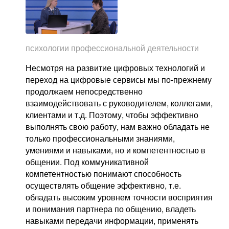
психологии профессиональной деятельности
Несмотря на развитие цифровых технологий и
переход на цифровые сервисы мы по-прежнему
продолжаем непосредственно
взаимодействовать с руководителем, коллегами,
клиентами и т.д. Поэтому, чтобы эффективно
выполнять свою работу, нам важно обладать не
только профессиональными знаниями,
умениями и навыками, но и компетентностью в
общении. Под коммуникативной
компетентностью понимают способность
осуществлять общение эффективно, т.е.
обладать высоким уровнем точности восприятия
и понимания партнера по общению, владеть
навыками передачи информации, применять