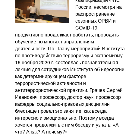
России, несмотря на
распространение
сезонных ОРВИ и
COVID-19,
продуктивно продолжает работать, проводить
обучение по многих направлениям
деятельности. По Плану мероприятий Института
по противодействию терроризму и экстремизму
16 ноября 2020 г. состоялась познавательная
лекция для сотрудников Института об идеологии
как детерминирующем факторе
террористической активности и
антитеррористической практики. Грачев Сергей
Иванович, профессор, доктор наук, профессор
кафедры социально-правовых дисциплин
блестяще провел это занятие, как всегда
интересно и эмоционально. Поэтому всегда
хочется продолжить с ним беседу и узнать: «А
что? А как? А почему?»