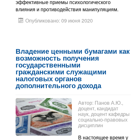
эффективные приемы психологического
влияния и противодействия манипуляциям.
Опубликовано: 09 июня 2020
Владение ценными бумагами как
возможность получения
государственными
гражданскими служащими
налоговых органов
дополнительного дохода
Автор:
Панов А.Ю.,
доцент, кандидат
наук, доцент кафедры
социально-правовых
дисциплин
В настоящее время у