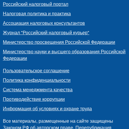
Российский налоговый портал
Налоговая политика и практика
Ассоциация налоговых консультантов
Журнал "Российский налоговый курьер"
Министерство просвещения Российской Федерации
Министерство науки и высшего образования Российской
Федерации
Пользовательское соглашение
Политика конфиденциальности
Система менеджмента качества
Противодействие коррупции
Информация об условиях и охране труда
Все материалы, размещенные на сайте защищены
Законом РФ об авторском праве. Перепубликация