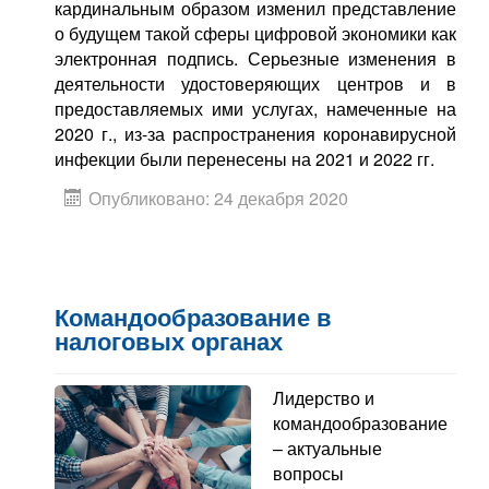
кардинальным образом изменил представление
о будущем такой сферы цифровой экономики как
электронная подпись. Серьезные изменения в
деятельности удостоверяющих центров и в
предоставляемых ими услугах, намеченные на
2020 г., из-за распространения коронавирусной
инфекции были перенесены на 2021 и 2022 гг.
Опубликовано: 24 декабря 2020
Командообразование в
налоговых органах
Лидерство и
командообразование
– актуальные
вопросы