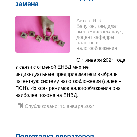
Контакты
замена
Блог
Автор:
И.В.
Вачугов, кандидат
экономических наук,
доцент кафедры
налогов и
налогообложения
С 1 января 2021 года
в связи с отменой ЕНВД многие
индивидуальные предприниматели выбрали
патентную систему налогообложения (далее –
ПСН). Из всех режимов налогообложения она
наиболее похожа на ЕНВД.
Опубликовано: 15 января 2021
Подготовка операторов