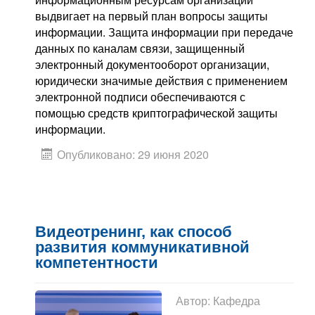
выдвигает на первый план вопросы защиты
информации. Защита информации при передаче
данных по каналам связи, защищенный
электронный документооборот организации,
юридически значимые действия с применением
электронной подписи обеспечиваются с
помощью средств криптографической защиты
информации.
Опубликовано: 29 июня 2020
Видеотренинг, как способ
развития коммуникативной
компетентности
Автор:
Кафедра