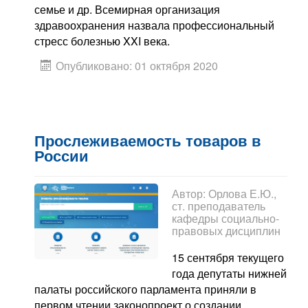
семье и др. Всемирная организация
здравоохранения назвала профессиональный
стресс болезнью XXI века.
Опубликовано: 01 октября 2020
Прослеживаемость товаров в
России
Автор:
Орлова Е.Ю.,
ст. преподаватель
кафедры социально-
правовых дисциплин
15 сентября текущего
года депутаты нижней
палаты российского парламента приняли в
первом чтении законопроект о создании