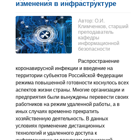
изменения в инфраструктуре
Автор:
О.И.
Климченков, старший
преподаватель
кафедры
информационной
безопасности
Распространение
коронавирусной инфекции и введение на
территории субъектов Российской Федерации
режима повышенной готовности коснулось всех
аспектов жизни страны. Многие организации и
предприятия были вынуждены перевести своих
работников на режим удаленной работы, а в
иных случаях временно прекратить
хозяйственную деятельность. В данных
условиях применение дистанционных
технологий и удаленного доступа к
информационным ресурсам организаций