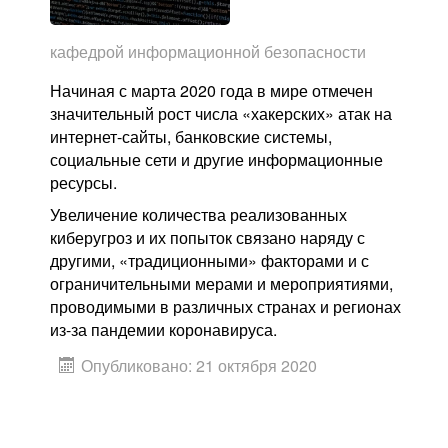
кафедрой информационной безопасности
Начиная с марта 2020 года в мире отмечен
значительный рост числа «хакерских» атак на
интернет-сайты, банковские системы,
социальные сети и другие информационные
ресурсы.
Увеличение количества реализованных
киберугроз и их попыток связано наряду с
другими, «традиционными» факторами и с
ограничительными мерами и мероприятиями,
проводимыми в различных странах и регионах
из-за пандемии коронавируса.
Опубликовано: 21 октября 2020