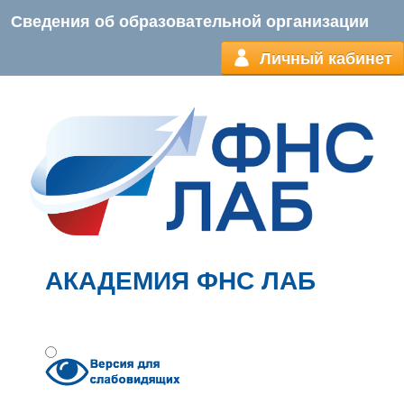
Сведения об образовательной организации
Личный кабинет
АКАДЕМИЯ ФНС ЛАБ