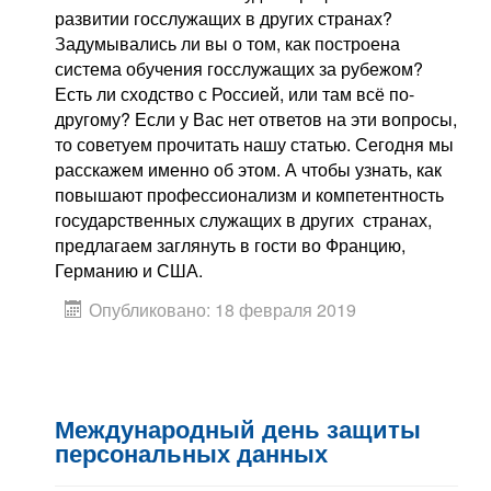
развитии госслужащих в других странах?
Задумывались ли вы о том, как построена
система обучения госслужащих за рубежом?
Есть ли сходство с Россией, или там всё по-
другому? Если у Вас нет ответов на эти вопросы,
то советуем прочитать нашу статью. Сегодня мы
расскажем именно об этом. А чтобы узнать, как
повышают профессионализм и компетентность
государственных служащих в других странах,
предлагаем заглянуть в гости во Францию,
Германию и США.
Опубликовано: 18 февраля 2019
Международный день защиты
персональных данных