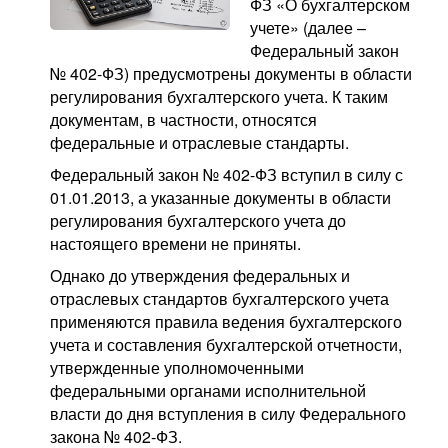
ФЗ «О бухгалтерском
учете» (далее –
Федеральный закон
№ 402-ФЗ) предусмотрены документы в области
регулирования бухгалтерского учета. К таким
документам, в частности, относятся
федеральные и отраслевые стандарты.
Федеральный закон № 402-ФЗ вступил в силу с
01.01.2013, а указанные документы в области
регулирования бухгалтерского учета до
настоящего времени не приняты.
Однако до утверждения федеральных и
отраслевых стандартов бухгалтерского учета
применяются правила ведения бухгалтерского
учета и составления бухгалтерской отчетности,
утвержденные уполномоченными
федеральными органами исполнительной
власти до дня вступления в силу Федерального
закона № 402-ФЗ.