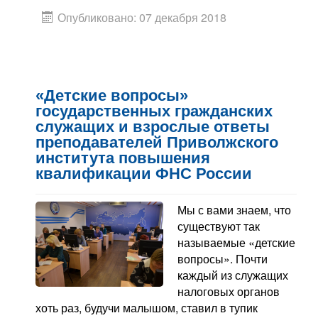
Опубликовано: 07 декабря 2018
«Детские вопросы»
государственных гражданских
служащих и взрослые ответы
преподавателей Приволжского
института повышения
квалификации ФНС России
Мы с вами знаем, что
существуют так
называемые «детские
вопросы». Почти
каждый из служащих
налоговых органов
хоть раз, будучи малышом, ставил в тупик