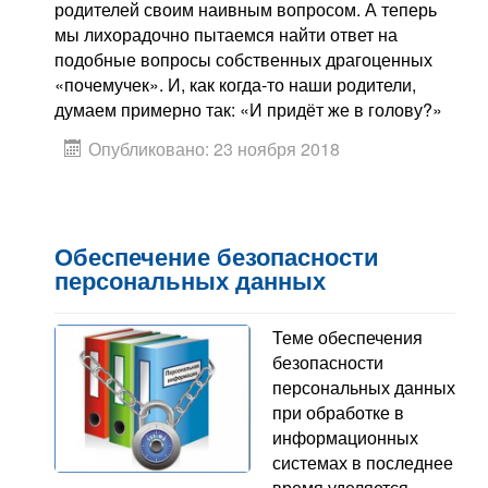
родителей своим наивным вопросом. А теперь
мы лихорадочно пытаемся найти ответ на
подобные вопросы собственных драгоценных
«почемучек». И, как когда-то наши родители,
думаем примерно так: «И придёт же в голову?»
Опубликовано: 23 ноября 2018
Обеспечение безопасности
персональных данных
Теме обеспечения
безопасности
персональных данных
при обработке в
информационных
системах в последнее
время уделяется