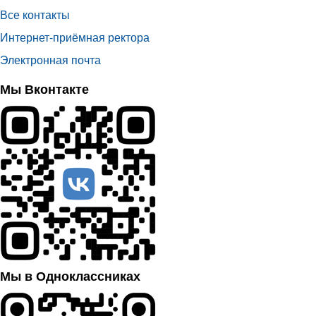
Все контакты
Интернет-приёмная ректора
Электронная почта
Мы Вконтакте
Мы в Одноклассниках