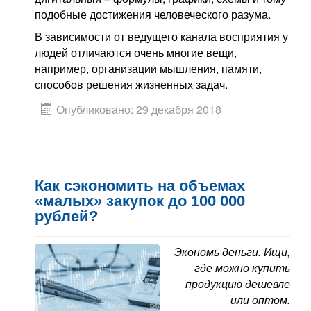
подобные достижения человеческого разума.
В зависимости от ведущего канала восприятия у
людей отличаются очень многие вещи,
например, организации мышления, памяти,
способов решения жизненных задач.
Опубликовано: 29 декабря 2018
Как сэкономить на объемах
«малых» закупок до 100 000
рублей?
Экономь деньги. Ищи,
где можно купить
продукцию дешевле
или оптом.