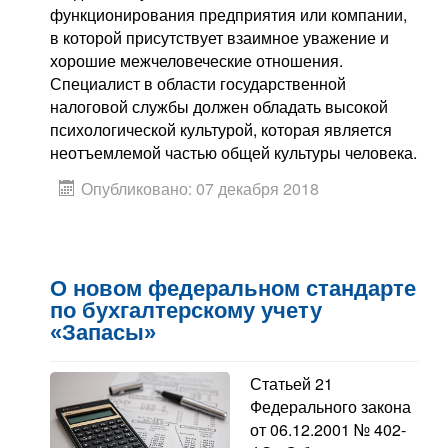
функционирования предприятия или компании,
в которой присутствует взаимное уважение и
хорошие межчеловеческие отношения.
Специалист в области государственной
налоговой службы должен обладать высокой
психологической культурой, которая является
неотъемлемой частью общей культуры человека.
Опубликовано: 07 декабря 2018
О новом федеральном стандарте
по бухгалтерскому учету
«Запасы»
Статьей 21
Федерального закона
от 06.12.2001 № 402-