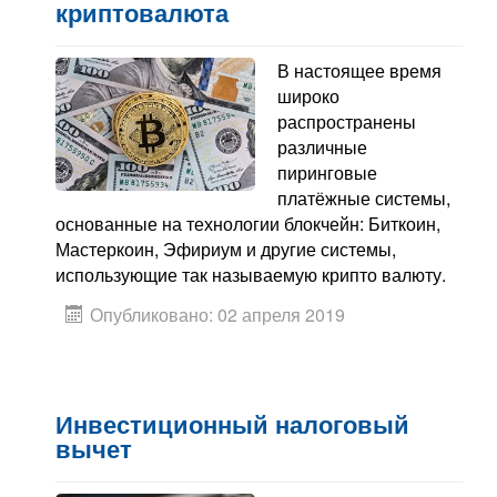
Контакты
криптовалюта
Блог
В настоящее время
широко
распространены
различные
пиринговые
платёжные системы,
основанные на технологии блокчейн: Биткоин,
Мастеркоин, Эфириум и другие системы,
использующие так называемую крипто валюту.
Опубликовано: 02 апреля 2019
Инвестиционный налоговый
вычет