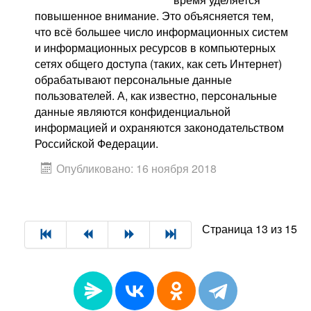
повышенное внимание. Это объясняется тем,
что всё большее число информационных систем
и информационных ресурсов в компьютерных
сетях общего доступа (таких, как сеть Интернет)
обрабатывают персональные данные
пользователей. А, как известно, персональные
данные являются конфиденциальной
информацией и охраняются законодательством
Российской Федерации.
Опубликовано: 16 ноября 2018
Страница 13 из 15