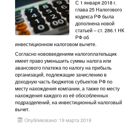
С 1 января 2018 г.
глава 25 Налогового
кодекса РФ была
дополнена новой
статьей – ст. 286.1 НК
РФ об
инвестиционном налоговом вычете.
Согласно нововведениям налогоплательщик
имеет право уменьшить суммы налога или
авансового платежа по налогу на прибыль
организаций, подлежащие зачислению в
доходную часть бюджетов субъектов РФ по
месту нахождения компании, а также по месту
нахождения каждого из её обособленных
подразделений, на инвестиционный налоговый
вычет.
Опубликовано: 19 марта 2019