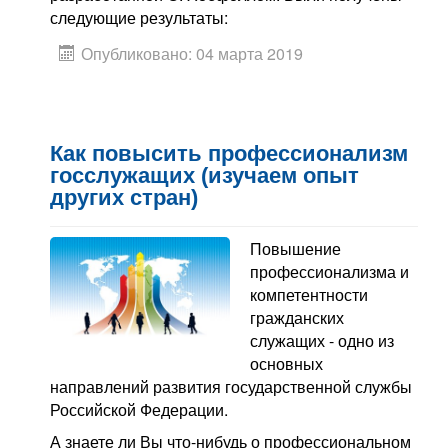
следующие результаты:
Опубликовано: 04 марта 2019
Как повысить профессионализм
госслужащих (изучаем опыт
других стран)
Повышение
профессионализма и
компетентности
гражданских
служащих - одно из
основных
направлений развития государственной службы
Российской Федерации.
А знаете ли Вы что-нибудь о профессиональном