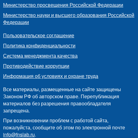
Министерство просвещения Российской Федерации
Министерство науки и высшего образования Российской
Федерации
Пользовательское соглашение
Политика конфиденциальности
Система менеджмента качества
Противодействие коррупции
Информация об условиях и охране труда
Все материалы, размещенные на сайте защищены
Законом РФ об авторском праве. Перепубликация
материалов без разрешения правообладателя
запрещена.
При возникновении проблем с работой сайта,
пожалуйста, сообщите об этом по электронной почте
info@fnslab.ru
.