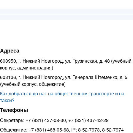
Адреса
603950, г. Нижний Новгород, ул. Грузинская, д. 48 (учебный
корпус, администрация)
603136, г. Нижний Новгород, ул. Генерала Штеменко, д. 5
(учебный корпус, общежитие)
Как добраться до нас на общественном транспорте и на
такси?
Телефоны
Секретарь: +7 (831) 437-08-30, +7 (831) 437-42-28
Общежитие: +7 (831) 468-05-68, IP: 8-52-7973, 8-52-7974