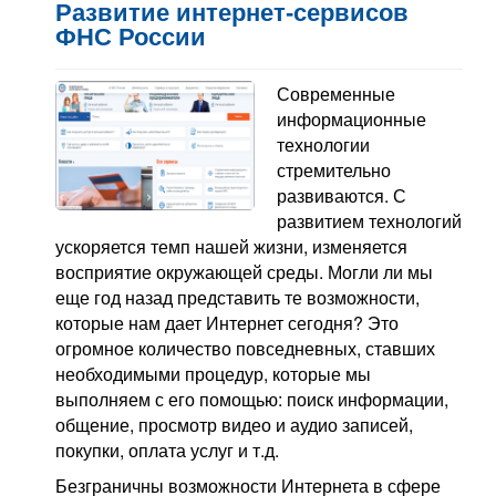
Развитие интернет-сервисов
ФНС России
Современные
информационные
технологии
стремительно
развиваются. С
развитием технологий
ускоряется темп нашей жизни, изменяется
восприятие окружающей среды. Могли ли мы
еще год назад представить те возможности,
которые нам дает Интернет сегодня? Это
огромное количество повседневных, ставших
необходимыми процедур, которые мы
выполняем с его помощью: поиск информации,
общение, просмотр видео и аудио записей,
покупки, оплата услуг и т.д.
Безграничны возможности Интернета в сфере