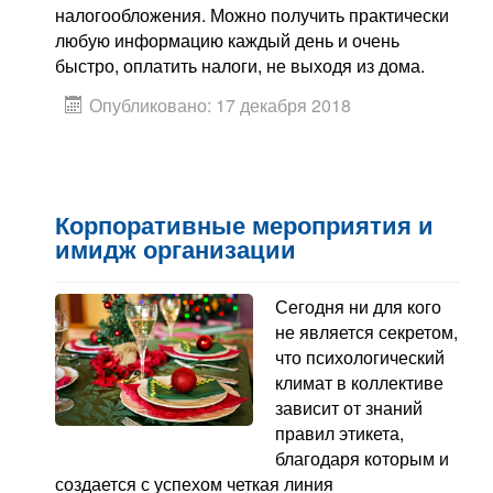
налогообложения. Можно получить практически
любую информацию каждый день и очень
быстро, оплатить налоги, не выходя из дома.
Опубликовано: 17 декабря 2018
Корпоративные мероприятия и
имидж организации
Сегодня ни для кого
не является секретом,
что психологический
климат в коллективе
зависит от знаний
правил этикета,
благодаря которым и
создается с успехом четкая линия