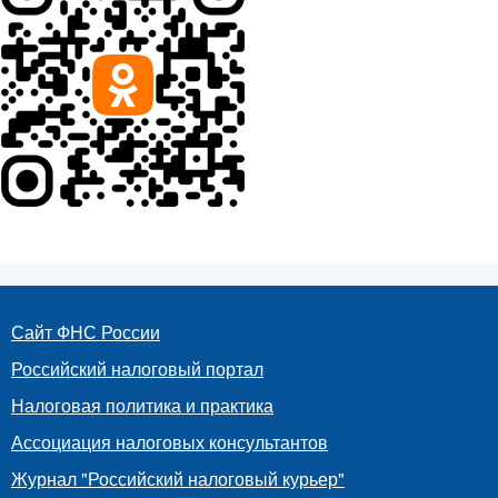
Сайт ФНС России
Российский налоговый портал
Налоговая политика и практика
Ассоциация налоговых консультантов
Журнал "Российский налоговый курьер"