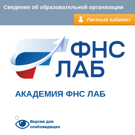
Сведения об образовательной организации
Личный кабинет
АКАДЕМИЯ ФНС ЛАБ