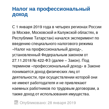
Налог на профессиональный
доход
С 1 января 2019 года в четырех регионах России
(в Москве, Московской и Калужской областях, в
Республике Татарстан) начался эксперимент по
введению специального налогового режима
«Налог на профессиональный доход»,
установленный Федеральным законом от
27.11.2018 № 422-ФЗ (далее – Закон). Под
термином «профессиональный доход» в Законе
понимается доход физических лиц от
деятельности, при осуществлении которой они
не имеют работодателя и не привлекают
наемных работников по трудовым договорам, а
также доход от использования имущества.
Опубликовано: 28 января 2019