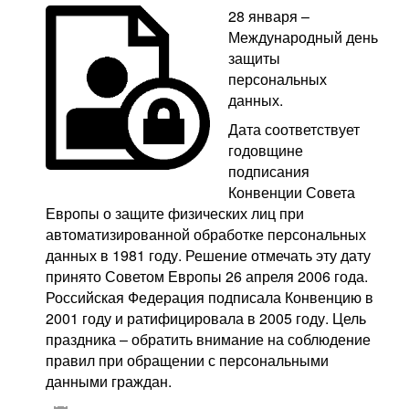
28 января –
Международный день
защиты
персональных
данных.
Дата соответствует
годовщине
подписания
Конвенции Совета
Европы о защите физических лиц при
автоматизированной обработке персональных
данных в 1981 году. Решение отмечать эту дату
принято Советом Европы 26 апреля 2006 года.
Российская Федерация подписала Конвенцию в
2001 году и ратифицировала в 2005 году. Цель
праздника – обратить внимание на соблюдение
правил при обращении с персональными
данными граждан.