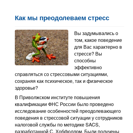
Как мы преодолеваем стресс
Вы задумывались о
том, какое поведение
для Вас характерно в
стрессе? Вы
способны
эффективно
справляться со стрессовыми ситуациями,
сохраняя как психическое, так и физическое
здоровье?
В Приволжском институте повышения
квалификации ФНС России было проведено
исследование особенностей преодолевающего
поведения в стрессовой ситуации у сотрудников
налоговой службы по методике SACS,
разработанной С. Хобфоллом. Были получены