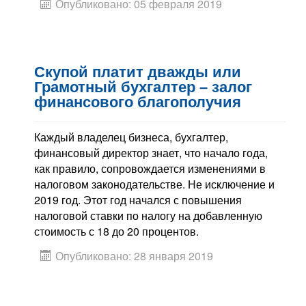
Опубликовано: 05 февраля 2019
Скупой платит дважды или
Грамотный бухгалтер – залог
финансового благополучия
Каждый владелец бизнеса, бухгалтер,
финансовый директор знает, что начало года,
как правило, сопровождается изменениями в
налоговом законодательстве. Не исключение и
2019 год. Этот год начался с повышения
налоговой ставки по налогу на добавленную
стоимость с 18 до 20 процентов.
Опубликовано: 28 января 2019