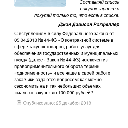
Составляй список
покупок заранее и
покупай только то, что есть в списке.
Джон Дэвисон Рокфеллер
С вступлением в силу Федерального закона от
05.04.2013 № 44-ФЗ «О контрактной системе в
сфере закупок товаров, работ, услуг для
обеспечения государственных и муниципальных
нужд» (далее - Закон № 44-ФЗ) исключен из
правоприменительного оборота термин
«одноименность» и все чаще в своей работе
заказчики задаются вопросом: как можно
сэкономить на и так небольших объемах
«малых» закупок до 100 000 рублей?
Опубликовано: 25 декабря 2018