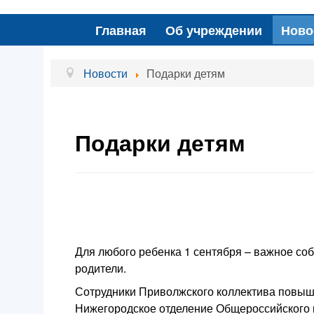
Главная
Об учреждении
Ново
Новости
Подарки детям
Подарки детям
Для любого ребенка 1 сентября – важное собы
родители.
Сотрудники Приволжского коллектива повыш
Нижегородское отделение Общероссийского 