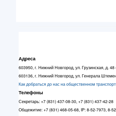
Адреса
603950, г. Нижний Новгород, ул. Грузинская, д. 4
603136, г. Нижний Новгород, ул. Генерала Штемен
Как добраться до нас на общественном транспорте
Телефоны
Секретарь: +7 (831) 437-08-30, +7 (831) 437-42-28
Общежитие: +7 (831) 468-05-68, IP: 8-52-7973, 8-5