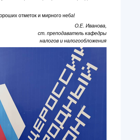
ороших отметок и мирного неба!
О.Е. Иванова,
ст. преподаватель кафедры
налогов и налогообложения