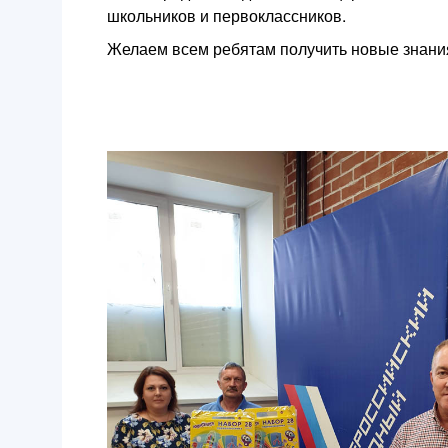
школьников и первоклассников.
Желаем всем ребятам получить новые знания,