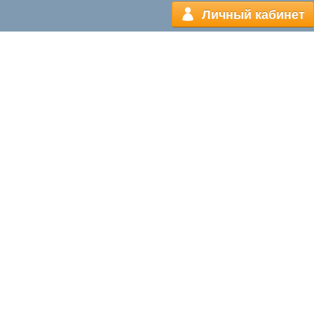
Личный кабинет