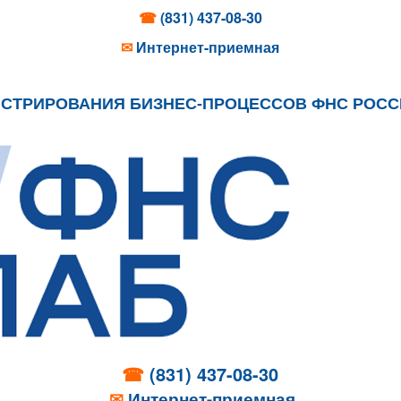
☎
(831) 437-08-30
✉
Интернет-приемная
ИСТРИРОВАНИЯ БИЗНЕС-ПРОЦЕССОВ ФНС РОС
☎
(831) 437-08-30
✉
Интернет-приемная