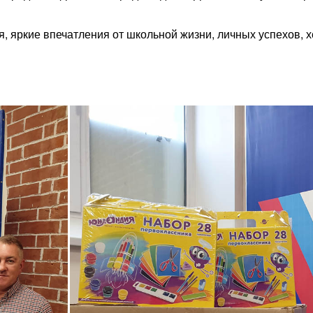
 яркие впечатления от школьной жизни, личных успехов, х