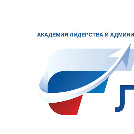
АКАДЕМИЯ ЛИДЕРСТВА И АДМИН