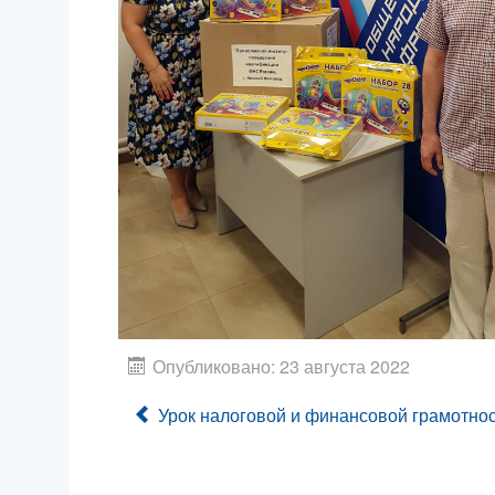
Опубликовано: 23 августа 2022
Урок налоговой и финансовой грамотно