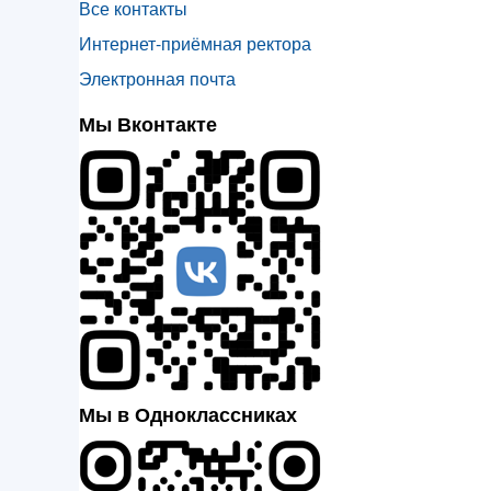
Все контакты
Интернет-приёмная ректора
Электронная почта
Мы Вконтакте
Мы в Одноклассниках