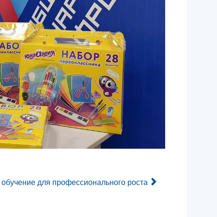
 обучение для профессионального роста