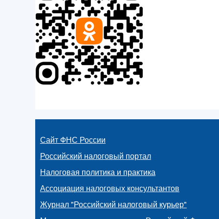
Сайт ФНС России
Российский налоговый портал
Налоговая политика и практика
Ассоциация налоговых консультантов
Журнал "Российский налоговый курьер"