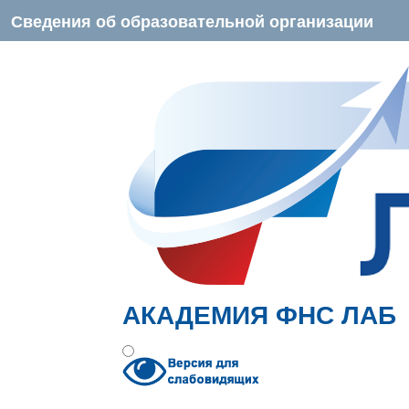
Сведения об образовательной организации
АКАДЕМИЯ ФНС ЛАБ