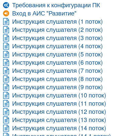
Контакты
Требования к конфигурации ПК
Вход в АИС "Развитие"
Блог
Инструкция слушателя (1 поток)
Инструкция слушателя (2 поток)
Инструкция слушателя (3 поток)
Инструкция слушателя (4 поток)
Инструкция слушателя (5 поток)
Инструкция слушателя (6 поток)
Инструкция слушателя (7 поток)
Инструкция слушателя (8 поток)
Инструкция слушателя (9 поток)
Инструкция слушателя (10 поток)
Инструкция слушателя (11 поток)
Инструкция слушателя (12 поток)
Инструкция слушателя (13 поток)
Инструкция слушателя (14 поток)
Инструкция слушателя (14.1 поток)