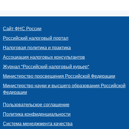
Сайт ФНС России
Российский налоговый портал
Налоговая политика и практика
Ассоциация налоговых консультантов
Журнал "Российский налоговый курьер"
Министерство просвещения Российской Федерации
Министерство науки и высшего образования Российской
Федерации
Пользовательское соглашение
Политика конфиденциальности
Система менеджмента качества