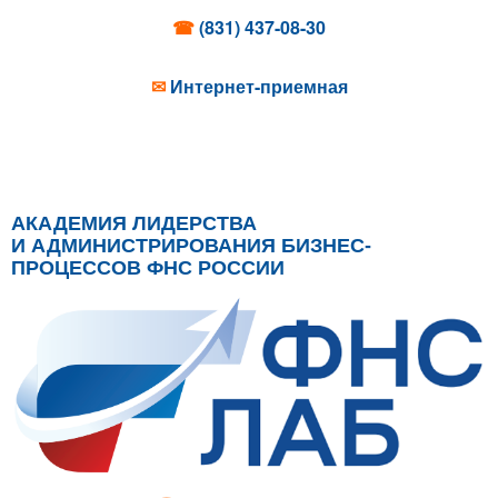
☎
(831) 437-08-30
✉
Интернет-приемная
АКАДЕМИЯ ЛИДЕРСТВА
И АДМИНИСТРИРОВАНИЯ БИЗНЕС-
ПРОЦЕССОВ ФНС РОССИИ