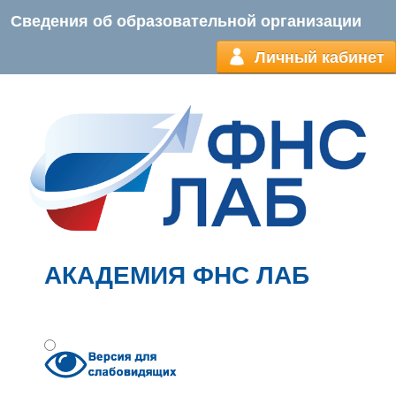
Сведения об образовательной организации
Личный кабинет
АКАДЕМИЯ ФНС ЛАБ