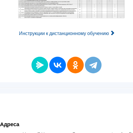
Инструкции к дистанционному обучению
Адреса