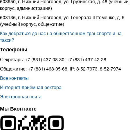
603950, г. Нижний Новгород, ул. Грузинская, д. 48 (учебный
корпус, администрация)
603136, г. Нижний Новгород, ул. Генерала Штеменко, д. 5
(учебный корпус, общежитие)
Как добраться до нас на общественном транспорте и на
такси?
Телефоны
Секретарь: +7 (831) 437-08-30, +7 (831) 437-42-28
Общежитие: +7 (831) 468-05-68, IP: 8-52-7973, 8-52-7974
Все контакты
Интернет-приёмная ректора
Электронная почта
Мы Вконтакте