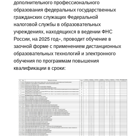
дополнительного профессионального
образования федеральных государственных
гражданских служащих Федеральной
налоговой службы в образовательных
учреждениях, находящихся в ведении ФНС
России, на 2025 год»,
проводит обучение в
заочной форме с применением дистанционных
образовательных технологий и электронного
обучения по программам повышения
квалификации в сроки: