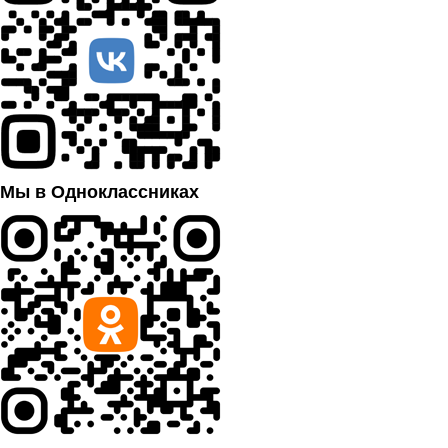
Мы в Одноклассниках