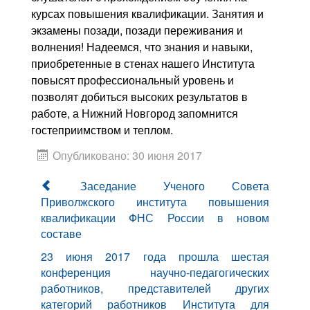
курсах повышения квалификации. Занятия и
экзамены позади, позади переживания и
волнения! Надеемся, что знания и навыки,
приобретенные в стенах нашего Института
повысят профессиональный уровень и
позволят добиться высоких результатов в
работе, а Нижний Новгород запомнится
гостеприимством и теплом.
Опубликовано: 30 июня 2017
Заседание Ученого Совета
Приволжского института повышения
квалификации ФНС России в новом
составе
23 июня 2017 года прошла шестая
конференция научно-педагогических
работников, представителей других
категорий работников Института для