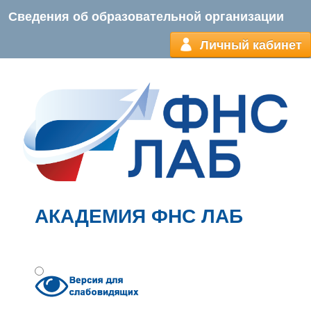
Сведения об образовательной организации
Личный кабинет
АКАДЕМИЯ ФНС ЛАБ