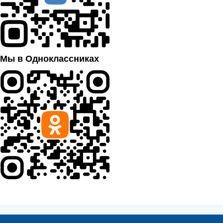
Мы в Одноклассниках