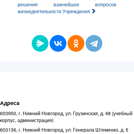
решения важнейших вопросов
жизнедеятельности Учреждения
Адреса
603950, г. Нижний Новгород, ул. Грузинская, д. 48 (учебный
корпус, администрация)
603136, г. Нижний Новгород, ул. Генерала Штеменко, д. 5