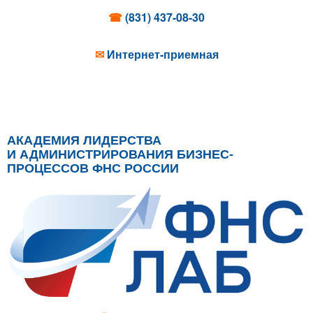
☎
(831) 437-08-30
✉
Интернет-приемная
АКАДЕМИЯ ЛИДЕРСТВА
И АДМИНИСТРИРОВАНИЯ БИЗНЕС-
ПРОЦЕССОВ ФНС РОССИИ