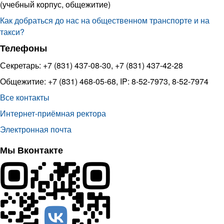
(учебный корпус, общежитие)
Как добраться до нас на общественном транспорте и на
такси?
Телефоны
Секретарь: +7 (831) 437-08-30, +7 (831) 437-42-28
Общежитие: +7 (831) 468-05-68, IP: 8-52-7973, 8-52-7974
Все контакты
Интернет-приёмная ректора
Электронная почта
Мы Вконтакте