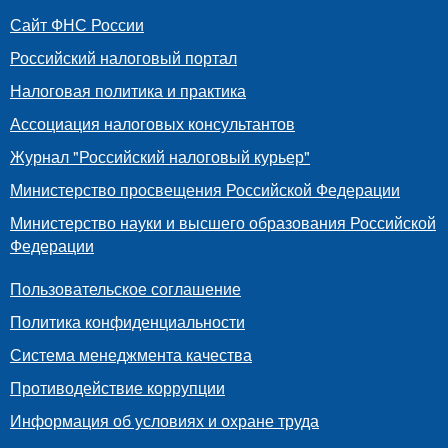
Сайт ФНС России
Российский налоговый портал
Налоговая политика и практика
Ассоциация налоговых консультантов
Журнал "Российский налоговый курьер"
Министерство просвещения Российской Федерации
Министерство науки и высшего образования Российской
Федерации
Пользовательское соглашение
Политика конфиденциальности
Система менеджмента качества
Противодействие коррупции
Информация об условиях и охране труда