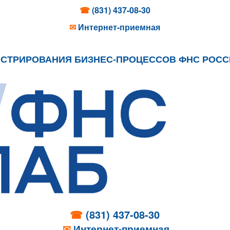
☎
(831) 437-08-30
✉
Интернет-приемная
ИСТРИРОВАНИЯ БИЗНЕС-ПРОЦЕССОВ ФНС РОС
☎
(831) 437-08-30
✉
Интернет-приемная