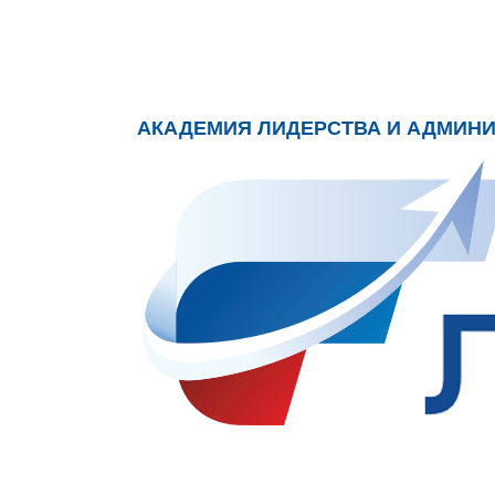
АКАДЕМИЯ ЛИДЕРСТВА И АДМИН