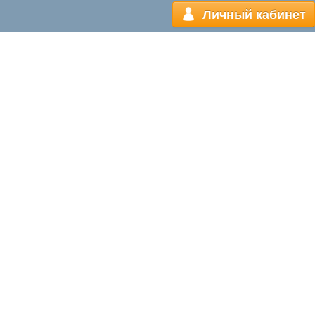
Личный кабинет