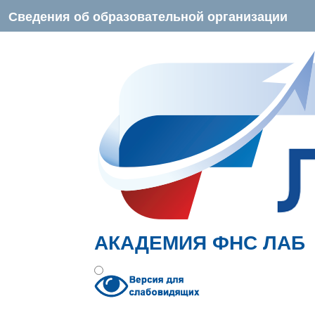
Сведения об образовательной организации
АКАДЕМИЯ ФНС ЛАБ