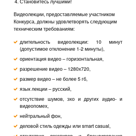
Становитесь лучшими!
Видеолекции, предоставляемые участником
Конкурса, должны удовлетворять следующим
техническим требованиям:
длительность видеолекции: 10 минут
(допустимое отклонение 1-2 минуты),
ориентация видео – горизонтальная,
разрешение видео – 1280х720,
размер видео – не более 5 гб,
язык лекции – русский,
отсутствие шумов, эхо и других аудио- и
видеопомех,
нейтральный фон,
деловой стиль одежды или smart casual,
отсутствие логотипов и брендирования