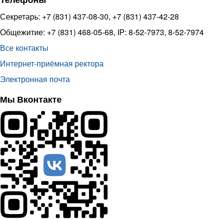
Секретарь: +7 (831) 437-08-30, +7 (831) 437-42-28
Общежитие: +7 (831) 468-05-68, IP: 8-52-7973, 8-52-7974
Все контакты
Интернет-приёмная ректора
Электронная почта
Мы Вконтакте