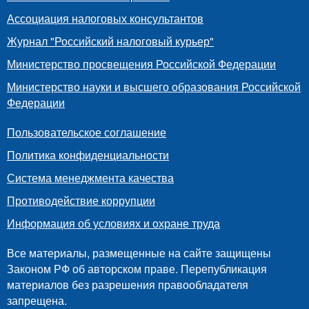
Ассоциация налоговых консультантов
Журнал "Российский налоговый курьер"
Министерство просвещения Российской Федерации
Министерство науки и высшего образования Российской
Федерации
Пользовательское соглашение
Политика конфиденциальности
Система менеджмента качества
Противодействие коррупции
Информация об условиях и охране труда
Все материалы, размещенные на сайте защищены
Законом РФ об авторском праве. Перепубликация
материалов без разрешения правообладателя
запрещена.