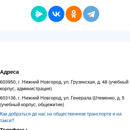
Адреса
603950, г. Нижний Новгород, ул. Грузинская, д. 48 (учебный
корпус, администрация)
603136, г. Нижний Новгород, ул. Генерала Штеменко, д. 5
(учебный корпус, общежитие)
Как добраться до нас на общественном транспорте и на
такси?
Телефоны