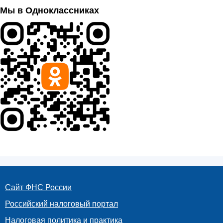
Мы в Одноклассниках
Сайт ФНС России
Российский налоговый портал
Налоговая политика и практика