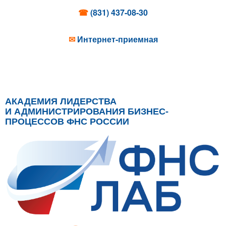
☎
(831) 437-08-30
✉
Интернет-приемная
АКАДЕМИЯ ЛИДЕРСТВА
И АДМИНИСТРИРОВАНИЯ БИЗНЕС-
ПРОЦЕССОВ ФНС РОССИИ