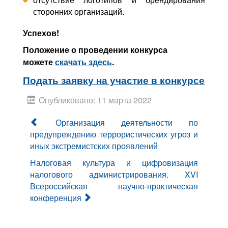
сторонних организаций.
Успехов!
Положение о проведении конкурса
можете
скачать
здесь
.
Подать заявку на участие в конкурсе
Опубликовано: 11 марта 2022
Организация деятельности по
предупреждению террористических угроз и
иных экстремистских проявлений
Налоговая культура и цифровизация
налогового администрирования. XVI
Всероссийская научно-практическая
конференция