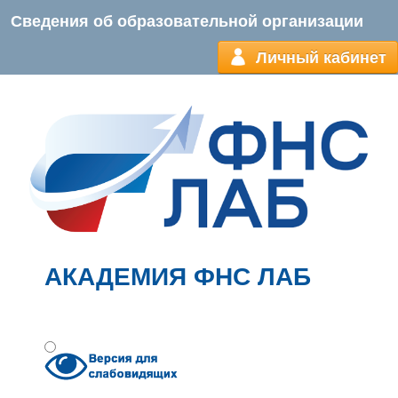
Сведения об образовательной организации
Личный кабинет
АКАДЕМИЯ ФНС ЛАБ