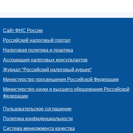
Сайт ФНС России
Российский налоговый портал
Налоговая политика и практика
Ассоциация налоговых консультантов
Журнал "Российский налоговый курьер"
Министерство просвещения Российской Федерации
Министерство науки и высшего образования Российской
Федерации
Пользовательское соглашение
Политика конфиденциальности
Система менеджмента качества