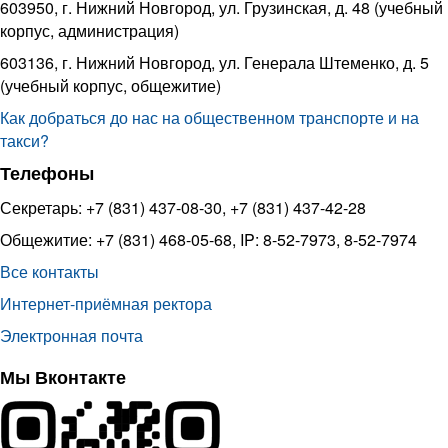
603950, г. Нижний Новгород, ул. Грузинская, д. 48 (учебный
корпус, администрация)
603136, г. Нижний Новгород, ул. Генерала Штеменко, д. 5
(учебный корпус, общежитие)
Как добраться до нас на общественном транспорте и на
такси?
Телефоны
Секретарь: +7 (831) 437-08-30, +7 (831) 437-42-28
Общежитие: +7 (831) 468-05-68, IP: 8-52-7973, 8-52-7974
Все контакты
Интернет-приёмная ректора
Электронная почта
Мы Вконтакте