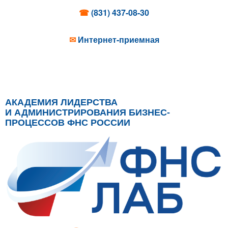
☎
(831) 437-08-30
✉
Интернет-приемная
АКАДЕМИЯ ЛИДЕРСТВА
И АДМИНИСТРИРОВАНИЯ БИЗНЕС-
ПРОЦЕССОВ ФНС РОССИИ