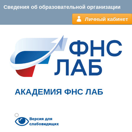
Сведения об образовательной организации
Личный кабинет
АКАДЕМИЯ ФНС ЛАБ