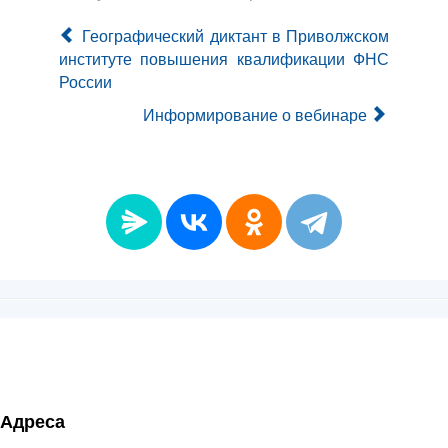
Географический диктант в Приволжском
институте повышения квалификации ФНС
России
Информирование о вебинаре
Адреса