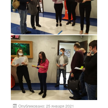
Опубликовано: 25 января 2021