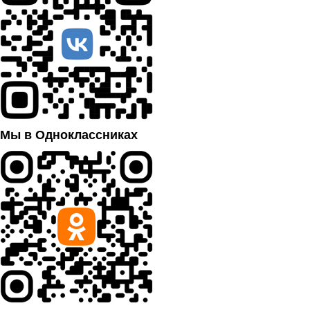
Мы в Одноклассниках