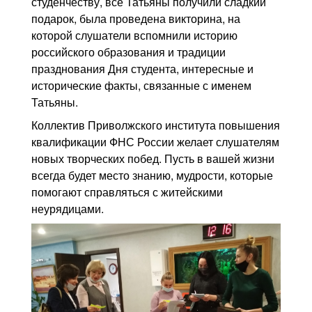
студенчеству, все Татьяны получили сладкий
подарок, была проведена викторина, на
которой слушатели вспомнили историю
российского образования и традиции
празднования Дня студента, интересные и
исторические факты, связанные с именем
Татьяны.
Коллектив Приволжского института повышения
квалификации ФНС России желает слушателям
новых творческих побед. Пусть в вашей жизни
всегда будет место знанию, мудрости, которые
помогают справляться с житейскими
неурядицами.