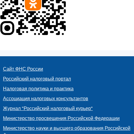
Сайт ФНС России
Российский налоговый портал
Налоговая политика и практика
Ассоциация налоговых консультантов
Журнал "Российский налоговый курьер"
Министерство просвещения Российской Федерации
Министерство науки и высшего образования Российской