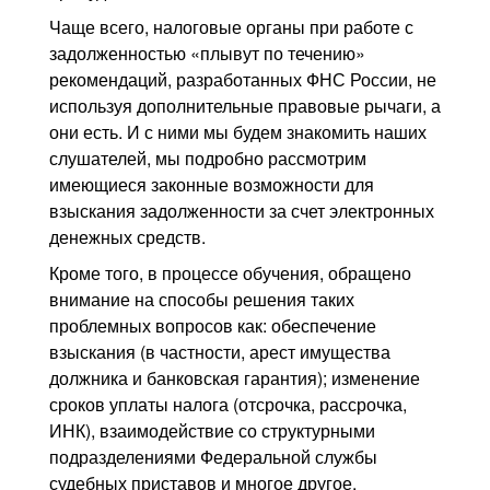
Чаще всего, налоговые органы при работе с
задолженностью «плывут по течению»
рекомендаций, разработанных ФНС России, не
используя дополнительные правовые рычаги, а
они есть. И с ними мы будем знакомить наших
слушателей, мы подробно рассмотрим
имеющиеся законные возможности для
взыскания задолженности за счет электронных
денежных средств.
Кроме того, в процессе обучения, обращено
внимание на способы решения таких
проблемных вопросов как: обеспечение
взыскания (в частности, арест имущества
должника и банковская гарантия); изменение
сроков уплаты налога (отсрочка, рассрочка,
ИНК), взаимодействие со структурными
подразделениями Федеральной службы
судебных приставов и многое другое.