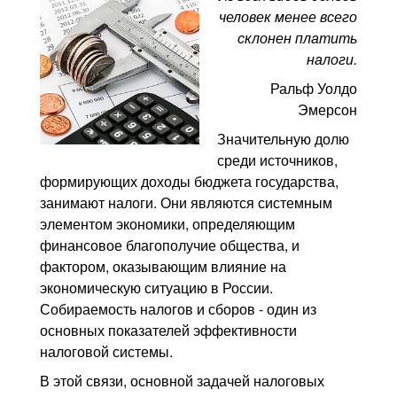
человек менее всего
склонен платить
налоги.
Ральф Уолдо
Эмерсон
Значительную долю
среди источников,
формирующих доходы бюджета государства,
занимают налоги. Они являются системным
элементом экономики, определяющим
финансовое благополучие общества, и
фактором, оказывающим влияние на
экономическую ситуацию в России.
Собираемость налогов и сборов - один из
основных показателей эффективности
налоговой системы.
В этой связи, основной задачей налоговых