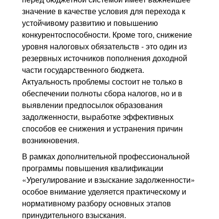
значение в качестве условия для перехода к
устойчивому развитию и повышению
конкурентоспособности. Кроме того, снижение
уровня налоговых обязательств - это один из
резервных источников пополнения доходной
части государственного бюджета.
Актуальность проблемы состоит не только в
обеспечении полноты сбора налогов, но и в
выявлении предпосылок образования
задолженности, выработке эффективных
способов ее снижения и устранения причин
возникновения.
В рамках дополнительной профессиональной
программы повышения квалификации
«Урегулирование и взыскание задолженности»
особое внимание уделяется практическому и
нормативному разбору основных этапов
принудительного взыскания.