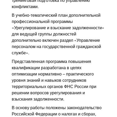
тренинговая подготовка по управлению
конфликтами.
В учебно-тематический план дополнительной
профессиональной программы
«Урегулирование и взыскание задолженности»
для ведущей группы должностей
дополнительно включен раздел «Управление
персоналом на государственной гражданской
службе».
Представленная программа повышения
квалификации разработана в целях
оптимизации нормативно – практического
уровня знаний и навыков сотрудников
территориальных органов ФНС России при
решении вопросов урегулирования и
взыскания задолженности.
В основу работы положены законодательство
Российской Федерации о налогах и сборах,