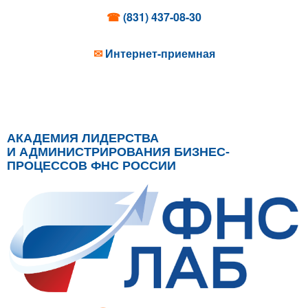
☎
(831) 437-08-30
✉
Интернет-приемная
АКАДЕМИЯ ЛИДЕРСТВА
И АДМИНИСТРИРОВАНИЯ БИЗНЕС-
ПРОЦЕССОВ ФНС РОССИИ