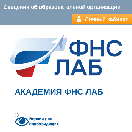
Сведения об образовательной организации
Личный кабинет
АКАДЕМИЯ ФНС ЛАБ