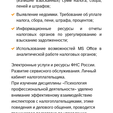
(излишне взысканных) сумм налога, сбора,
пеней и штрафов;
Выявление недоимки. Требование об уплате
налога, сбора, пени, штрафа, процентов;
Информационные ресурсы и отчеты
налоговых органов по урегулированию и
взысканию задолженности;
Использование возможностей MS Office в
аналитической работе налоговых органов;
Электронные услуги и ресурсы ФНС России.
Развитие сервисного обслуживания. Личный
кабинет налогоплательщика.
При изучении дисциплины «Психология
профессиональной деятельности» уделено
внимание эффективному взаимодействию
инспекторов с налогоплательщиками, этике
поведения и делового общения, проводится