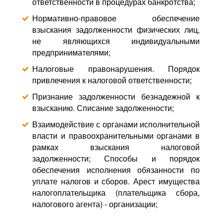
ответственности в процедурах банкротства;
Нормативно-правовое обеспечение
взыскания задолженности физических лиц,
не являющихся индивидуальными
предпринимателями;
Налоговые правонарушения. Порядок
привлечения к налоговой ответственности;
Признание задолженности безнадежной к
взысканию. Списание задолженности;
Взаимодействие с органами исполнительной
власти и правоохранительными органами в
рамках взыскания налоговой
задолженности; Способы и порядок
обеспечения исполнения обязанности по
уплате налогов и сборов. Арест имущества
налогоплательщика (плательщика сбора,
налогового агента) - организации;