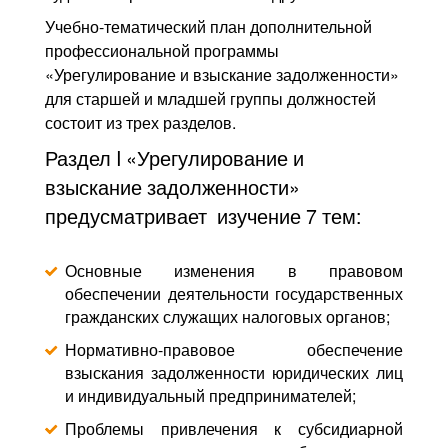
Учебно-тематический план дополнительной
профессиональной программы
«Урегулирование и взыскание задолженности»
для старшей и младшей группы должностей
состоит из трех разделов.
Раздел I «Урегулирование и
взыскание задолженности»
предусматривает изучение 7 тем:
Основные изменения в правовом
обеспечении деятельности государственных
гражданских служащих налоговых органов;
Нормативно-правовое обеспечение
взыскания задолженности юридических лиц
и индивидуальный предпринимателей;
Проблемы привлечения к субсидиарной