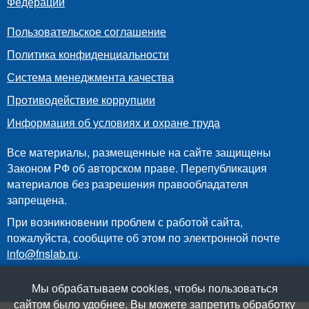
Федерации
Пользовательское соглашение
Политика конфиденциальности
Система менеджмента качества
Противодействие коррупции
Информация об условиях и охране труда
Все материалы, размещенные на сайте защищены
Законом РФ об авторском праве. Перепубликация
материалов без разрешения правообладателя
запрещена.
При возникновении проблем с работой сайта,
пожалуйста, сообщите об этом по электронной почте
info@fnslab.ru
.
Мы обрабатываем cookies, чтобы пользоваться
сайтом было удобнее. Вы можете запретить обработку