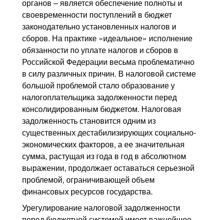
органов – является обеспечение полноты и
своевременности поступлений в бюджет
законодательно установленных налогов и
сборов. На практике «идеальное» исполнение
обязанности по уплате налогов и сборов в
Российской Федерации весьма проблематично
в силу различных причин. В налоговой системе
большой проблемой стало образование у
налогоплательщика задолженности перед
консолидированным бюджетом. Налоговая
задолженность становится одним из
существенных дестабилизирующих социально-
экономических факторов, а ее значительная
сумма, растущая из года в год в абсолютном
выражении, продолжает оставаться серьезной
проблемой, ограничивающей объем
финансовых ресурсов государства.
Урегулирование налоговой задолженности
перед бюджетной системой имеет важнейшее