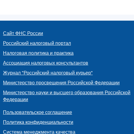
Сайт ФНС России
Российский налоговый портал
Налоговая политика и практика
Ассоциация налоговых консультантов
Журнал "Российский налоговый курьер"
Министерство просвещения Российской Федерации
Министерство науки и высшего образования Российской
Федерации
Пользовательское соглашение
Политика конфиденциальности
Система менеджмента качества