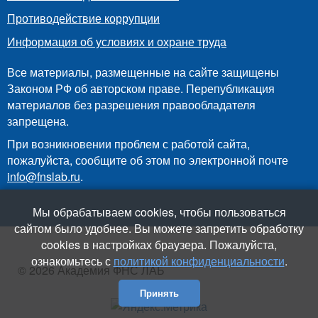
Противодействие коррупции
Информация об условиях и охране труда
Все материалы, размещенные на сайте защищены
Законом РФ об авторском праве. Перепубликация
материалов без разрешения правообладателя
запрещена.
При возникновении проблем с работой сайта,
пожалуйста, сообщите об этом по электронной почте
info@fnslab.ru
.
Мы обрабатываем cookies, чтобы пользоваться
сайтом было удобнее. Вы можете запретить обработку
cookies в настройках браузера. Пожалуйста,
ознакомьтесь с
политикой конфиденциальности
.
© 2026 Академия ФНС ЛАБ
Принять