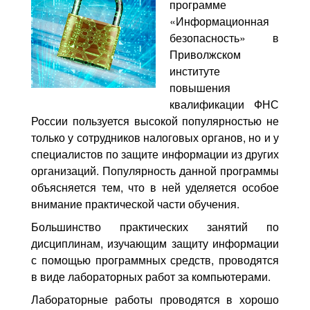
программе
«Информационная
безопасность» в
Приволжском
институте
повышения
квалификации ФНС
России пользуется высокой популярностью не
только у сотрудников налоговых органов, но и у
специалистов по защите информации из других
организаций. Популярность данной программы
объясняется тем, что в ней уделяется особое
внимание практической части обучения.
Большинство практических занятий по
дисциплинам, изучающим защиту информации
с помощью программных средств, проводятся
в виде лабораторных работ за компьютерами.
Лабораторные работы проводятся в хорошо