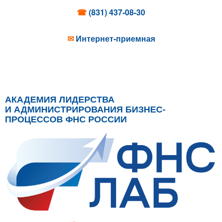
☎
(831) 437-08-30
✉
Интернет-приемная
АКАДЕМИЯ ЛИДЕРСТВА
И АДМИНИСТРИРОВАНИЯ БИЗНЕС-
ПРОЦЕССОВ ФНС РОССИИ