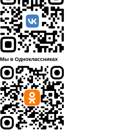
Мы в Одноклассниках