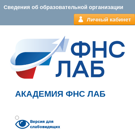
Сведения об образовательной организации
Личный кабинет
АКАДЕМИЯ ФНС ЛАБ