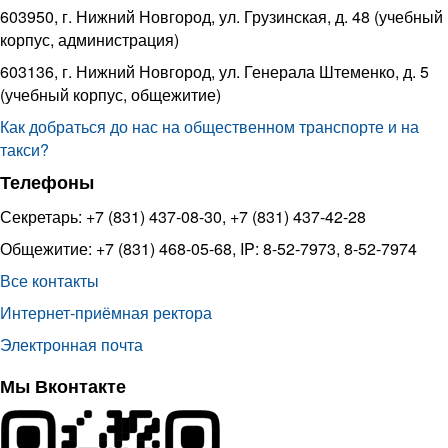
603950, г. Нижний Новгород, ул. Грузинская, д. 48 (учебный
корпус, администрация)
603136, г. Нижний Новгород, ул. Генерала Штеменко, д. 5
(учебный корпус, общежитие)
Как добраться до нас на общественном транспорте и на
такси?
Телефоны
Секретарь: +7 (831) 437-08-30, +7 (831) 437-42-28
Общежитие: +7 (831) 468-05-68, IP: 8-52-7973, 8-52-7974
Все контакты
Интернет-приёмная ректора
Электронная почта
Мы Вконтакте