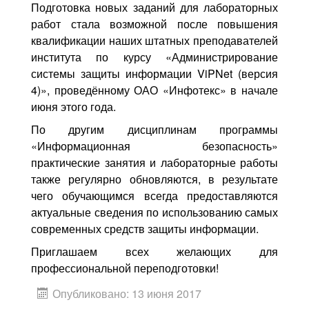
Подготовка новых заданий для лабораторных
работ стала возможной после повышения
квалификации наших штатных преподавателей
института по курсу «Администрирование
системы защиты информации ViPNet (версия
4)», проведённому ОАО «Инфотекс» в начале
июня этого года.
По другим дисциплинам программы
«Информационная безопасность»
практические занятия и лабораторные работы
также регулярно обновляются, в результате
чего обучающимся всегда предоставляются
актуальные сведения по использованию самых
современных средств защиты информации.
Приглашаем всех желающих для
профессиональной переподготовки!
Опубликовано: 13 июня 2017