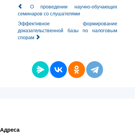
О проведении научно-обучающих
семинаров со слушателями
Эффективное формирование
доказательственной базы по налоговым
спорам
Адреса