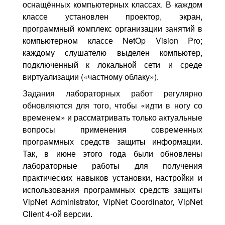
оснащённых компьютерных классах. В каждом
классе установлен проектор, экран,
программный комплекс организации занятий в
компьютерном классе NetOp Vision Pro;
каждому слушателю выделен компьютер,
подключенный к локальной сети и среде
виртуализации («частному облаку»).
Задания лабораторных работ регулярно
обновляются для того, чтобы «идти в ногу со
временем» и рассматривать только актуальные
вопросы применения современных
программных средств защиты информации.
Так, в июне этого года были обновлены
лабораторные работы для получения
практических навыков установки, настройки и
использования программных средств защиты
VipNet Administrator, VipNet Coordinator, VipNet
Client 4-ой версии.