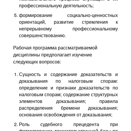
профессиональную деятельность;
формирование социально-ценностных
ориентаций, развитие стремления к
непрерывному профессиональному
совершенствованию.
Рабочая программа рассматриваемой
дисциплины предполагает изучение
следующих вопросов:
Сущность и содержание доказательств и
доказывания по налоговым спорам:
определение и признаки доказательств по
налоговым спорам; содержание структурных
элементов доказывания; правила
распределения бремени доказывания;
основания освобождения от доказывания;
Роль судебного прецедента при
формировании доказательственной базы по