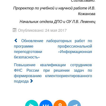
Согласовано:
Проректор по учебной и научной работе И.В.
Кожанова
Начальник отдела ДПО и ОУ Л.В. Левенец
Опубликовано: 24 мая 2017
Обновление лабораторных работ по
программе профессиональной
переподготовки «Информационная
безопасность»
Повышение квалификации сотрудников
ФНС России при решении задач по
формированию клиентоориентированного
подхода