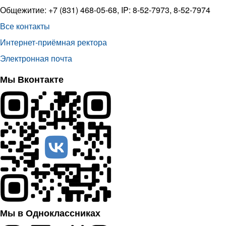
Общежитие: +7 (831) 468-05-68, IP: 8-52-7973, 8-52-7974
Все контакты
Интернет-приёмная ректора
Электронная почта
Мы Вконтакте
Мы в Одноклассниках