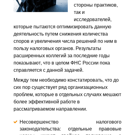
стороны практиков,
так и
исследователей,
которые пытаются оптимизировать данную
деятельность путем снижения количества
споров и увеличения числа решений по ним в
пользу налоговых органов. Результаты
расширенных коллегий за последние годы
показывают, что в целом ФНС России пока
справляется с данной задачей.
Между тем необходимо констатировать, что до
сих пор существует ряд организационных
проблем, которые в отдельных случаях мешают
более эффективной работе в
рассматриваемом направлении.
Несовершенство налогового
законодательства: отдельные правовые