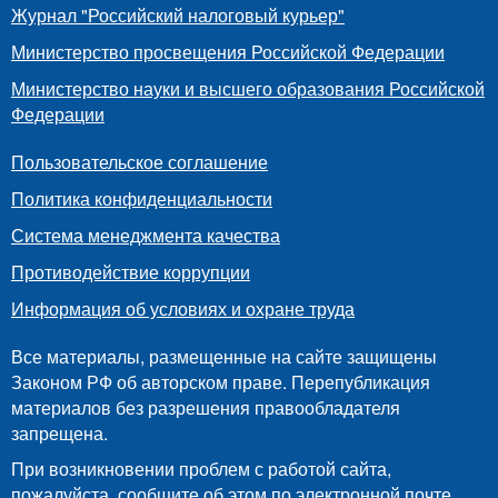
Журнал "Российский налоговый курьер"
Министерство просвещения Российской Федерации
Министерство науки и высшего образования Российской
Федерации
Пользовательское соглашение
Политика конфиденциальности
Система менеджмента качества
Противодействие коррупции
Информация об условиях и охране труда
Все материалы, размещенные на сайте защищены
Законом РФ об авторском праве. Перепубликация
материалов без разрешения правообладателя
запрещена.
При возникновении проблем с работой сайта,
пожалуйста, сообщите об этом по электронной почте