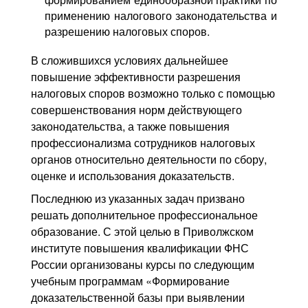
применению налогового законодательства и
разрешению налоговых споров.
В сложившихся условиях дальнейшее
повышение эффективности разрешения
налоговых споров возможно только с помощью
совершенствования норм действующего
законодательства, а также повышения
профессионализма сотрудников налоговых
органов относительно деятельности по сбору,
оценке и использования доказательств.
Последнюю из указанных задач призвано
решать дополнительное профессиональное
образование. С этой целью в Приволжском
институте повышения квалификации ФНС
России организованы курсы по следующим
учебным программам «Формирование
доказательственной базы при выявлении