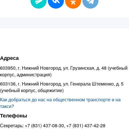
Адреса
603950, г. Нижний Новгород, ул. Грузинская, д. 48 (учебный
корпус, администрация)
603136, г. Нижний Новгород, ул. Генерала Штеменко, д. 5
(учебный корпус, общежитие)
Как добраться до нас на общественном транспорте и на
такси?
Телефоны
Секретарь: +7 (831) 437-08-30, +7 (831) 437-42-28