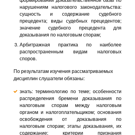
нарушениям налогового законодательства:
сущность и содержание судебного
прецедента; виды судебных прецедентов;
значение судебного прецедента для
доказывания по налоговым спорам;
Арбитражная практика по наиболее
распространенным видам налоговых
споров.
По результатам изучения рассматриваемых
дисциплин слушатели обязаны:
знать: терминологию по теме; особенности
распределения бремени доказывания по
налоговым спорам между налоговым
органом и налогоплательщиком; основания
освобождения от доказывания по
налоговым спорам; этапы доказывания, их
содержание; критерии признания