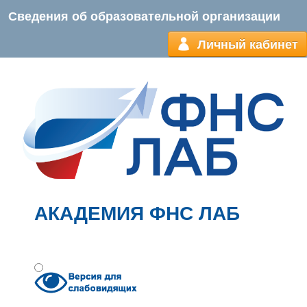
Сведения об образовательной организации
Личный кабинет
АКАДЕМИЯ ФНС ЛАБ