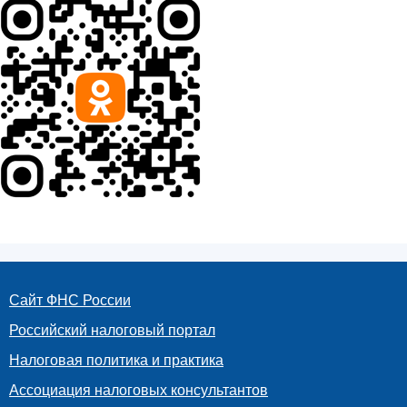
Сайт ФНС России
Российский налоговый портал
Налоговая политика и практика
Ассоциация налоговых консультантов