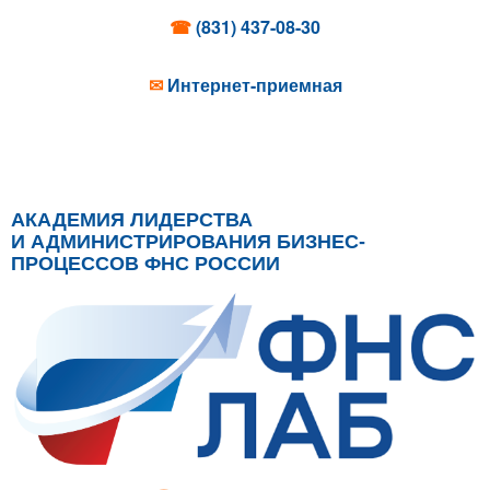
☎
(831) 437-08-30
✉
Интернет-приемная
АКАДЕМИЯ ЛИДЕРСТВА
И АДМИНИСТРИРОВАНИЯ БИЗНЕС-
ПРОЦЕССОВ ФНС РОССИИ