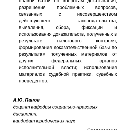
правой базой по вопросам доказывания;
разрешения проблемных вопросов,
связанных с несовершенством
действующего законодательства;
выявления, сбора, фиксации и
использования доказательств, полученных в
результате налогового контроля;
формирования доказательственной базы по
результатам полученных материалов от
других федеральных органов
исполнительной власти; использования
материалов судебной практики, судебных
прецедентов.
А.Ю. Панов
доцент кафедры социально-правовых
дисциплин,
кандидат юридических наук