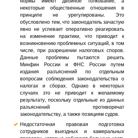
нормы имеют двойное толкование, а
некоторые общественные отношения в
принципе не урегулированы. Это
обусловлено тем, что законодатель зачастую
явно не успевает оперативно реагировать
на изменение практики, что приводит к
возникновению проблемных ситуаций, в том
числе, при разрешении налоговых споров.
Данные проблемы пытаются решить
Минфин России и ФНС России путем
издания разъяснений по отдельным
вопросам соблюдения законодательства о
налогах и сборах. Однако в некоторых
случаях это не приводит к желаемому
результату, поскольку отдельные из данных
разъяснений противоречат
законодательству, а также позициям судов.
Недостаточная правовая подготовка
сотрудников выездных и камеральных