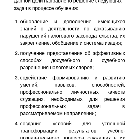
данной цели направлено решение следующих
задач в процессе обучения:
обновление и дополнение имеющихся
знаний о деятельности по доказыванию
нарушений налогового законодательства, их
закрепление, обобщение и систематизация;
получение представления об эффективных
способах досудебного и судебного
разрешения налоговых споров;
содействие формированию и развитию
умений, навыков, способностей,
профессионально личностных качеств
служащих, необходимых для решения
профессиональных задач в
рассматриваемом направлении;
создание условий для успешной
трансформации результатов учебно-
познавательного процесса служащих в их