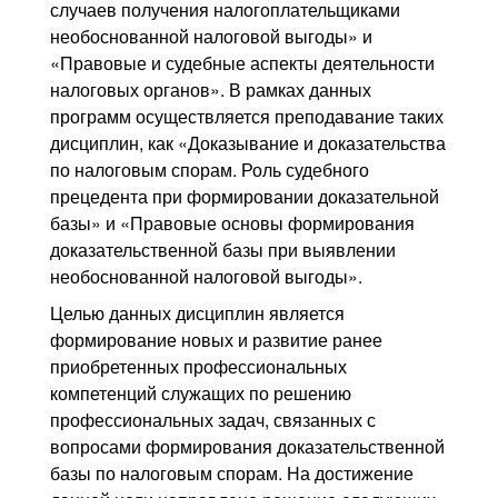
случаев получения налогоплательщиками
необоснованной налоговой выгоды» и
«Правовые и судебные аспекты деятельности
налоговых органов». В рамках данных
программ осуществляется преподавание таких
дисциплин, как «Доказывание и доказательства
по налоговым спорам. Роль судебного
прецедента при формировании доказательной
базы» и «Правовые основы формирования
доказательственной базы при выявлении
необоснованной налоговой выгоды».
Целью данных дисциплин является
формирование новых и развитие ранее
приобретенных профессиональных
компетенций служащих по решению
профессиональных задач, связанных с
вопросами формирования доказательственной
базы по налоговым спорам. На достижение