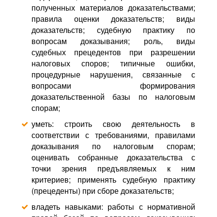
полученных материалов доказательствами;
правила оценки доказательств; виды
доказательств; судебную практику по
вопросам доказывания; роль, виды
судебных прецедентов при разрешении
налоговых споров; типичные ошибки,
процедурные нарушения, связанные с
вопросами формирования
доказательственной базы по налоговым
спорам;
уметь: строить свою деятельность в
соответствии с требованиями, правилами
доказывания по налоговым спорам;
оценивать собранные доказательства с
точки зрения предъявляемых к ним
критериев; применять судебную практику
(прецеденты) при сборе доказательств;
владеть навыками: работы с нормативной