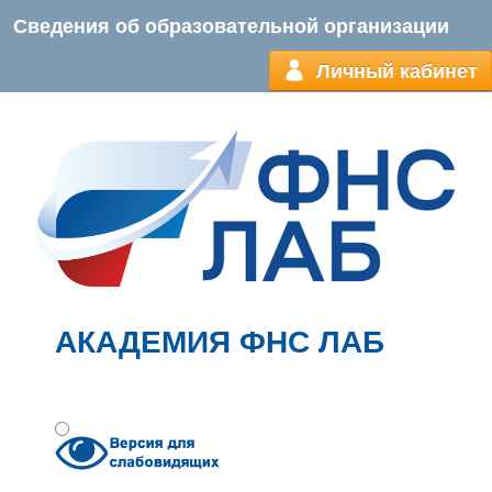
Сведения об образовательной организации
Личный кабинет
АКАДЕМИЯ ФНС ЛАБ