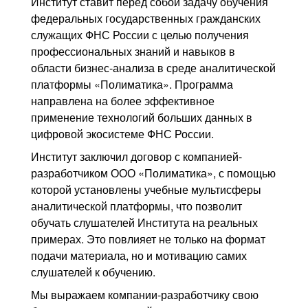
Институт ставит перед собой задачу обучения
федеральных государственных гражданских
служащих ФНС России с целью получения
профессиональных знаний и навыков в
области бизнес-анализа в среде аналитической
платформы «Полиматика». Программа
направлена на более эффективное
применение технологий больших данных в
цифровой экосистеме ФНС России.
Институт заключил договор с компанией-
разработчиком ООО «Полиматика», с помощью
которой установлены учебные мультисферы
аналитической платформы, что позволит
обучать слушателей Института на реальных
примерах. Это повлияет не только на формат
подачи материала, но и мотивацию самих
слушателей к обучению.
Мы выражаем компании-разработчику свою