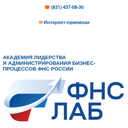
☎
(831) 437-08-30
✉
Интернет-приемная
АКАДЕМИЯ ЛИДЕРСТВА
И АДМИНИСТРИРОВАНИЯ БИЗНЕС-
ПРОЦЕССОВ ФНС РОССИИ