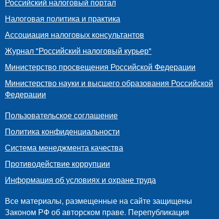
Российский налоговый портал
Налоговая политика и практика
Ассоциация налоговых консультантов
Журнал "Российский налоговый курьер"
Министерство просвещения Российской Федерации
Министерство науки и высшего образования Российской
Федерации
Пользовательское соглашение
Политика конфиденциальности
Система менеджмента качества
Противодействие коррупции
Информация об условиях и охране труда
Все материалы, размещенные на сайте защищены
Законом РФ об авторском праве. Перепубликация