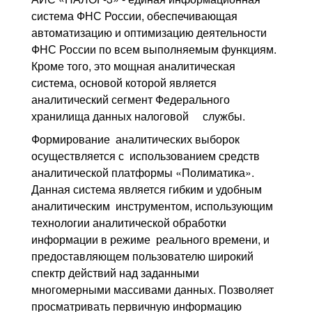
система ФНС России, обеспечивающая
автоматизацию и оптимизацию деятельности
ФНС России по всем выполняемым функциям.
Кроме того, это мощная аналитическая
система, основой которой является
аналитический сегмент Федерального
хранилища данных налоговой службы.
Формирование аналитических выборок
осуществляется с использованием средств
аналитической платформы «Полиматика».
Данная система является гибким и удобным
аналитическим инструментом, использующим
технологии аналитической обработки
информации в режиме реального времени, и
предоставляющем пользователю широкий
спектр действий над заданными
многомерными массивами данных. Позволяет
просматривать первичную информацию