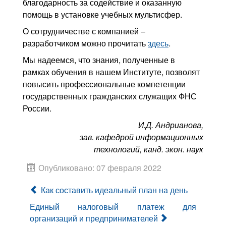
благодарность за содействие и оказанную
помощь в установке учебных мультисфер.
О сотрудничестве с компанией –
разработчиком можно прочитать
здесь
.
Мы надеемся, что знания, полученные в
рамках обучения в нашем Институте, позволят
повысить профессиональные компетенции
государственных гражданских служащих ФНС
России.
И.Д. Андрианова,
зав. кафедрой информационных
технологий, канд. экон. наук
Опубликовано: 07 февраля 2022
Как составить идеальный план на день
Единый налоговый платеж для
организаций и предпринимателей