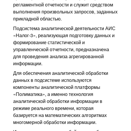
регламентной отчетности и служит средством
выполнения произвольных запросов, заданных
прикладной областью.
Подсистема аналитической деятельности АИС
«Налог-3», реализующая подготовку данных и
формирование статистической и
управленческой отчетности, предназначена
для проведения анализа агрегированной
информации.
Для обеспечения аналитической обработки
данных в подсистеме используются
компоненты аналитической платформы
«Полиматика», а именно технология
аналитической обработки информации в
режиме реального времени, которая
базируется на математических алгоритмах
многомерной обработки информации.