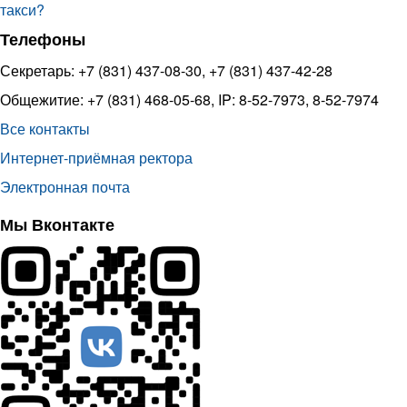
такси?
Телефоны
Секретарь: +7 (831) 437-08-30, +7 (831) 437-42-28
Общежитие: +7 (831) 468-05-68, IP: 8-52-7973, 8-52-7974
Все контакты
Интернет-приёмная ректора
Электронная почта
Мы Вконтакте