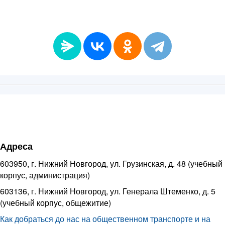
Адреса
603950, г. Нижний Новгород, ул. Грузинская, д. 48 (учебный
корпус, администрация)
603136, г. Нижний Новгород, ул. Генерала Штеменко, д. 5
(учебный корпус, общежитие)
Как добраться до нас на общественном транспорте и на