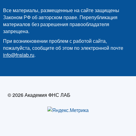
Все материалы, размещенные на сайте защищены
Законом РФ об авторском праве. Перепубликация
материалов без разрешения правообладателя
запрещена.
При возникновении проблем с работой сайта,
пожалуйста, сообщите об этом по электронной почте
info@fnslab.ru
.
© 2026 Академия ФНС ЛАБ