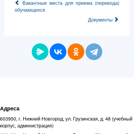
Вакантные места для приема (перевода)
обучающихся
Документы
Адреса
603950, г. Нижний Новгород, ул. Грузинская, д. 48 (учебный
корпус, администрация)