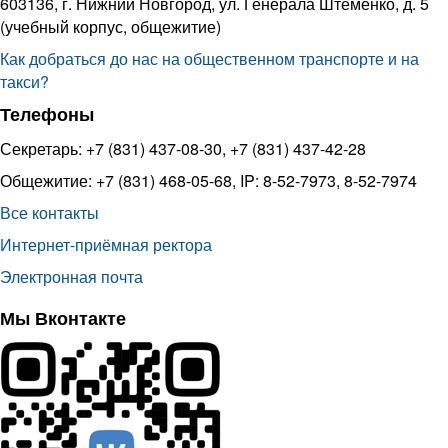
603136, г. Нижний Новгород, ул. Генерала Штеменко, д. 5
(учебный корпус, общежитие)
Как добраться до нас на общественном транспорте и на
такси?
Телефоны
Секретарь: +7 (831) 437-08-30, +7 (831) 437-42-28
Общежитие: +7 (831) 468-05-68, IP: 8-52-7973, 8-52-7974
Все контакты
Интернет-приёмная ректора
Электронная почта
Мы Вконтакте