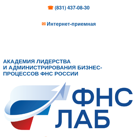
☎
(831) 437-08-30
✉
Интернет-приемная
АКАДЕМИЯ ЛИДЕРСТВА
И АДМИНИСТРИРОВАНИЯ БИЗНЕС-
ПРОЦЕССОВ ФНС РОССИИ