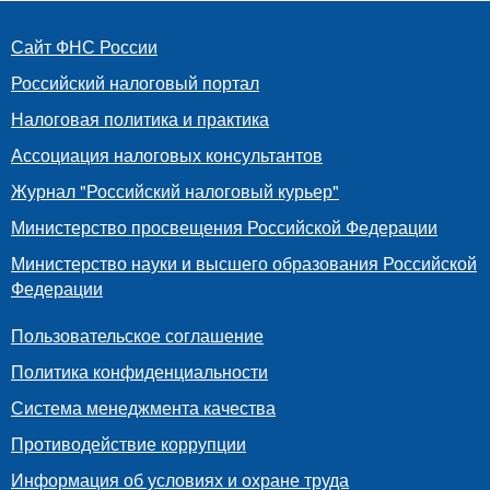
Сайт ФНС России
Российский налоговый портал
Налоговая политика и практика
Ассоциация налоговых консультантов
Журнал "Российский налоговый курьер"
Министерство просвещения Российской Федерации
Министерство науки и высшего образования Российской
Федерации
Пользовательское соглашение
Политика конфиденциальности
Система менеджмента качества
Противодействие коррупции
Информация об условиях и охране труда