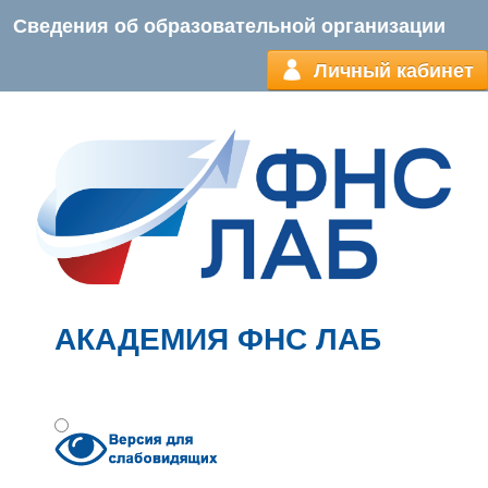
Сведения об образовательной организации
Личный кабинет
АКАДЕМИЯ ФНС ЛАБ