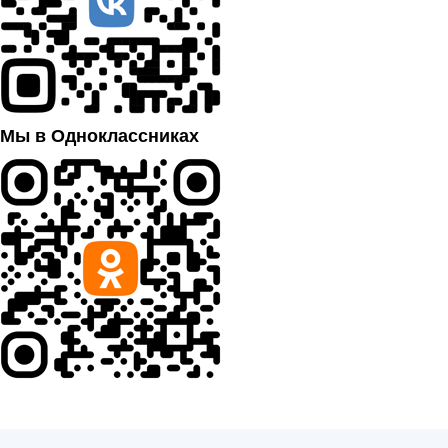
Мы в Одноклассниках