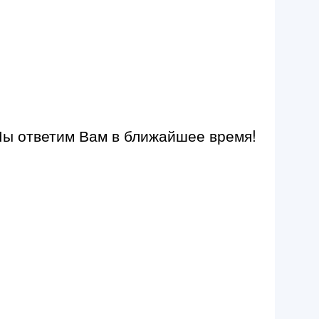
Мы ответим Вам в ближайшее время!