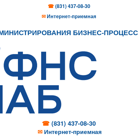
☎
(831) 437-08-30
✉
Интернет-приемная
ДМИНИСТРИРОВАНИЯ БИЗНЕС-ПРОЦЕСС
☎
(831) 437-08-30
✉
Интернет-приемная