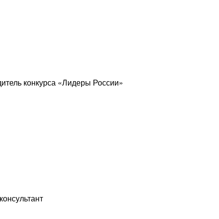
дитель конкурса «Лидеры России»
консультант