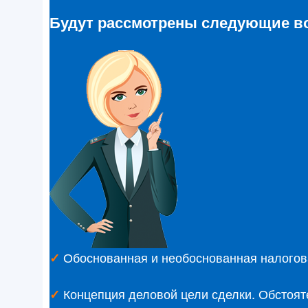
Будут рассмотрены следующие в
Обоснованная и необоснованная налогова
✓
Концепция деловой цели сделки. Обстоят
✓