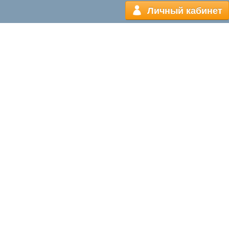
Личный кабинет