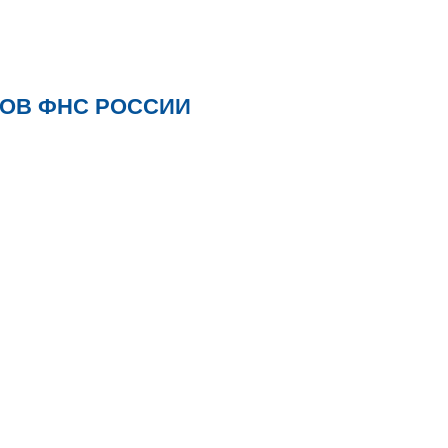
ОВ ФНС РОССИИ