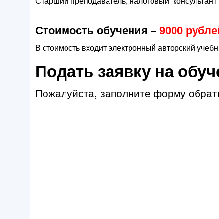
Старший преподаватель, налоговый консультант
Стоимость обучения –
9000 рубле
В стоимость входит электронный авторский учеб
Подать заявку на обуч
Пожалуйста, заполните форму обратн