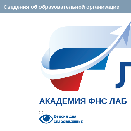
Сведения об образовательной организации
АКАДЕМИЯ ФНС ЛАБ