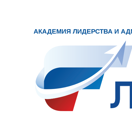
АКАДЕМИЯ ЛИДЕРСТВА И А