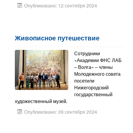
Опубликовано: 12 сентября 2024
Живописное путешествие
Сотрудники
«Академии ФНС ЛАБ
– Волга» – члены
Молодежного совета
посетили
Нижегородский
государственный
художественный музей.
Опубликовано: 09 сентября 2024