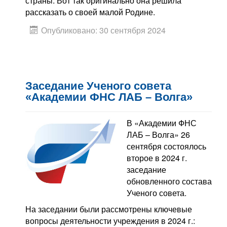
страны. Вот так оригинально она решила
рассказать о своей малой Родине.
Опубликовано: 30 сентября 2024
Заседание Ученого совета
«Академии ФНС ЛАБ – Волга»
В «Академии ФНС
ЛАБ – Волга» 26
сентября состоялось
второе в 2024 г.
заседание
обновленного состава
Ученого совета.
На заседании были рассмотрены ключевые
вопросы деятельности учреждения в 2024 г.: