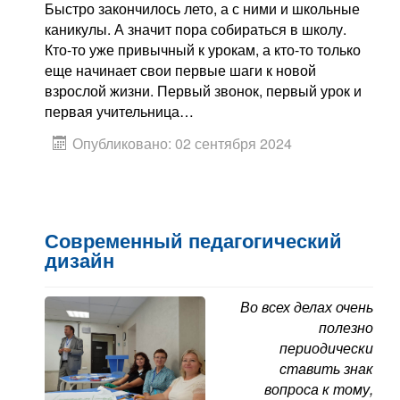
Быстро закончилось лето, а с ними и школьные
каникулы. А значит пора собираться в школу.
Кто-то уже привычный к урокам, а кто-то только
еще начинает свои первые шаги к новой
взрослой жизни. Первый звонок, первый урок и
первая учительница…
Опубликовано: 02 сентября 2024
Современный педагогический
дизайн
Во всех делах очень
полезно
периодически
ставить знак
вопроса к тому,