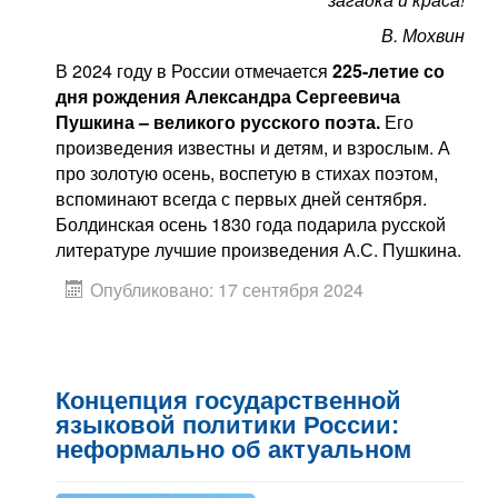
В
.
Мохвин
В 2024 году в России отмечается
225-летие со
дня рождения Александра Сергеевича
Пушкина – великого русского поэта.
Его
произведения известны и детям, и взрослым. А
про золотую осень, воспетую в стихах поэтом,
вспоминают всегда с первых дней сентября.
Болдинская осень 1830 года подарила русской
литературе лучшие произведения А.С. Пушкина.
Опубликовано: 17 сентября 2024
Концепция государственной
языковой политики России:
неформально об актуальном