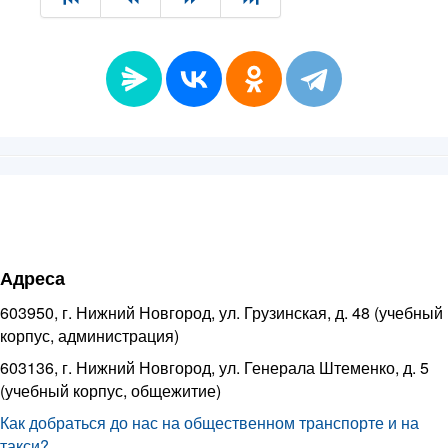
Адреса
603950, г. Нижний Новгород, ул. Грузинская, д. 48 (учебный
корпус, администрация)
603136, г. Нижний Новгород, ул. Генерала Штеменко, д. 5
(учебный корпус, общежитие)
Как добраться до нас на общественном транспорте и на
такси?