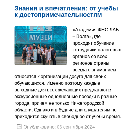
Знания и впечатления: от учебы
к достопримечательностям
«Академия ФНС ЛАБ
– Волга», где
проходят обучение
сотрудники налоговых
органов со всех
регионов страны,
всегда с вниманием
относится к организации досуга для своих
обучающихся. Именно поэтому каждые
выходные для всех желающих предлагаются
экскурсионные однодневные поездки в разные
города, причем не только Нижегородской
области. Однако и в будние дни слушателям не
приходится скучать в свободное от учебы время.
Опубликовано: 06 сентября 2024