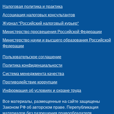
Налоговая политика и практика
Ассоциация налоговых консультантов
Журнал "Российский налоговый курьер"
Министерство просвещения Российской Федерации
Министерство науки и высшего образования Российской
Федерации
Пользовательское соглашение
Политика конфиденциальности
Система менеджмента качества
Противодействие коррупции
Информация об условиях и охране труда
Все материалы, размещенные на сайте защищены
Законом РФ об авторском праве. Перепубликация
материалов без разрешения правообладателя