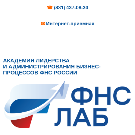
☎
(831) 437-08-30
✉
Интернет-приемная
АКАДЕМИЯ ЛИДЕРСТВА
И АДМИНИСТРИРОВАНИЯ БИЗНЕС-
ПРОЦЕССОВ ФНС РОССИИ