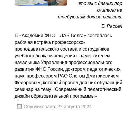
что вы с давних пор
считали не
требующим доказательств.
Б. Рассел
В «Академии ФНС – ЛАБ Волга» состоялась
рабочая встреча профессорско-
преподавательского состава и сотрудников
учебного блока учреждения с заместителем
начальника Управления профессионального
развития ФНС России, доктором педагогических
наук, профессором РАО Олегом Дмитриевичем
Фёдоровым, который провёл для них обучающий
семинар на тему «Современный педагогический
дизайн образовательной программы».
Опубликовано: 27 августа 2024