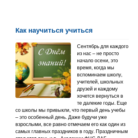
Как научиться учиться
Сентябрь для каждого
из нас – не просто
начало осени, это
время, когда мы
вспоминаем школу,
учителей, школьных
друзей и каждому
хочется вернуться в
те далекие годы. Еще
со школы мы привыкли, что первый день учебы
– это особенный день. Даже будучи уже
взрослыми, все равно отмечаем его как один из
самых главных праздников в году. Праздничным