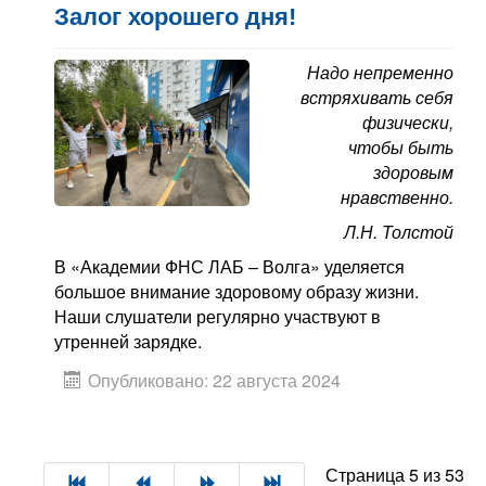
Залог хорошего дня!
Надо непременно
встряхивать себя
физически,
чтобы быть
здоровым
нравственно.
Л.Н. Толстой
В «Академии ФНС ЛАБ – Волга» уделяется
большое внимание здоровому образу жизни.
Наши слушатели регулярно участвуют в
утренней зарядке.
Опубликовано: 22 августа 2024
Страница 5 из 53