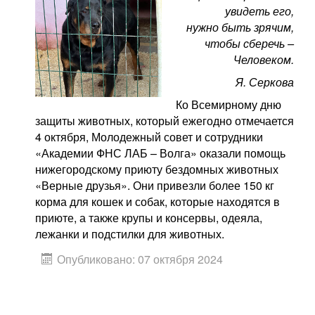
увидеть его,
нужно быть зрячим,
чтобы сберечь –
Человеком.
Я. Серкова
Ко Всемирному дню
защиты животных, который ежегодно отмечается
4 октября, Молодежный совет и сотрудники
«Академии ФНС ЛАБ – Волга» оказали помощь
нижегородскому приюту бездомных животных
«Верные друзья». Они привезли более 150 кг
корма для кошек и собак, которые находятся в
приюте, а также крупы и консервы, одеяла,
лежанки и подстилки для животных.
Опубликовано: 07 октября 2024