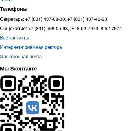
Телефоны
Секретарь: +7 (831) 437-08-30, +7 (831) 437-42-28
Общежитие: +7 (831) 468-05-68, IP: 8-52-7973, 8-52-7974
Все контакты
Интернет-приёмная ректора
Электронная почта
Мы Вконтакте