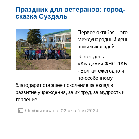
Праздник для ветеранов: город-
сказка Суздаль
Первое октября – это
Международный день
пожилых людей.
В этот день
«Академия ФНС ЛАБ
- Волга» ежегодно и
по-особенному
благодарит старшее поколение за вклад в
развитие учреждения, за их труд, за мудрость и
терпение.
Опубликовано: 02 октября 2024