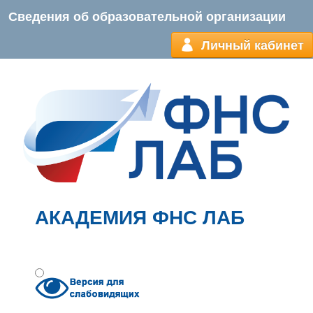
Сведения об образовательной организации
Личный кабинет
АКАДЕМИЯ ФНС ЛАБ