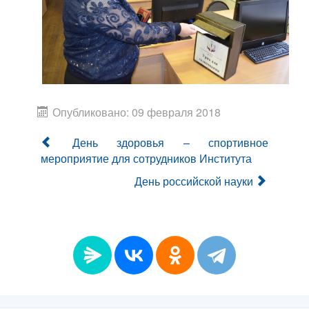
Опубликовано: 09 февраля 2018
День здоровья – спортивное
мероприятие для сотрудников Института
День российской науки