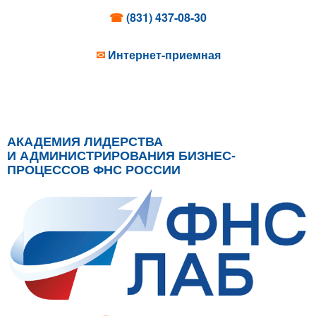
☎
(831) 437-08-30
✉
Интернет-приемная
АКАДЕМИЯ ЛИДЕРСТВА
И АДМИНИСТРИРОВАНИЯ БИЗНЕС-
ПРОЦЕССОВ ФНС РОССИИ