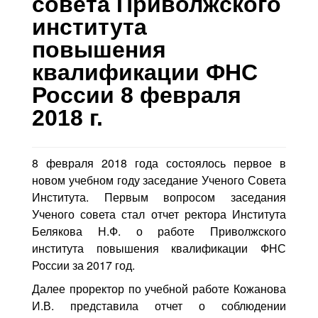
совета Приволжского
Контакты
института
Блог
повышения
квалификации ФНС
России 8 февраля
2018 г.
8 февраля 2018 года состоялось первое в
новом учебном году заседание Ученого Совета
Института. Первым вопросом заседания
Ученого совета стал отчет ректора Института
Белякова Н.Ф. о работе Приволжского
института повышения квалификации ФНС
России за 2017 год.
Далее проректор по учебной работе Кожанова
И.В. представила отчет о соблюдении