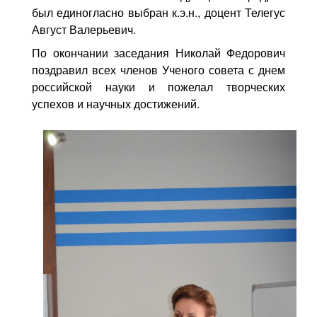
был единогласно выбран к.э.н., доцент Телегус
Август Валерьевич.
По окончании заседания Николай Федорович
поздравил всех членов Ученого совета с днем
российской науки и пожелал творческих
успехов и научных достижений.