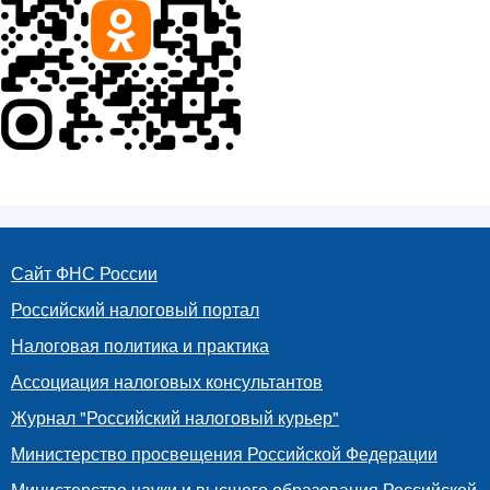
Сайт ФНС России
Российский налоговый портал
Налоговая политика и практика
Ассоциация налоговых консультантов
Журнал "Российский налоговый курьер"
Министерство просвещения Российской Федерации
Министерство науки и высшего образования Российской