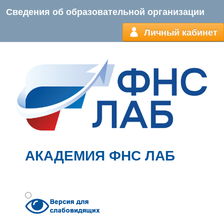
Сведения об образовательной организации
Личный кабинет
АКАДЕМИЯ ФНС ЛАБ