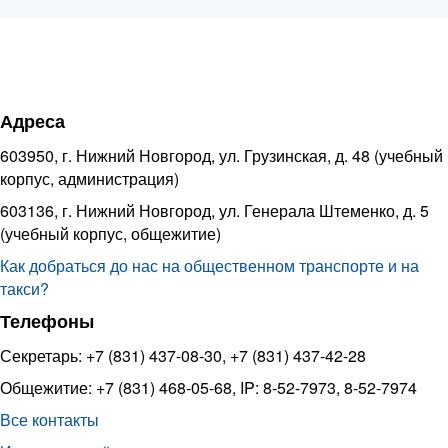
Адреса
603950, г. Нижний Новгород, ул. Грузинская, д. 48 (учебный
корпус, администрация)
603136, г. Нижний Новгород, ул. Генерала Штеменко, д. 5
(учебный корпус, общежитие)
Как добраться до нас на общественном транспорте и на
такси?
Телефоны
Секретарь: +7 (831) 437-08-30, +7 (831) 437-42-28
Общежитие: +7 (831) 468-05-68, IP: 8-52-7973, 8-52-7974
Все контакты