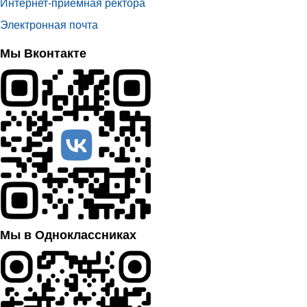
Интернет-приёмная ректора
Электронная почта
Мы Вконтакте
Мы в Одноклассниках