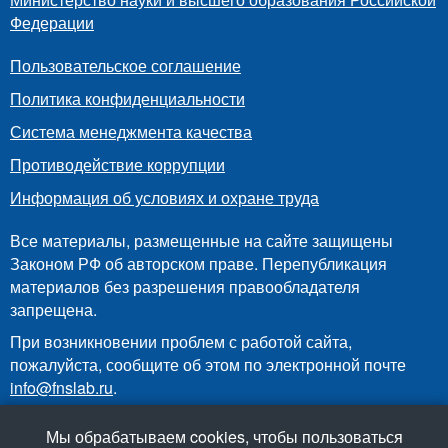
Федерации
Пользовательское соглашение
Политика конфиденциальности
Система менеджмента качества
Противодействие коррупции
Информация об условиях и охране труда
Все материалы, размещенные на сайте защищены
Законом РФ об авторском праве. Перепубликация
материалов без разрешения правообладателя
запрещена.
При возникновении проблем с работой сайта,
пожалуйста, сообщите об этом по электронной почте
info@fnslab.ru
.
Мы обрабатываем cookies, чтобы пользоваться