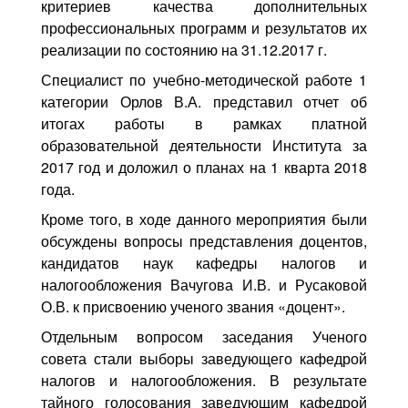
критериев качества дополнительных
профессиональных программ и результатов их
реализации по состоянию на 31.12.2017 г.
Специалист по учебно-методической работе 1
категории Орлов В.А. представил отчет об
итогах работы в рамках платной
образовательной деятельности Института за
2017 год и доложил о планах на 1 кварта 2018
года.
Кроме того, в ходе данного мероприятия были
обсуждены вопросы представления доцентов,
кандидатов наук кафедры налогов и
налогообложения Вачугова И.В. и Русаковой
О.В. к присвоению ученого звания «доцент».
Отдельным вопросом заседания Ученого
совета стали выборы заведующего кафедрой
налогов и налогообложения. В результате
тайного голосования заведующим кафедрой