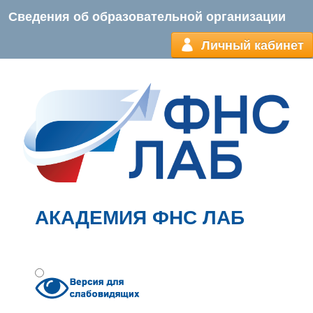
Сведения об образовательной организации
Личный кабинет
АКАДЕМИЯ ФНС ЛАБ