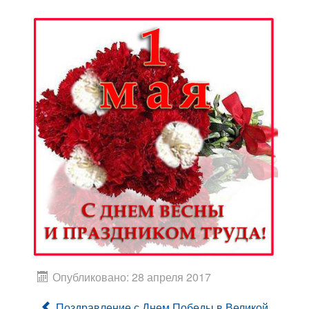
П
Опубликовано: 28 апреля 2017
Поздравление с Днем Победы в Великой