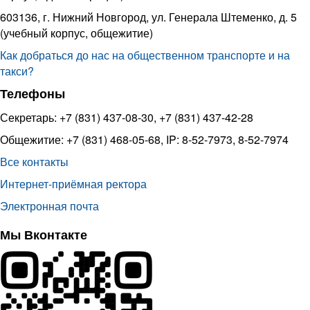
603136, г. Нижний Новгород, ул. Генерала Штеменко, д. 5
(учебный корпус, общежитие)
Как добраться до нас на общественном транспорте и на
такси?
Телефоны
Секретарь: +7 (831) 437-08-30, +7 (831) 437-42-28
Общежитие: +7 (831) 468-05-68, IP: 8-52-7973, 8-52-7974
Все контакты
Интернет-приёмная ректора
Электронная почта
Мы Вконтакте