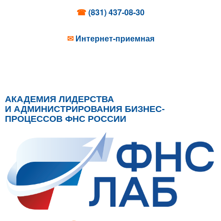
☎
(831) 437-08-30
✉
Интернет-приемная
АКАДЕМИЯ ЛИДЕРСТВА
И АДМИНИСТРИРОВАНИЯ БИЗНЕС-
ПРОЦЕССОВ ФНС РОССИИ