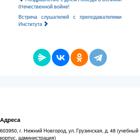
0течественной войне!
Встреча слушателей с преподавателями
Института
Адреса
603950, г. Нижний Новгород, ул. Грузинская, д. 48 (учебный
корпус, администрация)