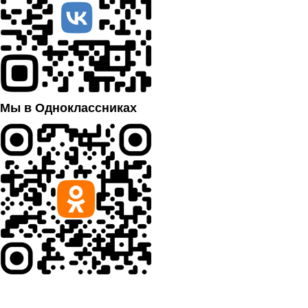
Мы в Одноклассниках