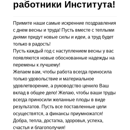
Контакты
работники Института!
Блог
Примите наши самые искренние поздравления
с днем весны и труда! Пусть вместе с теплыми
днями придут новые силы и идеи, а труд будет
только в радость!
Пусть каждый год с наступлением весны у вас
появляются новые обоснованные надежды на
перемены к лучшему!
Желаем вам, чтобы работа всегда приносила
только удовольствие и материальное
удовлетворение, а руководство ценило Ваш
вклад в общее дело! Желаю, чтобы ваши труды
всегда приносили желанные плоды в виде
результатов. Пусть все поставленные цели
осуществятся, а финансы приумножатся!
Добра, тепла, достатка, здоровья, успеха,
счастья и благополучия!