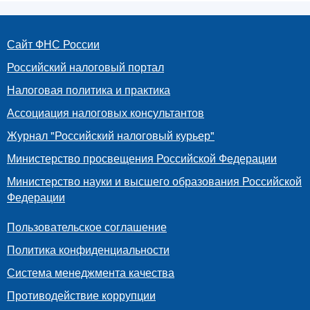
Сайт ФНС России
Российский налоговый портал
Налоговая политика и практика
Ассоциация налоговых консультантов
Журнал "Российский налоговый курьер"
Министерство просвещения Российской Федерации
Министерство науки и высшего образования Российской
Федерации
Пользовательское соглашение
Политика конфиденциальности
Система менеджмента качества
Противодействие коррупции