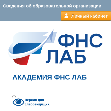
Сведения об образовательной организации
Личный кабинет
АКАДЕМИЯ ФНС ЛАБ