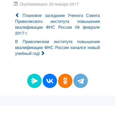
Опубликовано: 30 января 2017
Плановое заседание Ученого Совета
Приволжского института повышения
квалификации ФНС России 09 февраля
2017 г.
В Приволжском институте повышения
квалификации ФНС России начался новый
учебный год!