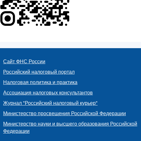
Сайт ФНС России
Российский налоговый портал
Налоговая политика и практика
Ассоциация налоговых консультантов
Журнал "Российский налоговый курьер"
Министерство просвещения Российской Федерации
Министерство науки и высшего образования Российской
Федерации