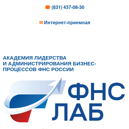
☎
(831) 437-08-30
✉
Интернет-приемная
АКАДЕМИЯ ЛИДЕРСТВА
И АДМИНИСТРИРОВАНИЯ БИЗНЕС-
ПРОЦЕССОВ ФНС РОССИИ