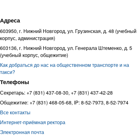
Адреса
603950, г. Нижний Новгород, ул. Грузинская, д. 48 (учебный
корпус, администрация)
603136, г. Нижний Новгород, ул. Генерала Штеменко, д. 5
(учебный корпус, общежитие)
Как добраться до нас на общественном транспорте и на
такси?
Телефоны
Секретарь: +7 (831) 437-08-30, +7 (831) 437-42-28
Общежитие: +7 (831) 468-05-68, IP: 8-52-7973, 8-52-7974
Все контакты
Интернет-приёмная ректора
Электронная почта