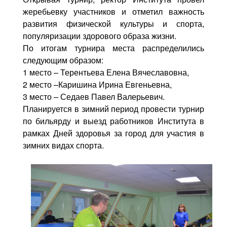
жеребьевку участников и отметил важность
развития физической культуры и спорта,
популяризации здорового образа жизни.
По итогам турнира места распределились
следующим образом:
1 место – Терентьева Елена Вячеславовна,
2 место –Каришина Ирина Евгеньевна,
3 место – Седаев Павел Валерьевич.
Планируется в зимний период провести турнир
по бильярду и выезд работников Института в
рамках Дней здоровья за город для участия в
зимних видах спорта.