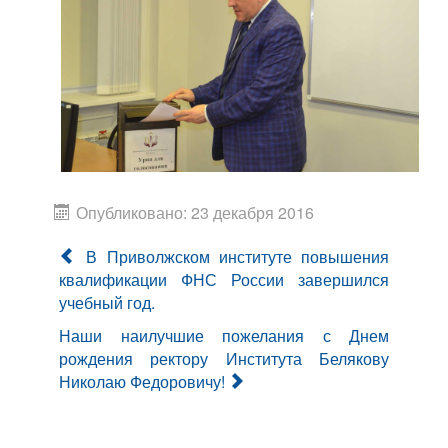
Опубликовано: 23 декабря 2016
В Приволжском институте повышения
квалификации ФНС России завершился
учебный год.
Наши наилучшие пожелания с Днем
рождения ректору Института Белякову
Николаю Федоровичу!