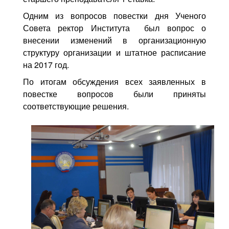
Одним из вопросов повестки дня Ученого
Совета ректор Института был вопрос о
внесении изменений в организационную
структуру организации и штатное расписание
на 2017 год.
По итогам обсуждения всех заявленных в
повестке вопросов были приняты
соответствующие решения.