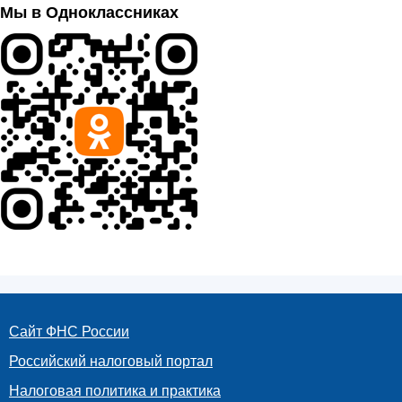
Мы в Одноклассниках
Сайт ФНС России
Российский налоговый портал
Налоговая политика и практика