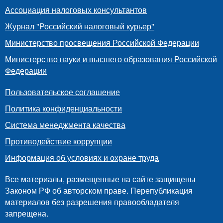
Ассоциация налоговых консультантов
Журнал "Российский налоговый курьер"
Министерство просвещения Российской Федерации
Министерство науки и высшего образования Российской
Федерации
Пользовательское соглашение
Политика конфиденциальности
Система менеджмента качества
Противодействие коррупции
Информация об условиях и охране труда
Все материалы, размещенные на сайте защищены
Законом РФ об авторском праве. Перепубликация
материалов без разрешения правообладателя
запрещена.