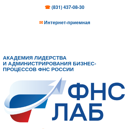
☎
(831) 437-08-30
✉
Интернет-приемная
АКАДЕМИЯ ЛИДЕРСТВА
И АДМИНИСТРИРОВАНИЯ БИЗНЕС-
ПРОЦЕССОВ ФНС РОССИИ