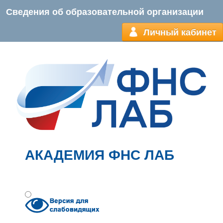
Сведения об образовательной организации
Личный кабинет
АКАДЕМИЯ ФНС ЛАБ