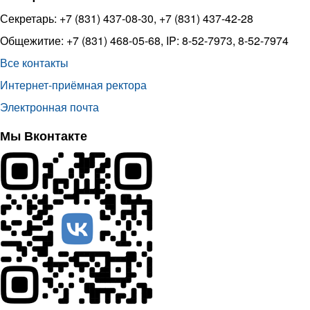
Секретарь: +7 (831) 437-08-30, +7 (831) 437-42-28
Общежитие: +7 (831) 468-05-68, IP: 8-52-7973, 8-52-7974
Все контакты
Интернет-приёмная ректора
Электронная почта
Мы Вконтакте