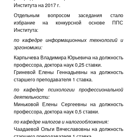
Института на 2017 г.
Отдельным вопросом заседания стало
избрание на конкурсной основе ППС
Института:
по кафедре информационных технологий и
эргономики:
Карпычева Владимира Юрьевича на должность
профессора, доктора наук 0,25 ставки.
Гриневой Елены Геннадьевны на должность
старшего преподавателя 1 ставка.
по кафедре психологии профессиональной
деятельности:
Миньковой Елены Сергеевны на должность
профессора, доктора наук 0,5 ставки.
по кафедре налогов и налогообложения:
Чаадаевой Ольги Вячеславовны на должность
старшего преподавателя 1 ставка.