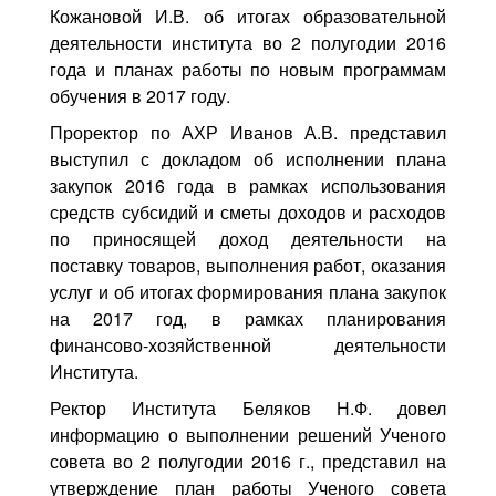
Кожановой И.В. об итогах образовательной
деятельности института во 2 полугодии 2016
года и планах работы по новым программам
обучения в 2017 году.
Проректор по АХР Иванов А.В. представил
выступил с докладом об исполнении плана
закупок 2016 года в рамках использования
средств субсидий и сметы доходов и расходов
по приносящей доход деятельности на
поставку товаров, выполнения работ, оказания
услуг и об итогах формирования плана закупок
на 2017 год, в рамках планирования
финансово-хозяйственной деятельности
Института.
Ректор Института Беляков Н.Ф. довел
информацию о выполнении решений Ученого
совета во 2 полугодии 2016 г., представил на
утверждение план работы Ученого совета