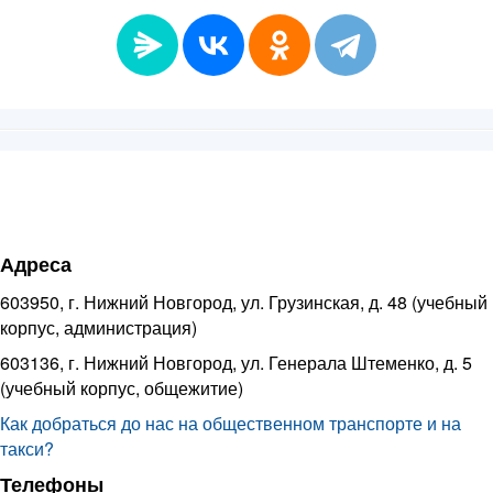
Адреса
603950, г. Нижний Новгород, ул. Грузинская, д. 48 (учебный
корпус, администрация)
603136, г. Нижний Новгород, ул. Генерала Штеменко, д. 5
(учебный корпус, общежитие)
Как добраться до нас на общественном транспорте и на
такси?
Телефоны