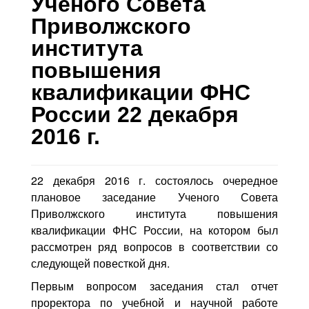
Ученого Совета
Контакты
Приволжского
Блог
института
повышения
квалификации ФНС
России 22 декабря
2016 г.
22 декабря 2016 г. состоялось очередное
плановое заседание Ученого Совета
Приволжского института повышения
квалификации ФНС России, на котором был
рассмотрен ряд вопросов в соответствии со
следующей повесткой дня.
Первым вопросом заседания стал отчет
проректора по учебной и научной работе