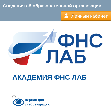
Сведения об образовательной организации
Личный кабинет
АКАДЕМИЯ ФНС ЛАБ