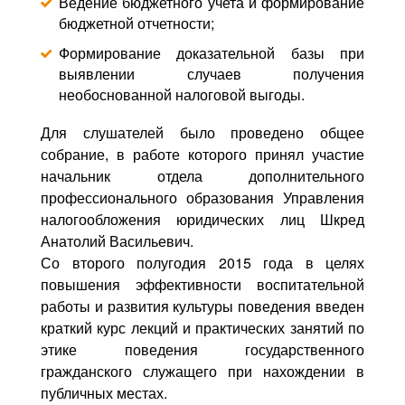
Ведение бюджетного учета и формирование
бюджетной отчетности;
Формирование доказательной базы при
выявлении случаев получения
необоснованной налоговой выгоды.
Для слушателей было проведено общее
собрание, в работе которого принял участие
начальник отдела дополнительного
профессионального образования Управления
налогообложения юридических лиц Шкред
Анатолий Васильевич.
Со второго полугодия 2015 года в целях
повышения эффективности воспитательной
работы и развития культуры поведения введен
краткий курс лекций и практических занятий по
этике поведения государственного
гражданского служащего при нахождении в
публичных местах.