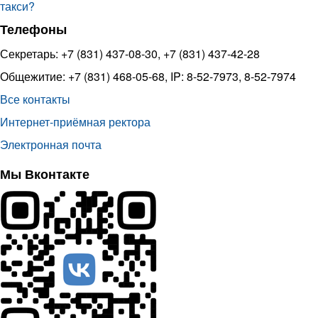
такси?
Телефоны
Секретарь: +7 (831) 437-08-30, +7 (831) 437-42-28
Общежитие: +7 (831) 468-05-68, IP: 8-52-7973, 8-52-7974
Все контакты
Интернет-приёмная ректора
Электронная почта
Мы Вконтакте