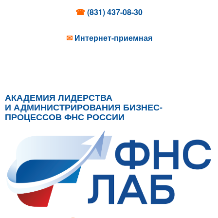
☎
(831) 437-08-30
✉
Интернет-приемная
АКАДЕМИЯ ЛИДЕРСТВА
И АДМИНИСТРИРОВАНИЯ БИЗНЕС-
ПРОЦЕССОВ ФНС РОССИИ