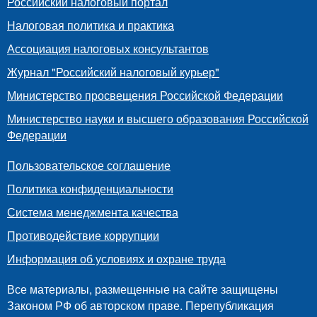
Российский налоговый портал
Налоговая политика и практика
Ассоциация налоговых консультантов
Журнал "Российский налоговый курьер"
Министерство просвещения Российской Федерации
Министерство науки и высшего образования Российской
Федерации
Пользовательское соглашение
Политика конфиденциальности
Система менеджмента качества
Противодействие коррупции
Информация об условиях и охране труда
Все материалы, размещенные на сайте защищены
Законом РФ об авторском праве. Перепубликация