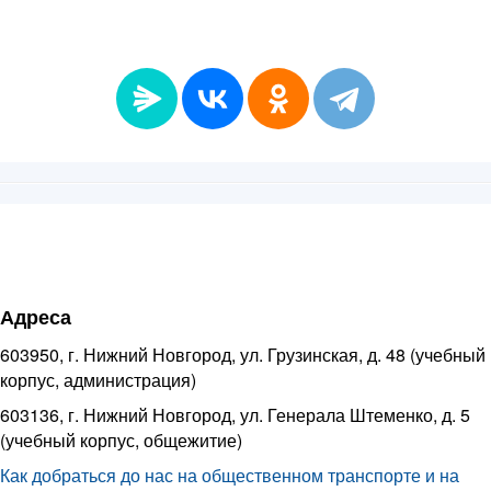
Адреса
603950, г. Нижний Новгород, ул. Грузинская, д. 48 (учебный
корпус, администрация)
603136, г. Нижний Новгород, ул. Генерала Штеменко, д. 5
(учебный корпус, общежитие)
Как добраться до нас на общественном транспорте и на