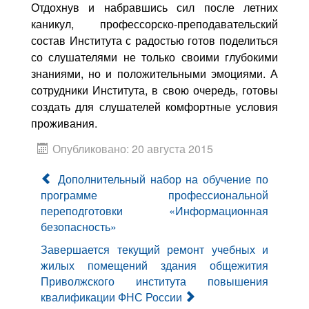
Отдохнув и набравшись сил после летних
каникул, профессорско-преподавательский
состав Института с радостью готов поделиться
со слушателями не только своими глубокими
знаниями, но и положительными эмоциями. А
сотрудники Института, в свою очередь, готовы
создать для слушателей комфортные условия
проживания.
Опубликовано: 20 августа 2015
Дополнительный набор на обучение по
программе профессиональной
переподготовки «Информационная
безопасность»
Завершается текущий ремонт учебных и
жилых помещений здания общежития
Приволжского института повышения
квалификации ФНС России