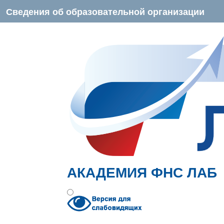
Сведения об образовательной организации
АКАДЕМИЯ ФНС ЛАБ