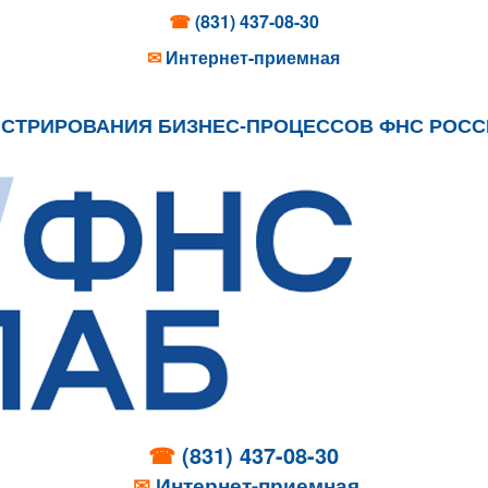
☎
(831) 437-08-30
✉
Интернет-приемная
ИСТРИРОВАНИЯ БИЗНЕС-ПРОЦЕССОВ ФНС РОС
☎
(831) 437-08-30
✉
Интернет-приемная