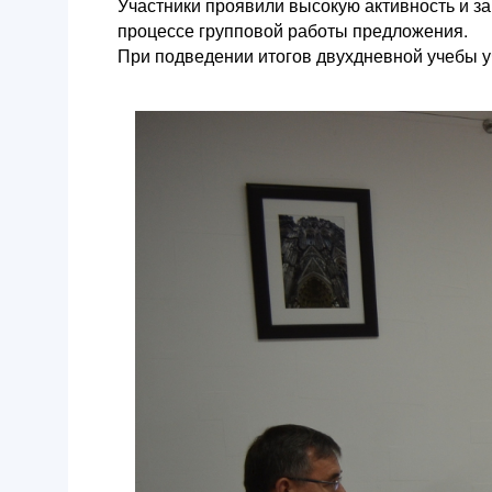
Участники проявили высокую активность и з
процессе групповой работы предложения.
При подведении итогов двухдневной учебы у