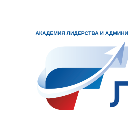
АКАДЕМИЯ ЛИДЕРСТВА И АДМИН