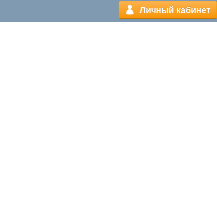
Личный кабинет