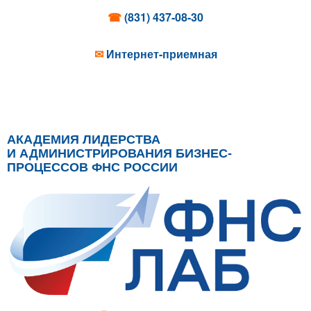
☎
(831) 437-08-30
✉
Интернет-приемная
АКАДЕМИЯ ЛИДЕРСТВА
И АДМИНИСТРИРОВАНИЯ БИЗНЕС-
ПРОЦЕССОВ ФНС РОССИИ