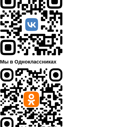
Мы в Одноклассниках