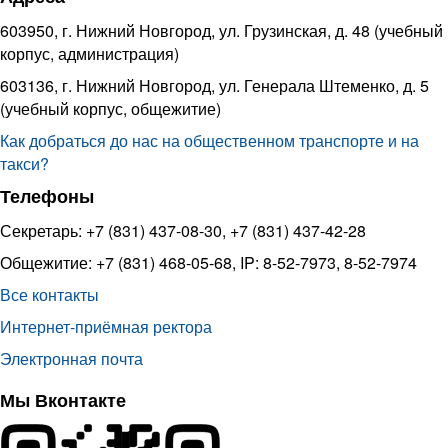
603950, г. Нижний Новгород, ул. Грузинская, д. 48 (учебный
корпус, администрация)
603136, г. Нижний Новгород, ул. Генерала Штеменко, д. 5
(учебный корпус, общежитие)
Как добраться до нас на общественном транспорте и на
такси?
Телефоны
Секретарь: +7 (831) 437-08-30, +7 (831) 437-42-28
Общежитие: +7 (831) 468-05-68, IP: 8-52-7973, 8-52-7974
Все контакты
Интернет-приёмная ректора
Электронная почта
Мы Вконтакте