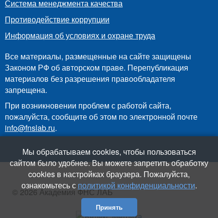
Система менеджмента качества
Противодействие коррупции
Информация об условиях и охране труда
Все материалы, размещенные на сайте защищены
Законом РФ об авторском праве. Перепубликация
материалов без разрешения правообладателя
запрещена.
При возникновении проблем с работой сайта,
пожалуйста, сообщите об этом по электронной почте
info@fnslab.ru
.
Мы обрабатываем cookies, чтобы пользоваться
сайтом было удобнее. Вы можете запретить обработку
cookies в настройках браузера. Пожалуйста,
ознакомьтесь с
политикой конфиденциальности
.
© 2026 Академия ФНС ЛАБ
Принять