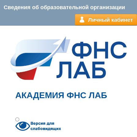
Сведения об образовательной организации
Личный кабинет
АКАДЕМИЯ ФНС ЛАБ