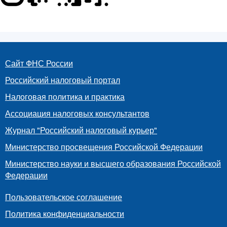
Сайт ФНС России
Российский налоговый портал
Налоговая политика и практика
Ассоциация налоговых консультантов
Журнал "Российский налоговый курьер"
Министерство просвещения Российской Федерации
Министерство науки и высшего образования Российской
Федерации
Пользовательское соглашение
Политика конфиденциальности