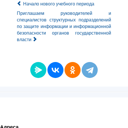
Начало нового учебного периода
Приглашаем руководителей и
специалистов структурных подразделений
по защите информации и информационной
безопасности органов государственной
власти
Адреса