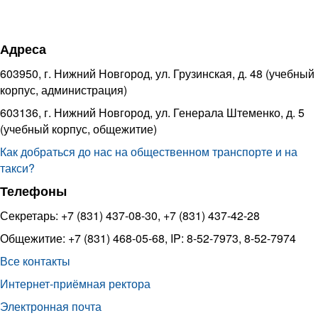
Адреса
603950, г. Нижний Новгород, ул. Грузинская, д. 48 (учебный
корпус, администрация)
603136, г. Нижний Новгород, ул. Генерала Штеменко, д. 5
(учебный корпус, общежитие)
Как добраться до нас на общественном транспорте и на
такси?
Телефоны
Секретарь: +7 (831) 437-08-30, +7 (831) 437-42-28
Общежитие: +7 (831) 468-05-68, IP: 8-52-7973, 8-52-7974
Все контакты
Интернет-приёмная ректора
Электронная почта