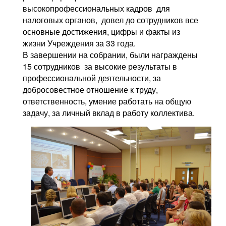
высокопрофессиональных кадров для
налоговых органов, довел до сотрудников все
основные достижения, цифры и факты из
жизни Учреждения за 33 года.
В завершении на собрании, были награждены
15 сотрудников за высокие результаты в
профессиональной деятельности, за
добросовестное отношение к труду,
ответственность, умение работать на общую
задачу, за личный вклад в работу коллектива.