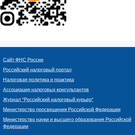
Сайт ФНС России
Российский налоговый портал
Налоговая политика и практика
Ассоциация налоговых консультантов
Журнал "Российский налоговый курьер"
Министерство просвещения Российской Федерации
Министерство науки и высшего образования Российской
Федерации