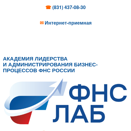
☎
(831) 437-08-30
✉
Интернет-приемная
АКАДЕМИЯ ЛИДЕРСТВА
И АДМИНИСТРИРОВАНИЯ БИЗНЕС-
ПРОЦЕССОВ ФНС РОССИИ