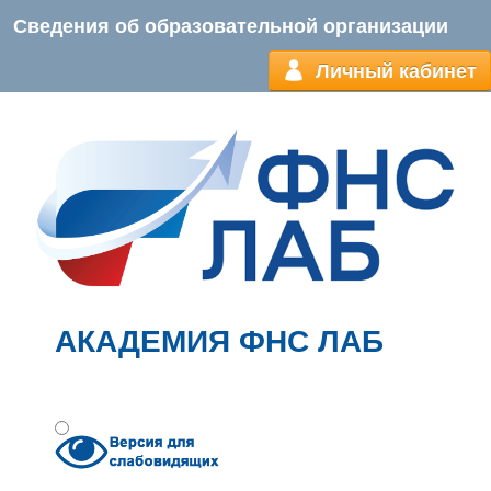
Сведения об образовательной организации
Личный кабинет
АКАДЕМИЯ ФНС ЛАБ