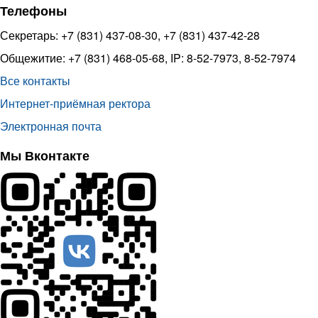
Телефоны
Секретарь: +7 (831) 437-08-30, +7 (831) 437-42-28
Общежитие: +7 (831) 468-05-68, IP: 8-52-7973, 8-52-7974
Все контакты
Интернет-приёмная ректора
Электронная почта
Мы Вконтакте