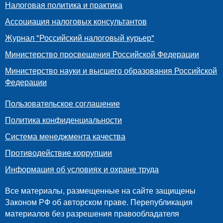
Налоговая политика и практика
Ассоциация налоговых консультантов
Журнал "Российский налоговый курьер"
Министерство просвещения Российской Федерации
Министерство науки и высшего образования Российской
Федерации
Пользовательское соглашение
Политика конфиденциальности
Система менеджмента качества
Противодействие коррупции
Информация об условиях и охране труда
Все материалы, размещенные на сайте защищены
Законом РФ об авторском праве. Перепубликация
материалов без разрешения правообладателя