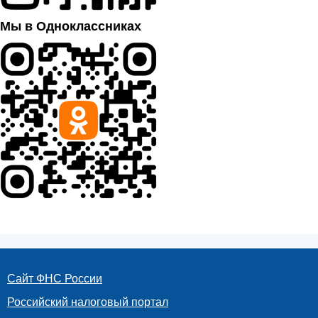
Мы в Одноклассниках
Сайт ФНС России
Российский налоговый портал