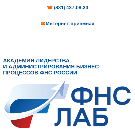
☎
(831) 437-08-30
✉
Интернет-приемная
АКАДЕМИЯ ЛИДЕРСТВА
И АДМИНИСТРИРОВАНИЯ БИЗНЕС-
ПРОЦЕССОВ ФНС РОССИИ