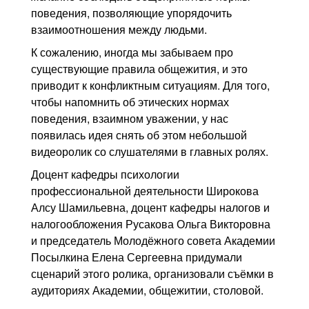
поведения, позволяющие упорядочить
взаимоотношения между людьми.
К сожалению, иногда мы забываем про
существующие правила общежития, и это
приводит к конфликтным ситуациям. Для того,
чтобы напомнить об этических нормах
поведения, взаимном уважении, у нас
появилась идея снять об этом небольшой
видеоролик со слушателями в главных ролях.
Доцент кафедры психологии
профессиональной деятельности Широкова
Алсу Шамильевна, доцент кафедры налогов и
налогообложения Русакова Ольга Викторовна
и председатель Молодёжного совета Академии
Посылкина Елена Сергеевна придумали
сценарий этого ролика, организовали съёмки в
аудиториях Академии, общежитии, столовой.