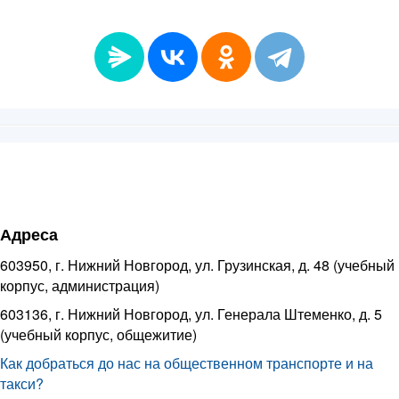
Адреса
603950, г. Нижний Новгород, ул. Грузинская, д. 48 (учебный
корпус, администрация)
603136, г. Нижний Новгород, ул. Генерала Штеменко, д. 5
(учебный корпус, общежитие)
Как добраться до нас на общественном транспорте и на
такси?