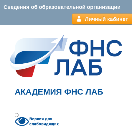
Сведения об образовательной организации
Личный кабинет
АКАДЕМИЯ ФНС ЛАБ