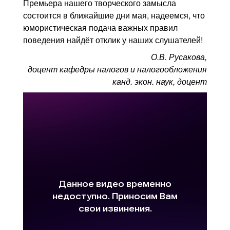
Премьера нашего творческого замысла
состоится в ближайшие дни мая, надеемся, что
юмористическая подача важных правил
поведения найдёт отклик у наших слушателей!
О.В. Русакова,
доцент кафедры налогов и налогообложения
канд. экон. наук, доцент