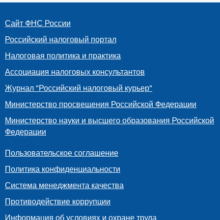
Сайт ФНС России
Российский налоговый портал
Налоговая политика и практика
Ассоциация налоговых консультантов
Журнал "Российский налоговый курьер"
Министерство просвещения Российской Федерации
Министерство науки и высшего образования Российской
Федерации
Пользовательское соглашение
Политика конфиденциальности
Система менеджмента качества
Противодействие коррупции
Информация об условиях и охране труда