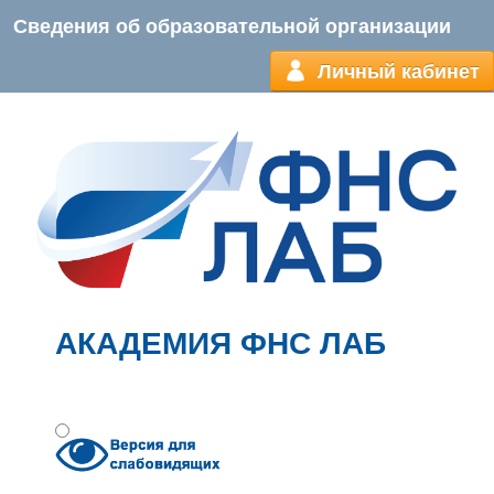
Сведения об образовательной организации
Личный кабинет
АКАДЕМИЯ ФНС ЛАБ