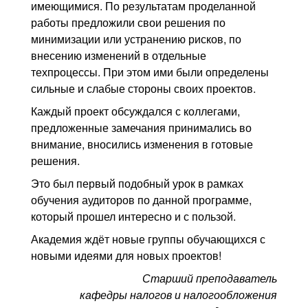
имеющимися. По результатам проделанной
работы предложили свои решения по
минимизации или устранению рисков, по
внесению изменений в отдельные
техпроцессы. При этом ими были определены
сильные и слабые стороны своих проектов.
Каждый проект обсуждался с коллегами,
предложенные замечания принимались во
внимание, вносились изменения в готовые
решения.
Это был первый подобный урок в рамках
обучения аудиторов по данной программе,
который прошел интересно и с пользой.
Академия ждёт новые группы обучающихся с
новыми идеями для новых проектов!
Старший преподаватель
кафедры налогов и налогообложения