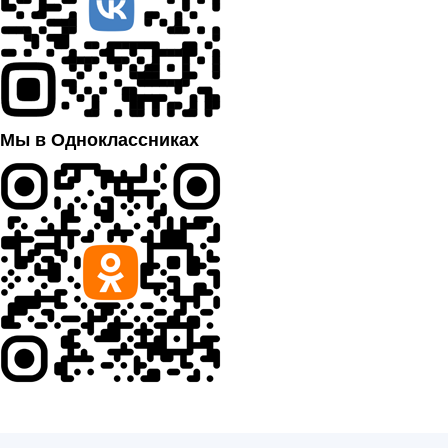
Мы в Одноклассниках