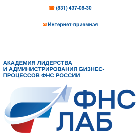
☎
(831) 437-08-30
✉
Интернет-приемная
АКАДЕМИЯ ЛИДЕРСТВА
И АДМИНИСТРИРОВАНИЯ БИЗНЕС-
ПРОЦЕССОВ ФНС РОССИИ