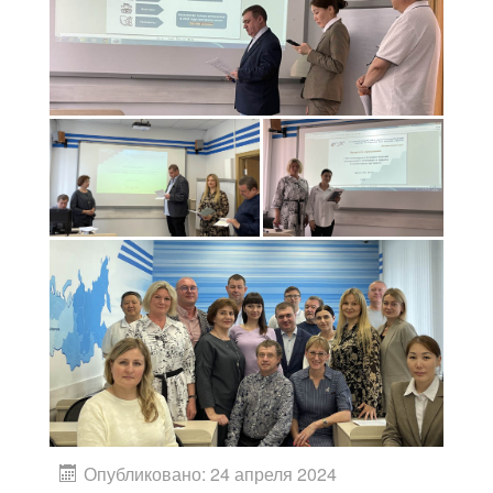
Опубликовано: 24 апреля 2024