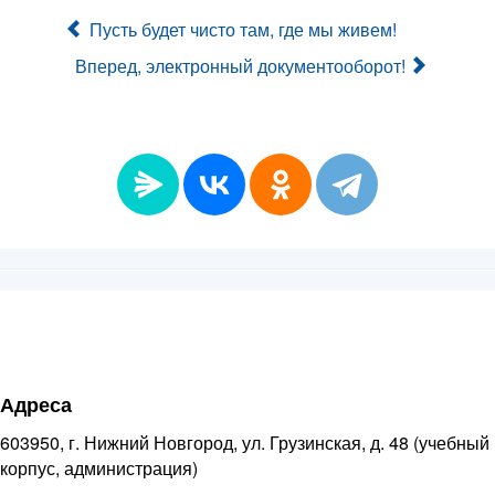
Пусть будет чисто там, где мы живем!
Вперед, электронный документооборот!
Адреса
603950, г. Нижний Новгород, ул. Грузинская, д. 48 (учебный
корпус, администрация)