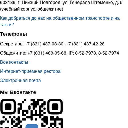
603136, г. Нижний Новгород, ул. Генерала Штеменко, д. 5
(учебный корпус, общежитие)
Как добраться до нас на общественном транспорте и на
такси?
Телефоны
Секретарь: +7 (831) 437-08-30, +7 (831) 437-42-28
Общежитие: +7 (831) 468-05-68, IP: 8-52-7973, 8-52-7974
Все контакты
Интернет-приёмная ректора
Электронная почта
Мы Вконтакте