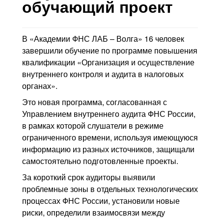
Контакты
обучающий проект
Блог
В «Академии ФНС ЛАБ – Волга» 16 человек
завершили обучение по программе повышения
квалификации «Организация и осуществление
внутреннего контроля и аудита в налоговых
органах».
Это новая программа, согласованная с
Управлением внутреннего аудита ФНС России,
в рамках которой слушатели в режиме
ограниченного времени, используя имеющуюся
информацию из разных источников, защищали
самостоятельно подготовленные проекты.
За короткий срок аудиторы выявили
проблемные зоны в отдельных технологических
процессах ФНС России, установили новые
риски, определили взаимосвязи между