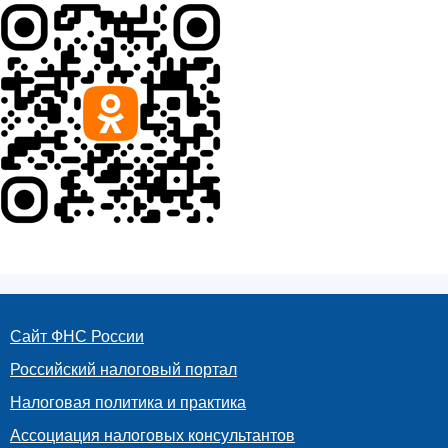
Сайт ФНС России
Российский налоговый портал
Налоговая политика и практика
Ассоциация налоговых консультантов