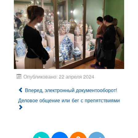
Опубликовано: 22 апреля 2024
Вперед, электронный документооборот!
Деловое общение или бег с препятствиями