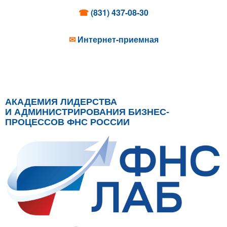
☎
(831) 437-08-30
✉
Интернет-приемная
АКАДЕМИЯ ЛИДЕРСТВА
И АДМИНИСТРИРОВАНИЯ БИЗНЕС-
ПРОЦЕССОВ ФНС РОССИИ