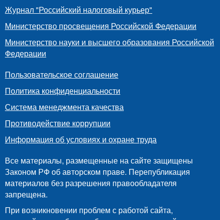
Журнал "Российский налоговый курьер"
Министерство просвещения Российской Федерации
Министерство науки и высшего образования Российской
Федерации
Пользовательское соглашение
Политика конфиденциальности
Система менеджмента качества
Противодействие коррупции
Информация об условиях и охране труда
Все материалы, размещенные на сайте защищены
Законом РФ об авторском праве. Перепубликация
материалов без разрешения правообладателя
запрещена.
При возникновении проблем с работой сайта,