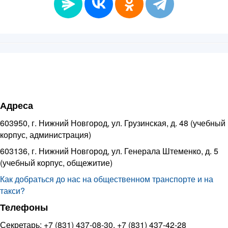
Адреса
603950, г. Нижний Новгород, ул. Грузинская, д. 48 (учебный
корпус, администрация)
603136, г. Нижний Новгород, ул. Генерала Штеменко, д. 5
(учебный корпус, общежитие)
Как добраться до нас на общественном транспорте и на
такси?
Телефоны
Секретарь: +7 (831) 437-08-30, +7 (831) 437-42-28