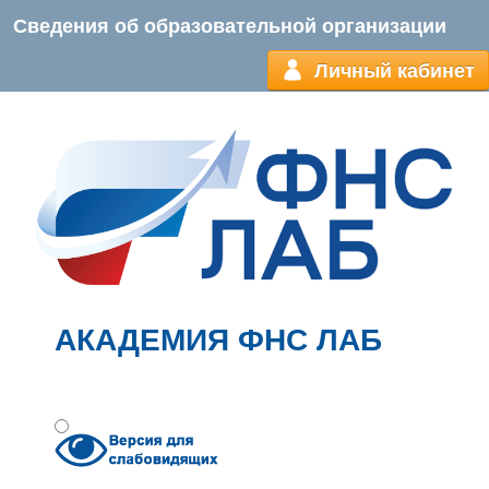
Сведения об образовательной организации
Личный кабинет
АКАДЕМИЯ ФНС ЛАБ