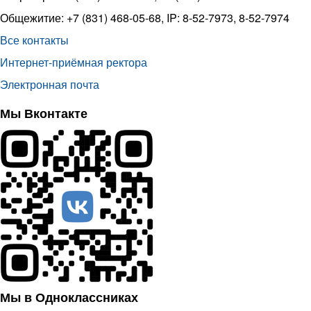
Общежитие: +7 (831) 468-05-68, IP: 8-52-7973, 8-52-7974
Все контакты
Интернет-приёмная ректора
Электронная почта
Мы Вконтакте
Мы в Одноклассниках