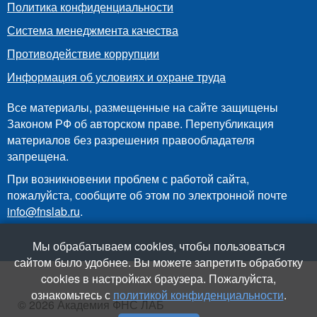
Политика конфиденциальности
Система менеджмента качества
Противодействие коррупции
Информация об условиях и охране труда
Все материалы, размещенные на сайте защищены
Законом РФ об авторском праве. Перепубликация
материалов без разрешения правообладателя
запрещена.
При возникновении проблем с работой сайта,
пожалуйста, сообщите об этом по электронной почте
info@fnslab.ru
.
Мы обрабатываем cookies, чтобы пользоваться
сайтом было удобнее. Вы можете запретить обработку
cookies в настройках браузера. Пожалуйста,
ознакомьтесь с
политикой конфиденциальности
.
© 2026 Академия ФНС ЛАБ