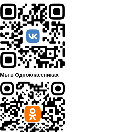
Мы в Одноклассниках