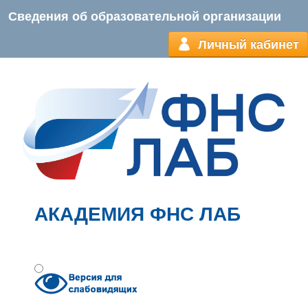
Сведения об образовательной организации
Личный кабинет
АКАДЕМИЯ ФНС ЛАБ