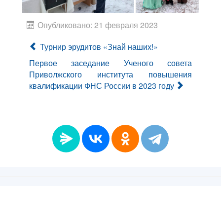
Опубликовано: 21 февраля 2023
Турнир эрудитов «Знай наших!»
Первое заседание Ученого совета
Приволжского института повышения
квалификации ФНС России в 2023 году