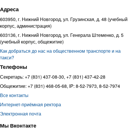
Адреса
603950, г. Нижний Новгород, ул. Грузинская, д. 48 (учебный
корпус, администрация)
603136, г. Нижний Новгород, ул. Генерала Штеменко, д. 5
(учебный корпус, общежитие)
Как добраться до нас на общественном транспорте и на
такси?
Телефоны
Секретарь: +7 (831) 437-08-30, +7 (831) 437-42-28
Общежитие: +7 (831) 468-05-68, IP: 8-52-7973, 8-52-7974
Все контакты
Интернет-приёмная ректора
Электронная почта
Мы Вконтакте