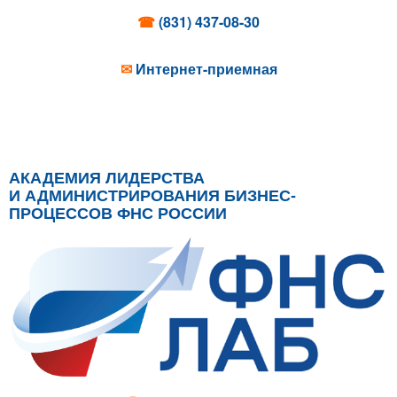
☎
(831) 437-08-30
✉
Интернет-приемная
АКАДЕМИЯ ЛИДЕРСТВА
И АДМИНИСТРИРОВАНИЯ БИЗНЕС-
ПРОЦЕССОВ ФНС РОССИИ