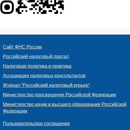
Сайт ФНС России
Российский налоговый портал
Налоговая политика и практика
Ассоциация налоговых консультантов
Журнал "Российский налоговый курьер"
Министерство просвещения Российской Федерации
Министерство науки и высшего образования Российской
Федерации
Пользовательское соглашение