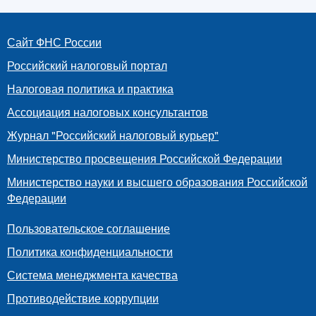
Сайт ФНС России
Российский налоговый портал
Налоговая политика и практика
Ассоциация налоговых консультантов
Журнал "Российский налоговый курьер"
Министерство просвещения Российской Федерации
Министерство науки и высшего образования Российской
Федерации
Пользовательское соглашение
Политика конфиденциальности
Система менеджмента качества
Противодействие коррупции