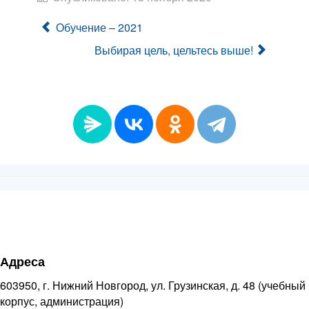
Обучение – 2021
Выбирая цель, цельтесь выше!
Адреса
603950, г. Нижний Новгород, ул. Грузинская, д. 48 (учебный
корпус, администрация)