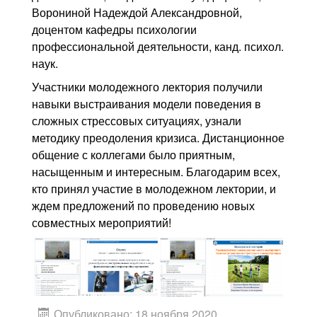
Ворониной Надеждой Александровной,
доцентом кафедры психологии
профессиональной деятельности, канд. психол.
наук.
Участники молодежного лектория получили
навыки выстраивания модели поведения в
сложных стрессовых ситуациях, узнали
методику преодоления кризиса. Дистанционное
общение с коллегами было приятным,
насыщенным и интересным. Благодарим всех,
кто принял участие в молодежном лектории, и
ждем предложений по проведению новых
совместных мероприятий!
Опубликовано: 18 ноября 2020