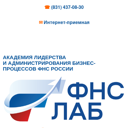
☎
(831) 437-08-30
✉
Интернет-приемная
АКАДЕМИЯ ЛИДЕРСТВА
И АДМИНИСТРИРОВАНИЯ БИЗНЕС-
ПРОЦЕССОВ ФНС РОССИИ