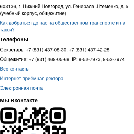
603136, г. Нижний Новгород, ул. Генерала Штеменко, д. 5
(учебный корпус, общежитие)
Как добраться до нас на общественном транспорте и на
такси?
Телефоны
Секретарь: +7 (831) 437-08-30, +7 (831) 437-42-28
Общежитие: +7 (831) 468-05-68, IP: 8-52-7973, 8-52-7974
Все контакты
Интернет-приёмная ректора
Электронная почта
Мы Вконтакте