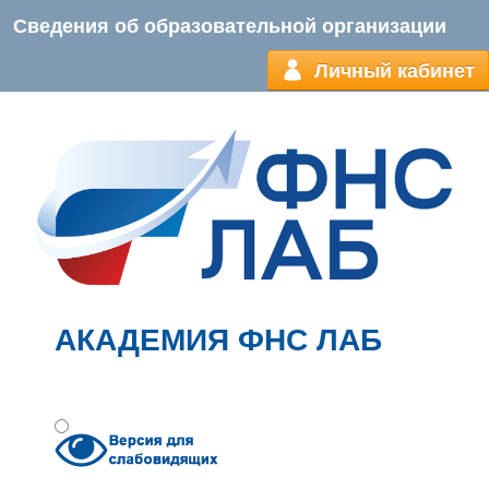
Сведения об образовательной организации
Личный кабинет
АКАДЕМИЯ ФНС ЛАБ