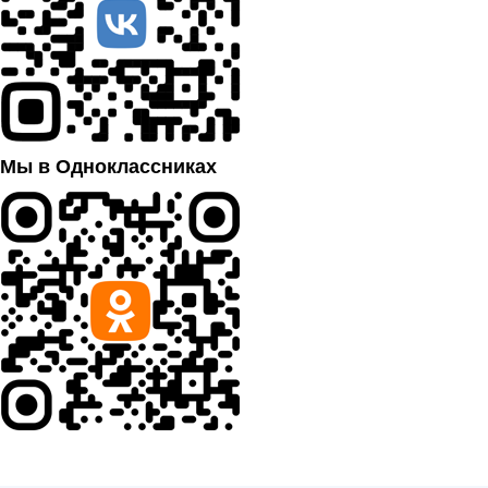
Мы в Одноклассниках