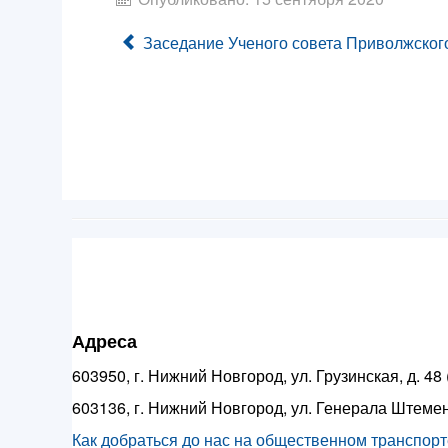
Заседание Ученого совета Приволжског
Адреса
603950, г. Нижний Новгород, ул. Грузинская, д. 4
603136, г. Нижний Новгород, ул. Генерала Штемен
Как добраться до нас на общественном транспорте