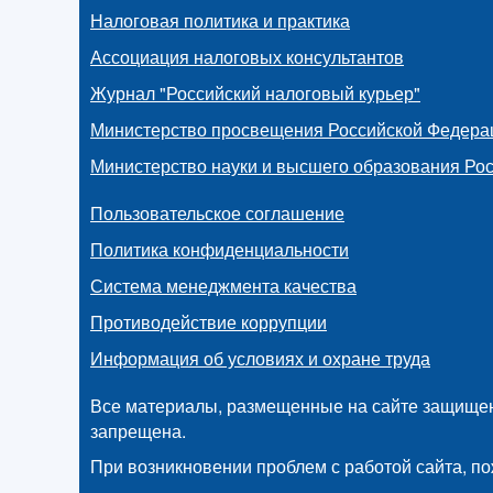
Налоговая политика и практика
Ассоциация налоговых консультантов
Журнал "Российский налоговый курьер"
Министерство просвещения Российской Федера
Министерство науки и высшего образования Ро
Пользовательское соглашение
Политика конфиденциальности
Система менеджмента качества
Противодействие коррупции
Информация об условиях и охране труда
Все материалы, размещенные на сайте защищен
запрещена.
При возникновении проблем с работой сайта, по