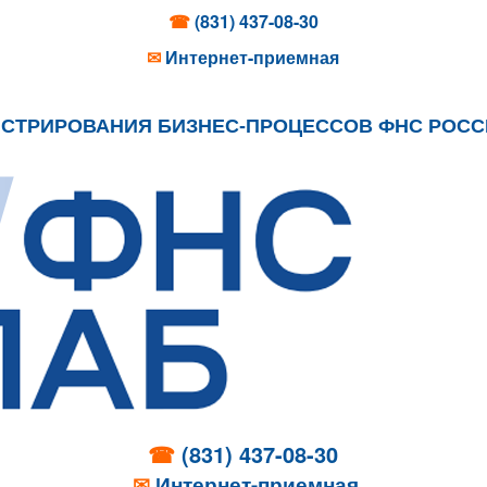
☎
(831) 437-08-30
✉
Интернет-приемная
ИСТРИРОВАНИЯ БИЗНЕС-ПРОЦЕССОВ ФНС РОС
☎
(831) 437-08-30
✉
Интернет-приемная