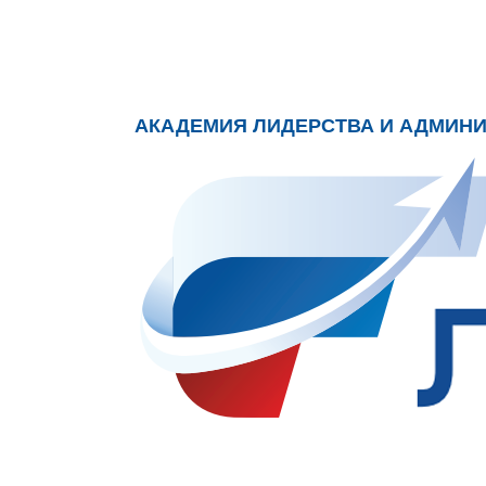
АКАДЕМИЯ ЛИДЕРСТВА И АДМИН