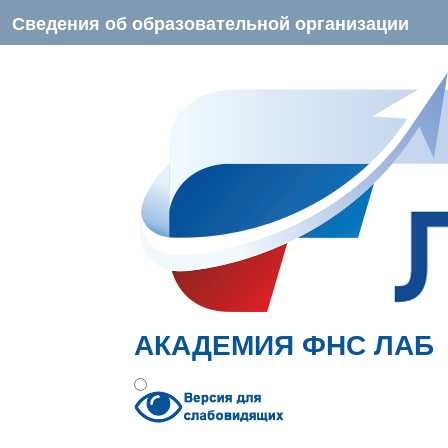
Сведения об образовательной организации
АКАДЕМИЯ ФНС ЛАБ