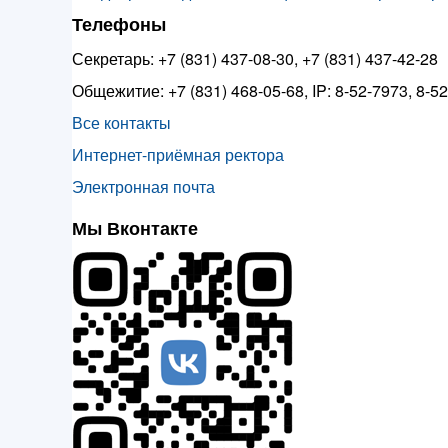
Телефоны
Секретарь: +7 (831) 437-08-30, +7 (831) 437-42-28
Общежитие: +7 (831) 468-05-68, IP: 8-52-7973, 8-5
Все контакты
Интернет-приёмная ректора
Электронная почта
Мы Вконтакте