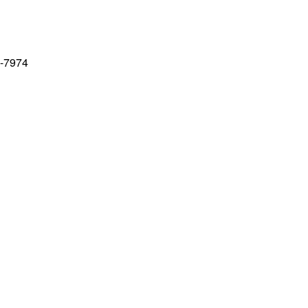
2-7974