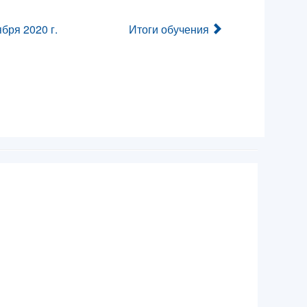
бря 2020 г.
Итоги обучения