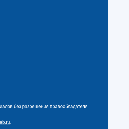
иалов без разрешения правообладателя
ab.ru
.