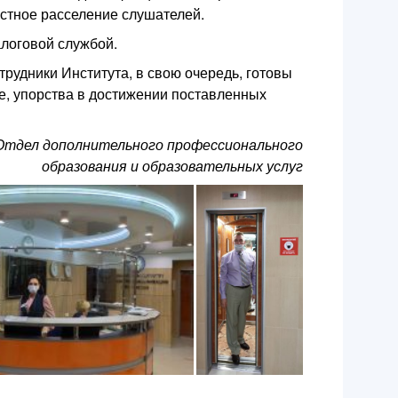
стное расселение слушателей.
алоговой службой.
рудники Института, в свою очередь, готовы
, упорства в достижении поставленных
Отдел дополнительного профессионального
образования и образовательных услуг