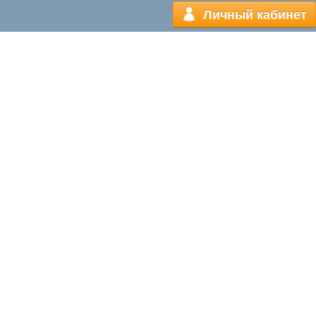
Личный кабинет