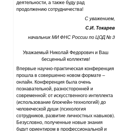
деятельности, а также буду рад
продолжению сотрудничества!
С уважением,
С.И. Токарев
начальник МИ ФНС России по ЦОД № 3
Уважаемый Николай Федорович и Ваш
бесценный коллектив!
Впервые научно-практическая конференция
прошла в совершенно новом формате –
онлайн. Конференция была очень
познавательной, разносторонней и
современной: от искусственного интеллекта
(использование блокчейн-технологий) до
человеческой души (психология
сотрудников, развитие личностных навыков).
Безусловно, полученные новые знания
будут ориентиром в профессиональной и