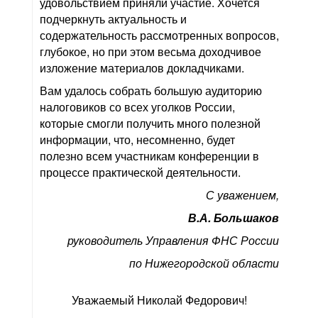
удовольствием приняли участие. Хочется
подчеркнуть актуальность и
содержательность рассмотренных вопросов,
глубокое, но при этом весьма доходчивое
изложение материалов докладчиками.
Вам удалось собрать большую аудиторию
налоговиков со всех уголков России,
которые смогли получить много полезной
информации, что, несомненно, будет
полезно всем участникам конференции в
процессе практической деятельности.
С уважением,
В.А. Большаков
руководитель Управления ФНС России
по Нижегородской области
Уважаемый Николай Федорович!