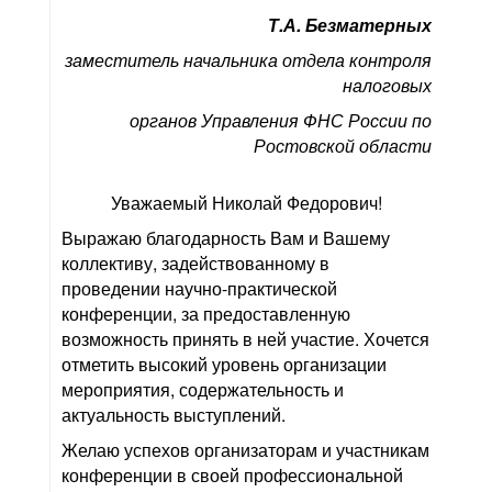
Т.А. Безматерных
заместитель начальника отдела контроля
налоговых
органов Управления ФНС России по
Ростовской области
Уважаемый Николай Федорович!
Выражаю благодарность Вам и Вашему
коллективу, задействованному в
проведении научно-практической
конференции, за предоставленную
возможность принять в ней участие. Хочется
отметить высокий уровень организации
мероприятия, содержательность и
актуальность выступлений.
Желаю успехов организаторам и участникам
конференции в своей профессиональной