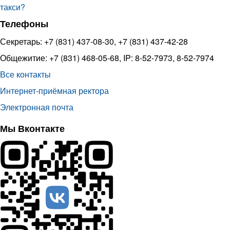
такси?
Телефоны
Секретарь: +7 (831) 437-08-30, +7 (831) 437-42-28
Общежитие: +7 (831) 468-05-68, IP: 8-52-7973, 8-52-7974
Все контакты
Интернет-приёмная ректора
Электронная почта
Мы Вконтакте