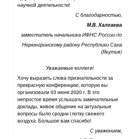
научной деятельности!
С благодарностью,
М.В. Халгаева
заместитель начальника ИФНС России по
Нерюнгринскому району Республики Саха
(Якутия)
Уважаемые коллеги!
Хочу выразить слова признательности за
прекрасную конференцию, которую вы
организовали 03 июня 2020 г. В это
непростое время услышать замечательные
доклады, живое общение на актуальные
вопросы было сродни глотку свежего
воздуха. Большое вам спасибо!
С уважением,