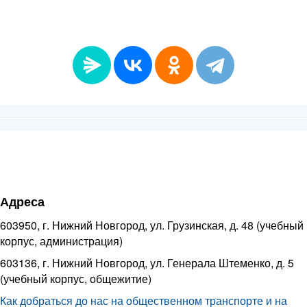
Адреса
603950, г. Нижний Новгород, ул. Грузинская, д. 48 (учебный
корпус, администрация)
603136, г. Нижний Новгород, ул. Генерала Штеменко, д. 5
(учебный корпус, общежитие)
Как добраться до нас на общественном транспорте и на