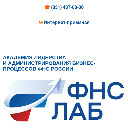
☎
(831) 437-08-30
✉
Интернет-приемная
АКАДЕМИЯ ЛИДЕРСТВА
И АДМИНИСТРИРОВАНИЯ БИЗНЕС-
ПРОЦЕССОВ ФНС РОССИИ