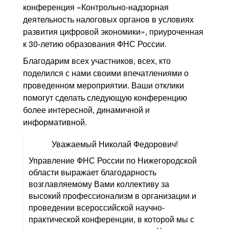
конференция «Контрольно-надзорная
деятельность налоговых органов в условиях
развития цифровой экономики», приуроченная
к 30-летию образования ФНС России.
Благодарим всех участников, всех, кто
поделился с нами своими впечатлениями о
проведенном мероприятии. Ваши отклики
помогут сделать следующую конференцию
более интересной, динамичной и
информативной.
Уважаемый Николай Федорович!
Управление ФНС России по Нижегородской
области выражает благодарность
возглавляемому Вами коллективу за
высокий профессионализм в организации и
проведении всероссийской научно-
практической конференции, в которой мы с