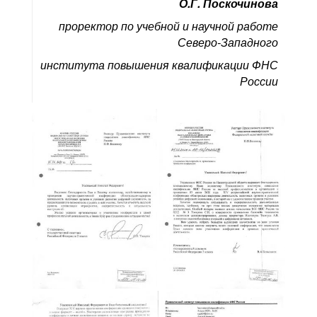
О.Г. Поскочинова
проректор по учебной и научной работе
Северо-Западного
института повышения квалификации ФНС
России