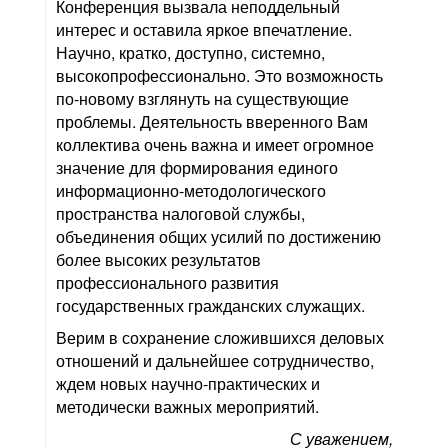
Конференция вызвала неподдельный
интерес и оставила яркое впечатление.​
Научно, кратко, доступно, системно,
высокопрофессионально. Это возможность
по-новому взглянуть на существующие
проблемы. Деятельность вверенного Вам
коллектива очень важна и имеет огромное
значение для формирования единого
информационно-методологического
пространства налоговой службы,
объединения общих усилий по достижению
более высоких результатов
профессионального развития
государственных гражданских служащих.
Верим в сохранение сложившихся деловых
отношений и дальнейшее сотрудничество,
ждем новых научно-практических и
методически важных мероприятий.
С уважением,