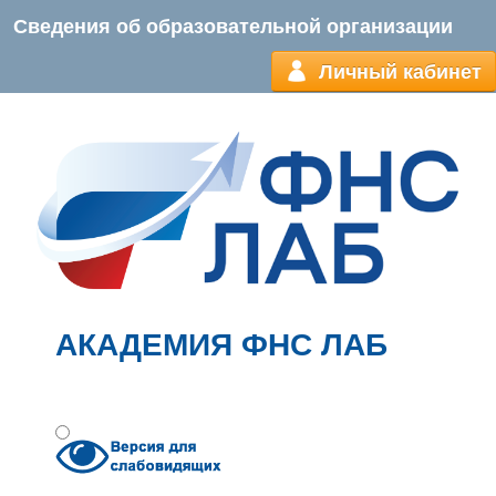
Сведения об образовательной организации
Личный кабинет
АКАДЕМИЯ ФНС ЛАБ