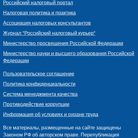
Российский налоговый портал
Налоговая политика и практика
Ассоциация налоговых консультантов
Журнал "Российский налоговый курьер"
Министерство просвещения Российской Федерации
Министерство науки и высшего образования Российской
Федерации
Пользовательское соглашение
Политика конфиденциальности
Система менеджмента качества
Противодействие коррупции
Информация об условиях и охране труда
Все материалы, размещенные на сайте защищены
Законом РФ об авторском праве. Перепубликация