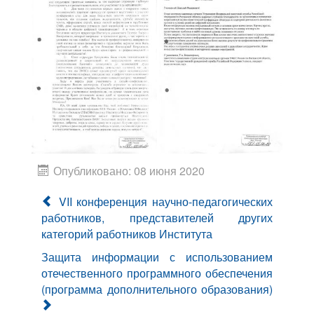
Опубликовано: 08 июня 2020
VII конференция научно-педагогических
работников, представителей других
категорий работников Института
Защита информации с использованием
отечественного программного обеспечения
(программа дополнительного образования)