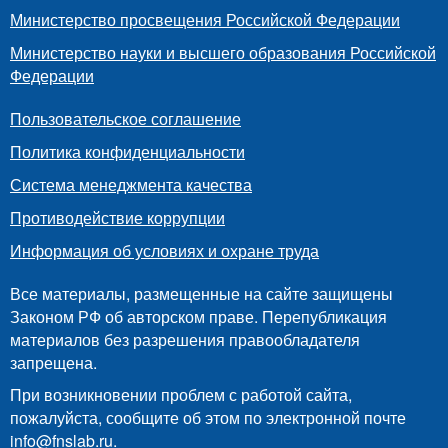
Министерство просвещения Российской Федерации
Министерство науки и высшего образования Российской
Федерации
Пользовательское соглашение
Политика конфиденциальности
Система менеджмента качества
Противодействие коррупции
Информация об условиях и охране труда
Все материалы, размещенные на сайте защищены
Законом РФ об авторском праве. Перепубликация
материалов без разрешения правообладателя
запрещена.
При возникновении проблем с работой сайта,
пожалуйста, сообщите об этом по электронной почте
info@fnslab.ru
.