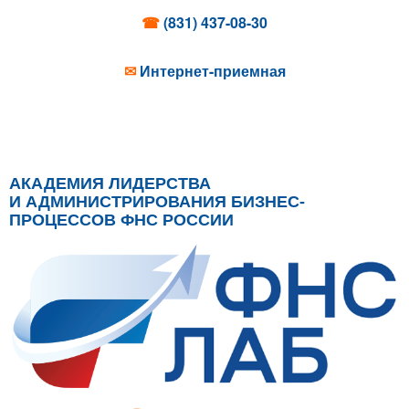
☎
(831) 437-08-30
✉
Интернет-приемная
АКАДЕМИЯ ЛИДЕРСТВА
И АДМИНИСТРИРОВАНИЯ БИЗНЕС-
ПРОЦЕССОВ ФНС РОССИИ