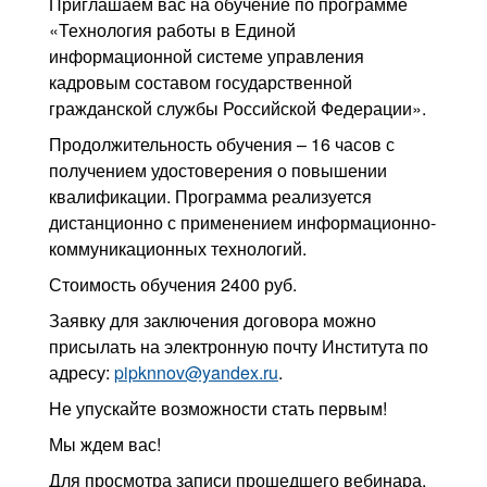
Приглашаем вас на обучение по программе
«Технология работы в Единой
информационной системе управления
кадровым составом государственной
гражданской службы Российской Федерации».
Продолжительность обучения – 16 часов с
получением удостоверения о повышении
квалификации. Программа реализуется
дистанционно с применением информационно-
коммуникационных технологий.
Стоимость обучения 2400 руб.
Заявку для заключения договора можно
присылать на электронную почту Института по
адресу:
pipknnov@yandex.ru
.
Не упускайте возможности стать первым!
Мы ждем вас!
Для просмотра записи прошедшего вебинара,