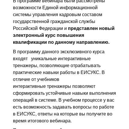
В программе вебинара были рассмотрены
возможности Единой информационной
системы управления кадровым составом
государственной гражданской службы
Российской Федерации и
представлен новый
электронный курс повышения
квалификации по данному направлению.
В программу данного эксклюзивного курса
входят уникальные интерактивные
тренажеры, позволяющие отрабатывать
практические навыки работы в ЕИСУКС. В
отличие от учебников
интерактивные тренажеры позволяют
сформировать устойчивые навыки выполнения
операций в системе. В учебном процессе у вас
есть возможность задавать вопросы по работе
в ЕИСУКС, ответы на которые вы получите во
время итогового вебинара.