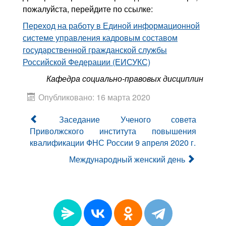
пожалуйста, перейдите по ссылке:
Переход на работу в Единой информационной
системе управления кадровым составом
государственной гражданской службы
Российской Федерации (ЕИСУКС)
Кафедра социально-правовых дисциплин
Опубликовано: 16 марта 2020
Заседание Ученого совета
Приволжского института повышения
квалификации ФНС России 9 апреля 2020 г.
Международный женский день