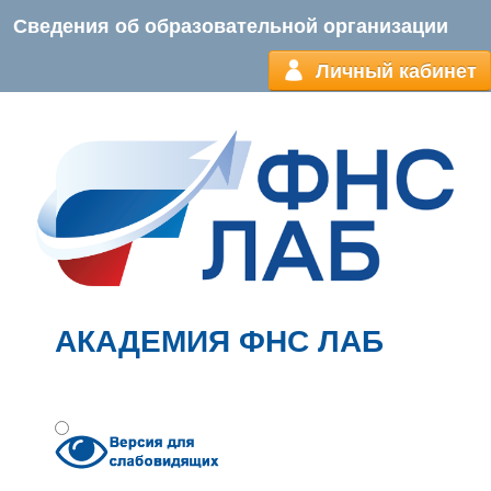
Сведения об образовательной организации
Личный кабинет
АКАДЕМИЯ ФНС ЛАБ