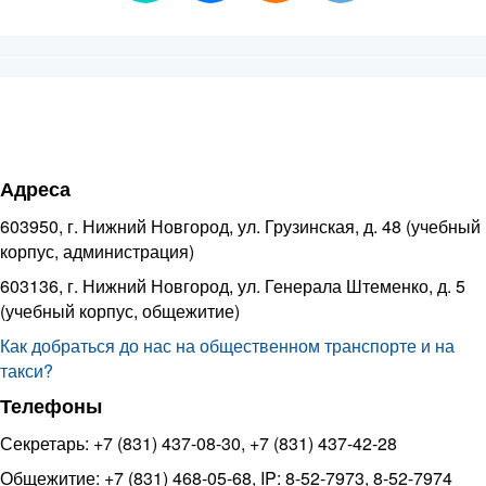
Адреса
603950, г. Нижний Новгород, ул. Грузинская, д. 48 (учебный
корпус, администрация)
603136, г. Нижний Новгород, ул. Генерала Штеменко, д. 5
(учебный корпус, общежитие)
Как добраться до нас на общественном транспорте и на
такси?
Телефоны
Секретарь: +7 (831) 437-08-30, +7 (831) 437-42-28
Общежитие: +7 (831) 468-05-68, IP: 8-52-7973, 8-52-7974