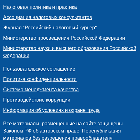
Налоговая политика и практика
Ассоциация налоговых консультантов
Журнал "Российский налоговый курьер"
Министерство просвещения Российской Федерации
Министерство науки и высшего образования Российской
Федерации
Пользовательское соглашение
Политика конфиденциальности
Система менеджмента качества
Противодействие коррупции
Информация об условиях и охране труда
Все материалы, размещенные на сайте защищены
Законом РФ об авторском праве. Перепубликация
материалов без разрешения правообладателя