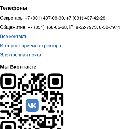
Телефоны
Секретарь: +7 (831) 437-08-30, +7 (831) 437-42-28
Общежитие: +7 (831) 468-05-68, IP: 8-52-7973, 8-52-7974
Все контакты
Интернет-приёмная ректора
Электронная почта
Мы Вконтакте