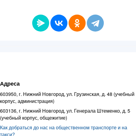
Адреса
603950, г. Нижний Новгород, ул. Грузинская, д. 48 (учебный
корпус, администрация)
603136, г. Нижний Новгород, ул. Генерала Штеменко, д. 5
(учебный корпус, общежитие)
Как добраться до нас на общественном транспорте и на
такси?