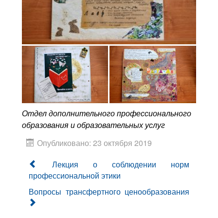
Отдел дополнительного профессионального
образования и образовательных услуг
Опубликовано: 23 октября 2019
Лекция о соблюдении норм
профессиональной этики
Вопросы трансфертного ценообразования