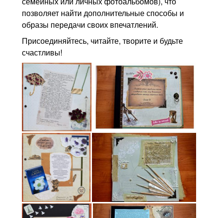
семейных или личных фотоальбомов), что
позволяет найти дополнительные способы и
образы передачи своих впечатлений.
Присоединяйтесь, читайте, творите и будьте
счастливы!