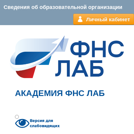
Сведения об образовательной организации
Личный кабинет
АКАДЕМИЯ ФНС ЛАБ