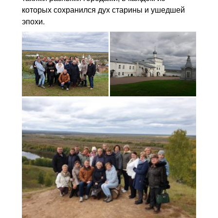
которых сохранился дух старины и ушедшей
эпохи.