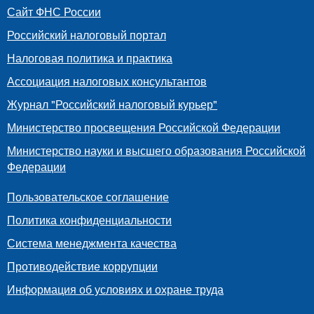
Сайт ФНС России
Российский налоговый портал
Налоговая политика и практика
Ассоциация налоговых консультантов
Журнал "Российский налоговый курьер"
Министерство просвещения Российской Федерации
Министерство науки и высшего образования Российской
Федерации
Пользовательское соглашение
Политика конфиденциальности
Система менеджмента качества
Противодействие коррупции
Информация об условиях и охране труда