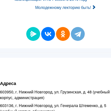
Молодежному лекторию быть!
Адреса
603950, г. Нижний Новгород, ул. Грузинская, д. 48 (учебный
корпус, администрация)
603136, г. Нижний Новгород, ул. Генерала Штеменко, д. 5