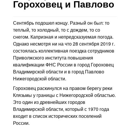
Контакты
Гороховец и Павлово
Блог
Сентябрь подошел концу. Разный он был: то
теплый, то холодный, то с дождем, то со
снегом. Капризная и непредсказуемая погода.
Однако несмотря ни на что 28 сентября 2019 г.
состоялась коллективная поездка сотрудников
Приволжского института повышения
квалификации ФНС России в город Гороховец
Владимирской области и в город Павлово
Нижегородской области.
Гороховец раскинулся на правом берегу реки
Клязьмы у границы с Нижегородской областью.
Это один из древнейших городов
Владимирской области, который с 1970 года
входит в список исторических поселений
России.