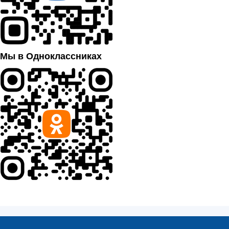
Мы в Одноклассниках