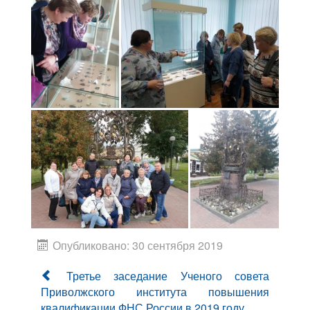
Опубликовано: 30 сентября 2019
Третье заседание Ученого совета
Приволжского института повышения
квалификации ФНС России в 2019 году