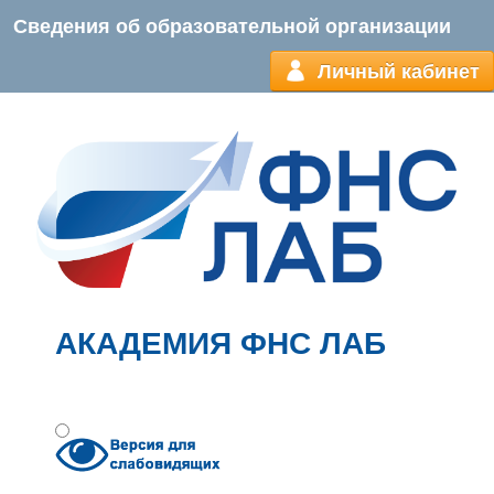
Сведения об образовательной организации
Личный кабинет
АКАДЕМИЯ ФНС ЛАБ