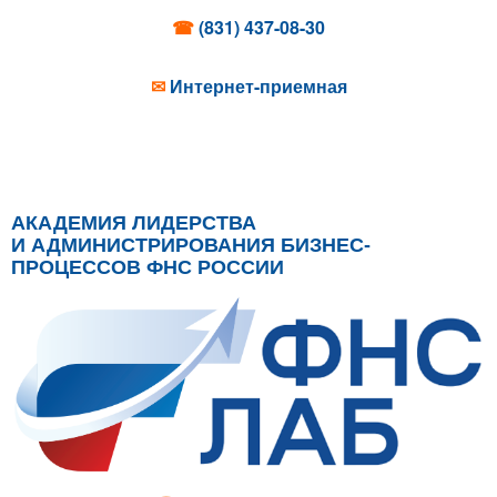
☎
(831) 437-08-30
✉
Интернет-приемная
АКАДЕМИЯ ЛИДЕРСТВА
И АДМИНИСТРИРОВАНИЯ БИЗНЕС-
ПРОЦЕССОВ ФНС РОССИИ