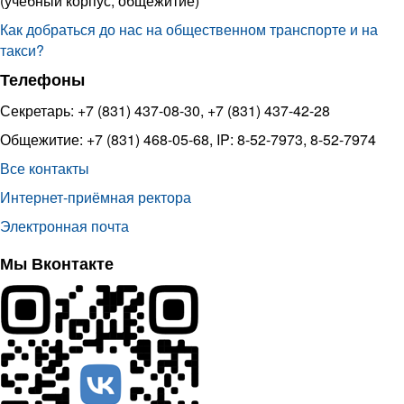
(учебный корпус, общежитие)
Как добраться до нас на общественном транспорте и на
такси?
Телефоны
Секретарь: +7 (831) 437-08-30, +7 (831) 437-42-28
Общежитие: +7 (831) 468-05-68, IP: 8-52-7973, 8-52-7974
Все контакты
Интернет-приёмная ректора
Электронная почта
Мы Вконтакте