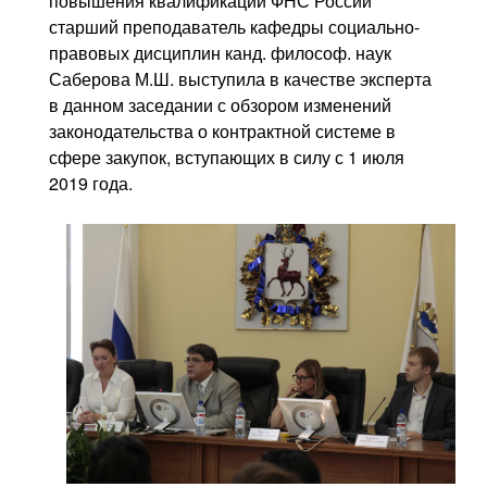
повышения квалификации ФНС России
старший преподаватель кафедры социально-
правовых дисциплин канд. философ. наук
Саберова М.Ш. выступила в качестве эксперта
в данном заседании с обзором изменений
законодательства о контрактной системе в
сфере закупок, вступающих в силу с 1 июля
2019 года.