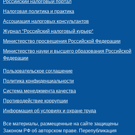
Российский налоговый портал
Налоговая политика и практика
Ассоциация налоговых консультантов
Журнал "Российский налоговый курьер"
Министерство просвещения Российской Федерации
Министерство науки и высшего образования Российской
Федерации
Пользовательское соглашение
Политика конфиденциальности
Система менеджмента качества
Противодействие коррупции
Информация об условиях и охране труда
Все материалы, размещенные на сайте защищены
Законом РФ об авторском праве. Перепубликация