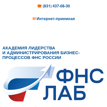
☎
(831) 437-08-30
✉
Интернет-приемная
АКАДЕМИЯ ЛИДЕРСТВА
И АДМИНИСТРИРОВАНИЯ БИЗНЕС-
ПРОЦЕССОВ ФНС РОССИИ