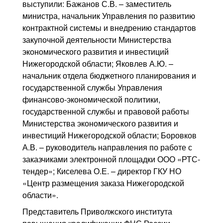
выступили: Бажанов С.В. – заместитель
министра, начальник Управления по развитию
контрактной системы и внедрению стандартов
закупочной деятельности Министерства
экономического развития и инвестиций
Нижегородской области; Яковлев А.Ю. –
начальник отдела бюджетного планирования и
государственной службы Управления
финансово-экономической политики,
государственной службы и правовой работы
Министерства экономического развития и
инвестиций Нижегородской области; Боровков
А.В. – руководитель направления по работе с
заказчиками электронной площадки ООО «РТС-
тендер»; Киселева О.Е. – директор ГКУ НО
«Центр размещения заказа Нижегородской
области».
Представитель Приволжского института