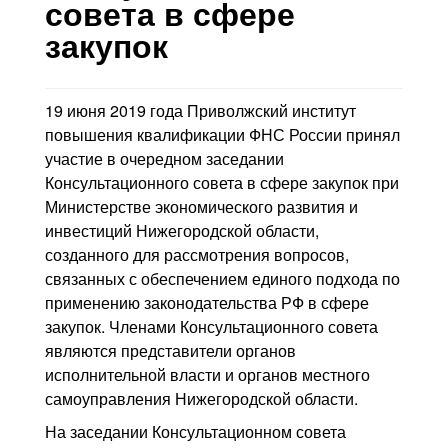
Контакты
совета в сфере
закупок
Блог
19 июня 2019 года Приволжский институт
повышения квалификации ФНС России принял
участие в очередном заседании
Консультационного совета в сфере закупок при
Министерстве экономического развития и
инвестиций Нижегородской области,
созданного для рассмотрения вопросов,
связанных с обеспечением единого подхода по
применению законодательства РФ в сфере
закупок. Членами Консультационного совета
являются представители органов
исполнительной власти и органов местного
самоуправления Нижегородской области.
На заседании Консультационном совета