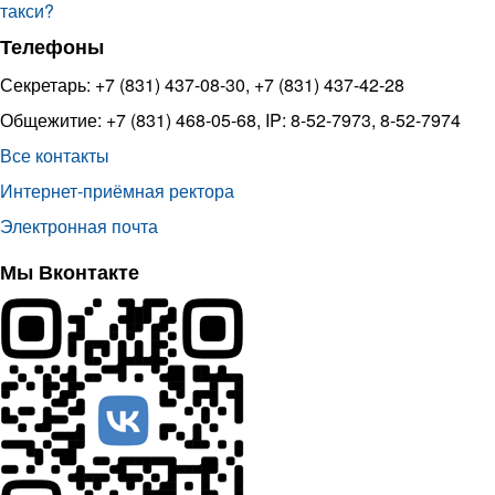
такси?
Телефоны
Секретарь: +7 (831) 437-08-30, +7 (831) 437-42-28
Общежитие: +7 (831) 468-05-68, IP: 8-52-7973, 8-52-7974
Все контакты
Интернет-приёмная ректора
Электронная почта
Мы Вконтакте