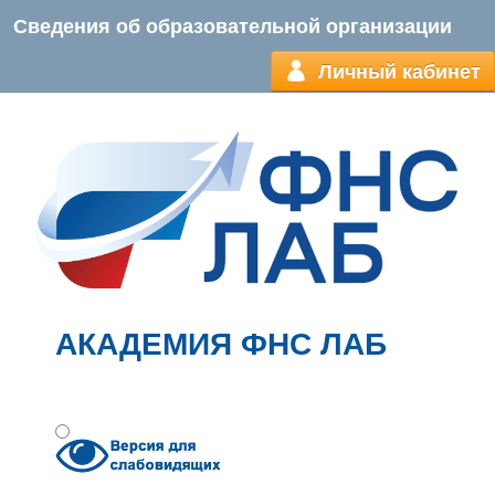
Сведения об образовательной организации
Личный кабинет
АКАДЕМИЯ ФНС ЛАБ