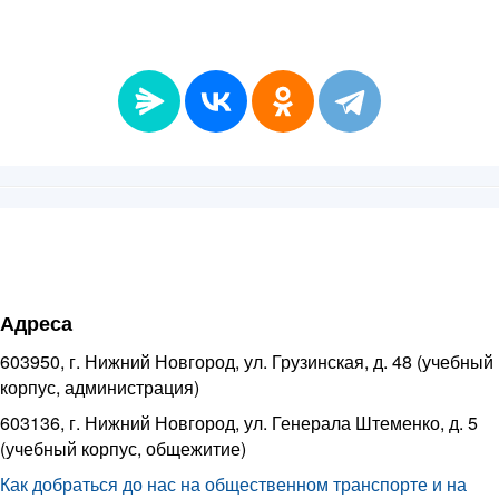
Адреса
603950, г. Нижний Новгород, ул. Грузинская, д. 48 (учебный
корпус, администрация)
603136, г. Нижний Новгород, ул. Генерала Штеменко, д. 5
(учебный корпус, общежитие)
Как добраться до нас на общественном транспорте и на