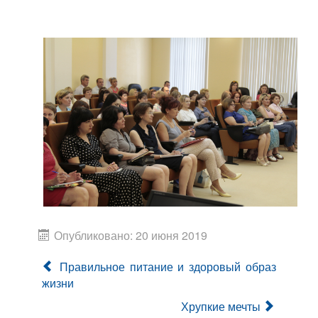
Опубликовано: 20 июня 2019
Правильное питание и здоровый образ
жизни
Хрупкие мечты