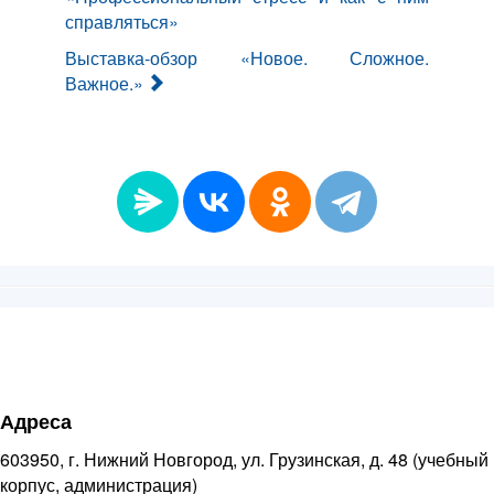
справляться»
Выставка-обзор «Новое. Сложное.
Важное.»
Адреса
603950, г. Нижний Новгород, ул. Грузинская, д. 48 (учебный
корпус, администрация)