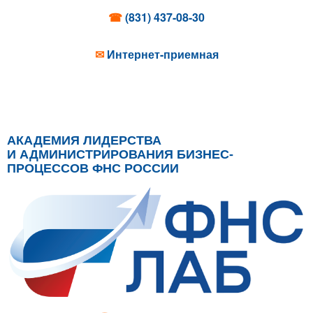
☎
(831) 437-08-30
✉
Интернет-приемная
АКАДЕМИЯ ЛИДЕРСТВА
И АДМИНИСТРИРОВАНИЯ БИЗНЕС-
ПРОЦЕССОВ ФНС РОССИИ