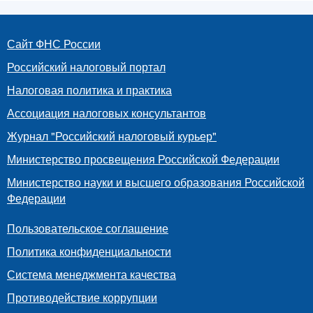
Сайт ФНС России
Российский налоговый портал
Налоговая политика и практика
Ассоциация налоговых консультантов
Журнал "Российский налоговый курьер"
Министерство просвещения Российской Федерации
Министерство науки и высшего образования Российской
Федерации
Пользовательское соглашение
Политика конфиденциальности
Система менеджмента качества
Противодействие коррупции