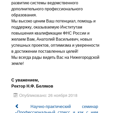
развитию системы ведомственного
дополнительного профессионального
образования.
Мы высоко ценим Ваш потенциал, помощь и
поддержку, оказываемую Институтам
повышения квалификации ФНС России и
желаем Вам, Анатолий Васильевич, новых
успешных проектов, оптимизма и уверенности
в достижении поставленных целей!
Мы всегда рады видеть Вас на Нижегородской
земле!
С уважением,
Ректор Н.Ф. Беляков
Опубликовано: 26 ноября 2018
Научно-практический семинар
«Профессиональный стресс и как с ним