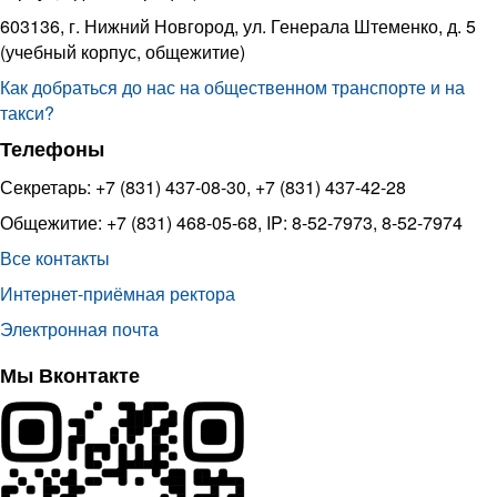
603136, г. Нижний Новгород, ул. Генерала Штеменко, д. 5
(учебный корпус, общежитие)
Как добраться до нас на общественном транспорте и на
такси?
Телефоны
Секретарь: +7 (831) 437-08-30, +7 (831) 437-42-28
Общежитие: +7 (831) 468-05-68, IP: 8-52-7973, 8-52-7974
Все контакты
Интернет-приёмная ректора
Электронная почта
Мы Вконтакте