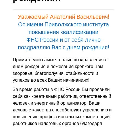
Контакты
Уважаемый Анатолий Васильевич!
Блог
От имени Приволжского института
повышения квалификации
ФНС России и от себя лично
поздравляю Вас с днем рождения!
Примите мои самые теплые поздравления с
днем рождения и пожелания крепкого Вам
здоровья, благополучия, стабильности и
успехов во всех Ваших начинаниях!
За время работы в ФНС России Вы проявили
себя как креативный работник, ответственный
человек и энергичный организатор. Ваши
деловые качества способствуют укреплению и
повышению профессиональных компетенций
работников налоговых органов благодаря