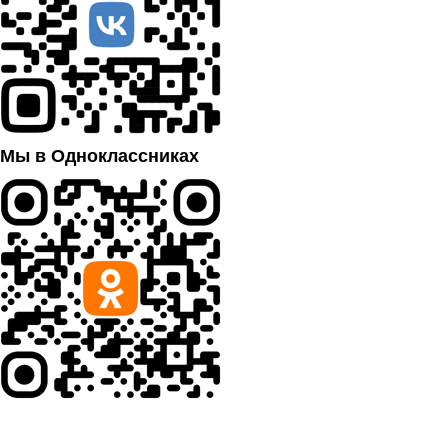
Мы в Одноклассниках