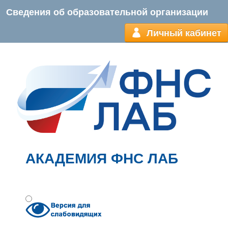
Сведения об образовательной организации
Личный кабинет
АКАДЕМИЯ ФНС ЛАБ