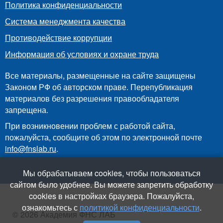
Политика конфиденциальности
Система менеджмента качества
Противодействие коррупции
Информация об условиях и охране труда
Все материалы, размещенные на сайте защищены
Законом РФ об авторском праве. Перепубликация
материалов без разрешения правообладателя
запрещена.
При возникновении проблем с работой сайта,
пожалуйста, сообщите об этом по электронной почте
info@fnslab.ru
.
Мы обрабатываем cookies, чтобы пользоваться
сайтом было удобнее. Вы можете запретить обработку
cookies в настройках браузера. Пожалуйста,
ознакомьтесь с
политикой конфиденциальности
.
© 2026 Академия ФНС ЛАБ