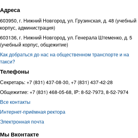
Адреса
603950, г. Нижний Новгород, ул. Грузинская, д. 48 (учебный
корпус, администрация)
603136, г. Нижний Новгород, ул. Генерала Штеменко, д. 5
(учебный корпус, общежитие)
Как добраться до нас на общественном транспорте и на
такси?
Телефоны
Секретарь: +7 (831) 437-08-30, +7 (831) 437-42-28
Общежитие: +7 (831) 468-05-68, IP: 8-52-7973, 8-52-7974
Все контакты
Интернет-приёмная ректора
Электронная почта
Мы Вконтакте