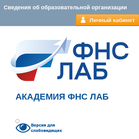
Сведения об образовательной организации
Личный кабинет
АКАДЕМИЯ ФНС ЛАБ