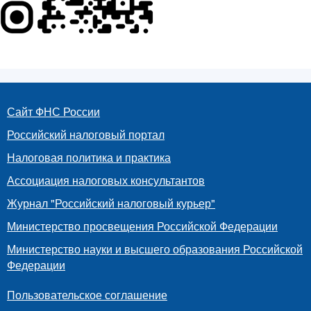
Сайт ФНС России
Российский налоговый портал
Налоговая политика и практика
Ассоциация налоговых консультантов
Журнал "Российский налоговый курьер"
Министерство просвещения Российской Федерации
Министерство науки и высшего образования Российской
Федерации
Пользовательское соглашение