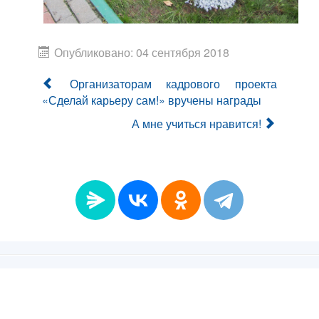
Опубликовано: 04 сентября 2018
Организаторам кадрового проекта
«Сделай карьеру сам!» вручены награды
А мне учиться нравится!