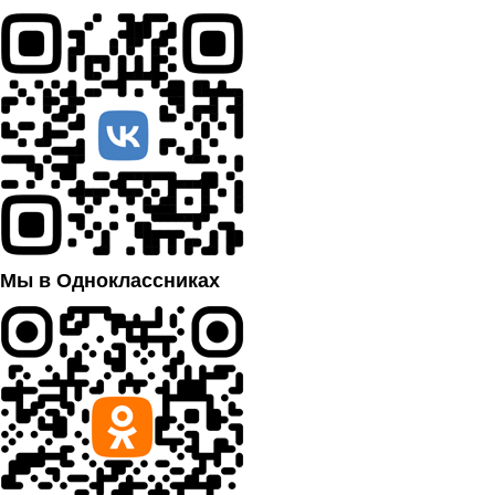
Мы в Одноклассниках