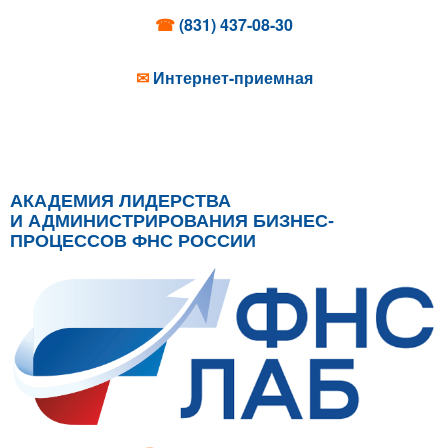
☎
(831) 437-08-30
✉
Интернет-приемная
АКАДЕМИЯ ЛИДЕРСТВА
И АДМИНИСТРИРОВАНИЯ БИЗНЕС-
ПРОЦЕССОВ ФНС РОССИИ