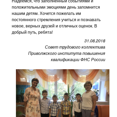
Надеемся, что заполненный событиями и
положительными эмоциями день запомнится
нашим детям. Хочется пожелать им
постоянного стремления учиться и познавать
новое, верных друзей и отличных оценок. В
добрый путь, ребята!
31.08.2018
Совет трудового коллектива
Приволжского института повышения
квалификации ФНС России