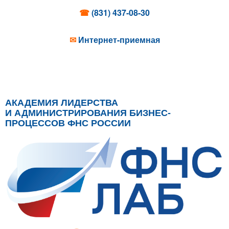
☎
(831) 437-08-30
✉
Интернет-приемная
АКАДЕМИЯ ЛИДЕРСТВА
И АДМИНИСТРИРОВАНИЯ БИЗНЕС-
ПРОЦЕССОВ ФНС РОССИИ