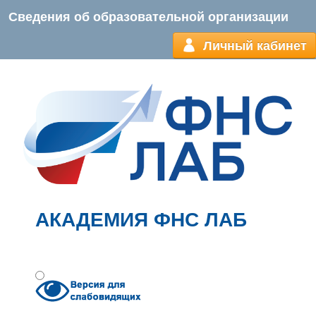
Сведения об образовательной организации
Личный кабинет
АКАДЕМИЯ ФНС ЛАБ