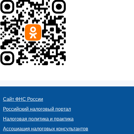
Сайт ФНС России
Российский налоговый портал
Налоговая политика и практика
Ассоциация налоговых консультантов