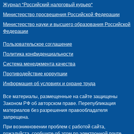
Журнал "Российский налоговый курьер"
Министерство просвещения Российской Федерации
Министерство науки и высшего образования Российской
Федерации
Пользовательское соглашение
Политика конфиденциальности
Система менеджмента качества
Противодействие коррупции
Информация об условиях и охране труда
Все материалы, размещенные на сайте защищены
Законом РФ об авторском праве. Перепубликация
материалов без разрешения правообладателя
запрещена.
При возникновении проблем с работой сайта,
пожалуйста, сообщите об этом по электронной почте