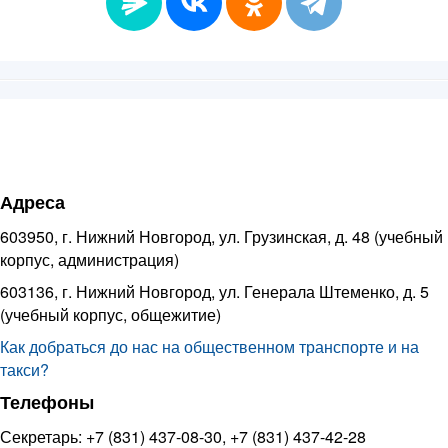
Адреса
603950, г. Нижний Новгород, ул. Грузинская, д. 48 (учебный
корпус, администрация)
603136, г. Нижний Новгород, ул. Генерала Штеменко, д. 5
(учебный корпус, общежитие)
Как добраться до нас на общественном транспорте и на
такси?
Телефоны
Секретарь: +7 (831) 437-08-30, +7 (831) 437-42-28