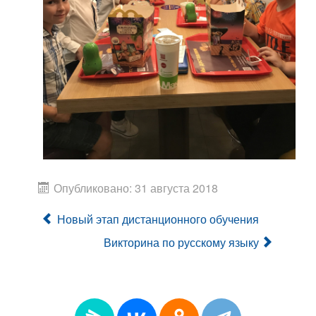
Опубликовано: 31 августа 2018
Новый этап дистанционного обучения
Викторина по русскому языку