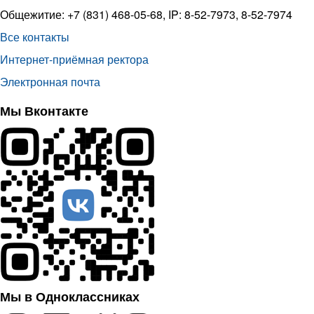
Общежитие: +7 (831) 468-05-68, IP: 8-52-7973, 8-52-7974
Все контакты
Интернет-приёмная ректора
Электронная почта
Мы Вконтакте
Мы в Одноклассниках