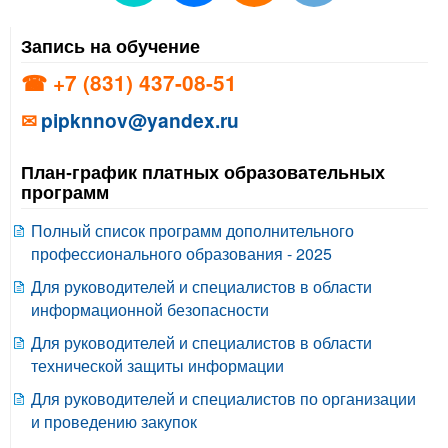
Запись на обучение
☎ +7 (831) 437-08-51
✉
pipknnov@yandex.ru
План-график платных образовательных
программ
Полный список программ дополнительного
профессионального образования - 2025
Для руководителей и специалистов в области
информационной безопасности
Для руководителей и специалистов в области
технической защиты информации
Для руководителей и специалистов по организации
и проведению закупок