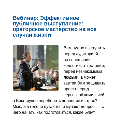
Вебинар: Эффективное
публичное выступление:
ораторское мастерство на все
случаи жизни
Вам нужно выступить
перед аудиторией –
на совещании,
коллегии, аттестации,
перед незнакомыми
людьми, а может
завтра Вам защищать
проект перед
серьезной комиссией,
а Вам трудно перебороть волнение и страх?
Мысли в голове путаются и мучают вопросы – с
чего начать, как подготовиться, какие будут