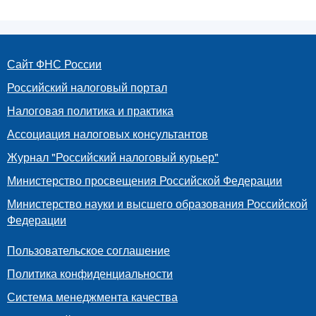
Сайт ФНС России
Российский налоговый портал
Налоговая политика и практика
Ассоциация налоговых консультантов
Журнал "Российский налоговый курьер"
Министерство просвещения Российской Федерации
Министерство науки и высшего образования Российской
Федерации
Пользовательское соглашение
Политика конфиденциальности
Система менеджмента качества