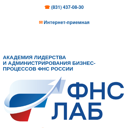
☎
(831) 437-08-30
✉
Интернет-приемная
АКАДЕМИЯ ЛИДЕРСТВА
И АДМИНИСТРИРОВАНИЯ БИЗНЕС-
ПРОЦЕССОВ ФНС РОССИИ