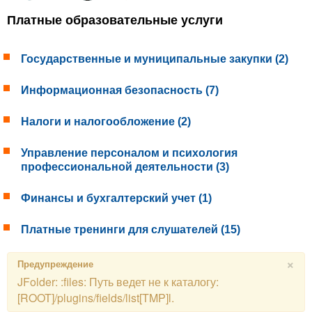
Платные образовательные услуги
Государственные и муниципальные закупки (2)
Информационная безопасность (7)
Налоги и налогообложение (2)
Управление персоналом и психология
профессиональной деятельности (3)
Финансы и бухгалтерский учет (1)
Платные тренинги для слушателей (15)
×
Предупреждение
JFolder: :files: Путь ведет не к каталогу:
[ROOT]/plugins/fields/list[TMP]l.