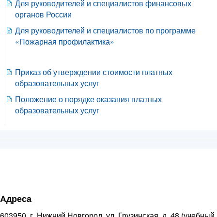
Для руководителей и специалистов финансовых
органов России
Для руководителей и специалистов по программе
«Пожарная профилактика»
Приказ об утверждении стоимости платных
образовательных услуг
Положение о порядке оказания платных
образовательных услуг
Адреса
603950, г. Нижний Новгород, ул. Грузинская, д. 48 (учебный