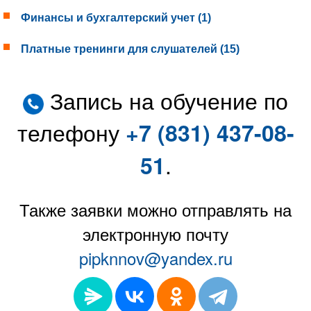
Финансы и бухгалтерский учет (1)
Платные тренинги для слушателей (15)
Запись на обучение по
телефону
+7 (831) 437-08-
.
51
Также заявки можно отправлять на
электронную почту
pipknnov@yandex.ru