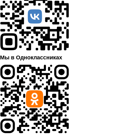
Мы в Одноклассниках