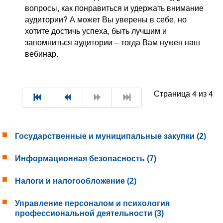
вопросы, как понравиться и удержать внимание
аудитории? А может Вы уверены в себе, но
хотите достичь успеха, быть лучшим и
запомниться аудитории – тогда Вам нужен наш
вебинар.
Страница 4 из 4
Государственные и муниципальные закупки (2)
Информационная безопасность (7)
Налоги и налогообложение (2)
Управление персоналом и психология
профессиональной деятельности (3)