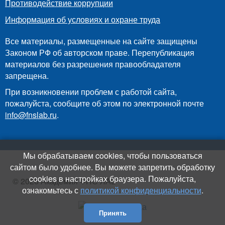
Противодействие коррупции
Информация об условиях и охране труда
Все материалы, размещенные на сайте защищены
Законом РФ об авторском праве. Перепубликация
материалов без разрешения правообладателя
запрещена.
При возникновении проблем с работой сайта,
пожалуйста, сообщите об этом по электронной почте
info@fnslab.ru
.
Мы обрабатываем cookies, чтобы пользоваться
сайтом было удобнее. Вы можете запретить обработку
cookies в настройках браузера. Пожалуйста,
© 2026 Академия ФНС ЛАБ
ознакомьтесь с
политикой конфиденциальности
.
Принять