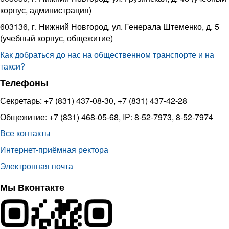
корпус, администрация)
603136, г. Нижний Новгород, ул. Генерала Штеменко, д. 5
(учебный корпус, общежитие)
Как добраться до нас на общественном транспорте и на
такси?
Телефоны
Секретарь: +7 (831) 437-08-30, +7 (831) 437-42-28
Общежитие: +7 (831) 468-05-68, IP: 8-52-7973, 8-52-7974
Все контакты
Интернет-приёмная ректора
Электронная почта
Мы Вконтакте