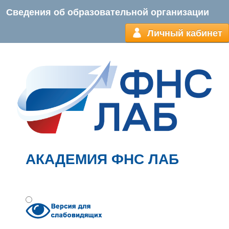
Сведения об образовательной организации
Личный кабинет
АКАДЕМИЯ ФНС ЛАБ