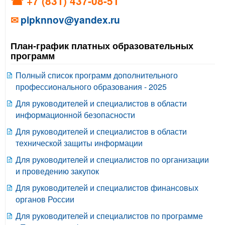
☎ +7 (831) 437-08-51
✉
pipknnov@yandex.ru
План-график платных образовательных
программ
Полный список программ дополнительного
профессионального образования - 2025
Для руководителей и специалистов в области
информационной безопасности
Для руководителей и специалистов в области
технической защиты информации
Для руководителей и специалистов по организации
и проведению закупок
Для руководителей и специалистов финансовых
органов России
Для руководителей и специалистов по программе