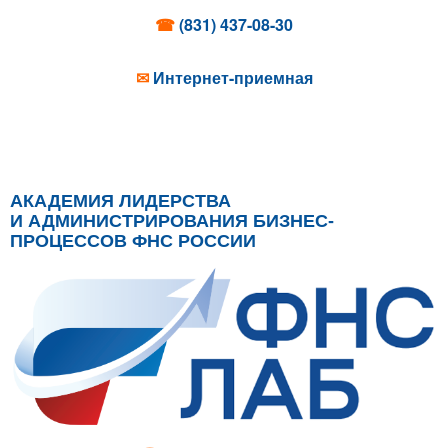
☎
(831) 437-08-30
✉
Интернет-приемная
АКАДЕМИЯ ЛИДЕРСТВА
И АДМИНИСТРИРОВАНИЯ БИЗНЕС-
ПРОЦЕССОВ ФНС РОССИИ