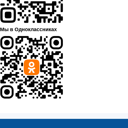
Мы в Одноклассниках