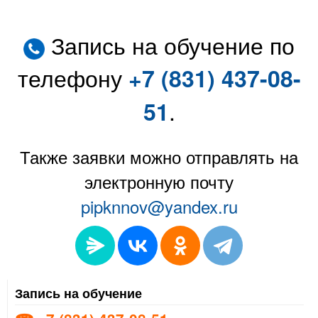
Запись на обучение по
телефону
+7 (831) 437-08-
.
51
Также заявки можно отправлять на
электронную почту
pipknnov@yandex.ru
Запись на обучение