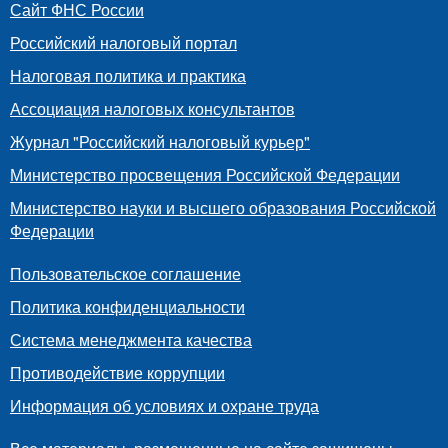
Сайт ФНС России
Российский налоговый портал
Налоговая политика и практика
Ассоциация налоговых консультантов
Журнал "Российский налоговый курьер"
Министерство просвещения Российской Федерации
Министерство науки и высшего образования Российской
Федерации
Пользовательское соглашение
Политика конфиденциальности
Система менеджмента качества
Противодействие коррупции
Информация об условиях и охране труда