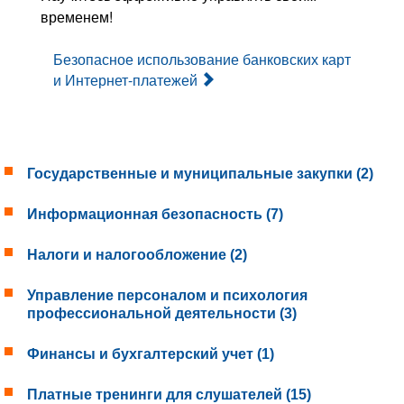
временем!
Безопасное использование банковских карт
и Интернет-платежей
Государственные и муниципальные закупки (2)
Информационная безопасность (7)
Налоги и налогообложение (2)
Управление персоналом и психология
профессиональной деятельности (3)
Финансы и бухгалтерский учет (1)
Платные тренинги для слушателей (15)