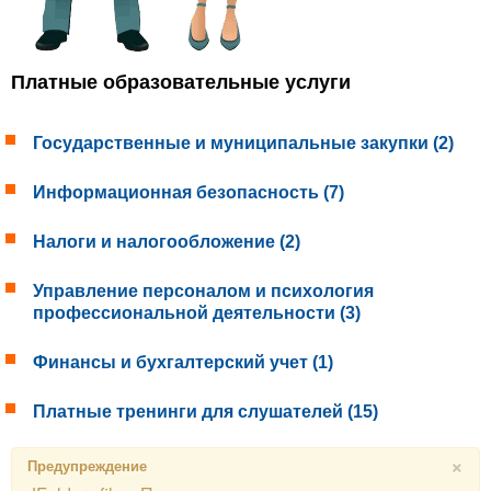
Платные образовательные услуги
Государственные и муниципальные закупки (2)
Информационная безопасность (7)
Налоги и налогообложение (2)
Управление персоналом и психология
профессиональной деятельности (3)
Финансы и бухгалтерский учет (1)
Платные тренинги для слушателей (15)
×
Предупреждение