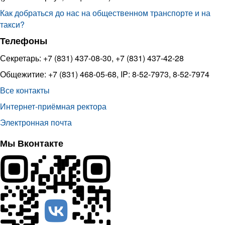
Как добраться до нас на общественном транспорте и на
такси?
Телефоны
Секретарь: +7 (831) 437-08-30, +7 (831) 437-42-28
Общежитие: +7 (831) 468-05-68, IP: 8-52-7973, 8-52-7974
Все контакты
Интернет-приёмная ректора
Электронная почта
Мы Вконтакте