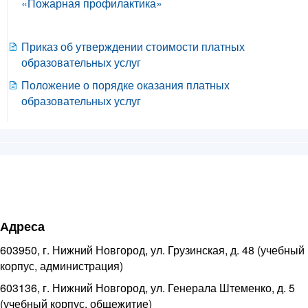
«Пожарная профилактика»
Приказ об утверждении стоимости платных
образовательных услуг
Положение о порядке оказания платных
образовательных услуг
Адреса
603950, г. Нижний Новгород, ул. Грузинская, д. 48 (учебный
корпус, администрация)
603136, г. Нижний Новгород, ул. Генерала Штеменко, д. 5
(учебный корпус, общежитие)