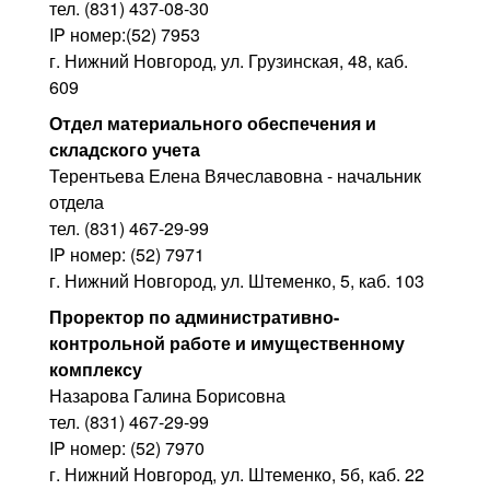
тел. (831) 437-08-30
IP номер:(52) 7953
г. Нижний Новгород, ул. Грузинская, 48, каб.
609
Отдел материального обеспечения и
складского учета
Терентьева Елена Вячеславовна - начальник
отдела
тел. (831) 467-29-99
IP номер: (52) 7971
г. Нижний Новгород, ул. Штеменко, 5, каб. 103
Проректор по административно-
контрольной работе и имущественному
комплексу
Назарова Галина Борисовна
тел. (831) 467-29-99
IP номер: (52) 7970
г. Нижний Новгород, ул. Штеменко, 5б, каб. 22