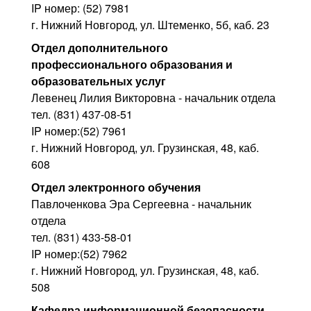
IP номер: (52) 7981
г. Нижний Новгород, ул. Штеменко, 5б, каб. 23
Отдел дополнительного
профессионального образования и
образовательных услуг
Левенец Лилия Викторовна - начальник отдела
тел. (831) 437-08-51
IP номер:(52) 7961
г. Нижний Новгород, ул. Грузинская, 48, каб.
608
Отдел электронного обучения
Павлоченкова Эра Сергеевна - начальник
отдела
тел. (831) 433-58-01
IP номер:(52) 7962
г. Нижний Новгород, ул. Грузинская, 48, каб.
508
Кафедра информационной безопасности