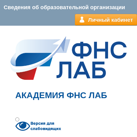
Сведения об образовательной организации
Личный кабинет
АКАДЕМИЯ ФНС ЛАБ