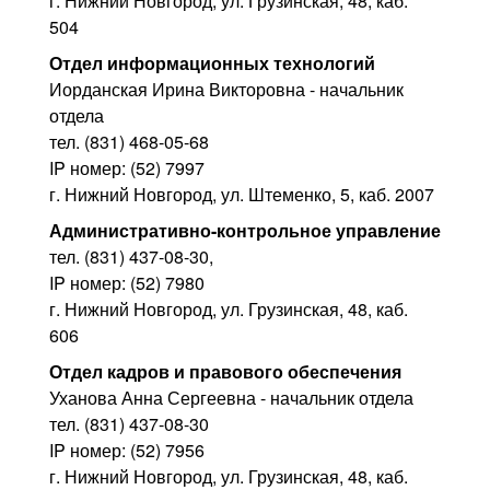
г. Нижний Новгород, ул. Грузинская, 48, каб.
504
Отдел информационных технологий
Иорданская Ирина Викторовна - начальник
отдела
тел. (831) 468-05-68
IP номер: (52) 7997
г. Нижний Новгород, ул. Штеменко, 5, каб. 2007
Административно-контрольное управление
тел. (831) 437-08-30,
IP номер: (52) 7980
г. Нижний Новгород, ул. Грузинская, 48, каб.
606
Отдел кадров и правового обеспечения
Уханова Анна Сергеевна - начальник отдела
тел. (831) 437-08-30
IP номер: (52) 7956
г. Нижний Новгород, ул. Грузинская, 48, каб.