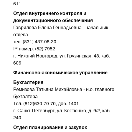
611
Отдел внутреннего контроля и
документационного обеспечения
Гаврилова Елена Геннадьевна - начальник
отдела
тел. (831) 437-08-30
IP номер: (52) 7952
г. Нижний Новгород, ул. Грузинская, 48, каб.
606
Финансово-экономическое управление
Бухгалтерия
Ремизова Татьяна Михайловна - и.о. главного
бухгалтера
Тел. (812)630-70-70, доб. 1401
г. Санкт-Петербург, ул. Костюшко, д. 9/2, каб.
240
Отдел планирования и закупок