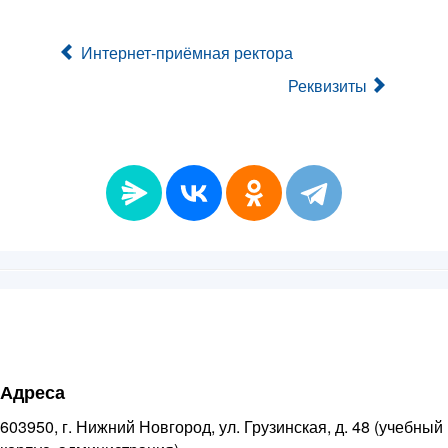
Интернет-приёмная ректора
Реквизиты
Адреса
603950, г. Нижний Новгород, ул. Грузинская, д. 48 (учебный