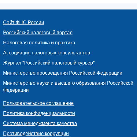
Сайт ФНС России
Российский налоговый портал
Налоговая политика и практика
Ассоциация налоговых консультантов
Журнал "Российский налоговый курьер"
Министерство просвещения Российской Федерации
Министерство науки и высшего образования Российской
Федерации
Пользовательское соглашение
Политика конфиденциальности
Система менеджмента качества
Противодействие коррупции