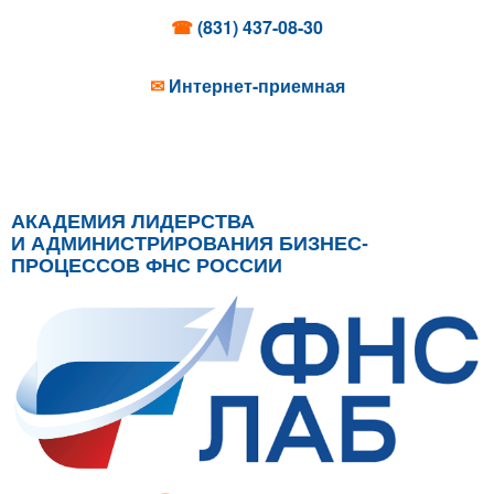
☎
(831) 437-08-30
✉
Интернет-приемная
АКАДЕМИЯ ЛИДЕРСТВА
И АДМИНИСТРИРОВАНИЯ БИЗНЕС-
ПРОЦЕССОВ ФНС РОССИИ