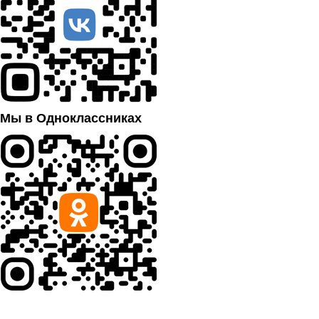
Мы в Одноклассниках