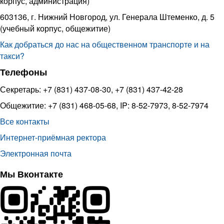
корпус, администрация)
603136, г. Нижний Новгород, ул. Генерала Штеменко, д. 5
(учебный корпус, общежитие)
Как добраться до нас на общественном транспорте и на
такси?
Телефоны
Секретарь: +7 (831) 437-08-30, +7 (831) 437-42-28
Общежитие: +7 (831) 468-05-68, IP: 8-52-7973, 8-52-7974
Все контакты
Интернет-приёмная ректора
Электронная почта
Мы Вконтакте