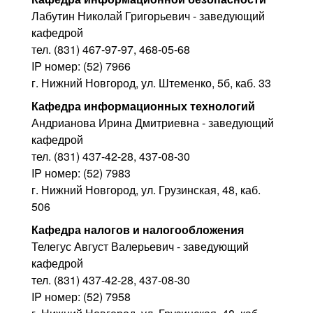
Лабутин Николай Григорьевич - заведующий
кафедрой
тел. (831) 467-97-97, 468-05-68
IP номер: (52) 7966
г. Нижний Новгород, ул. Штеменко, 5б, каб. 33
Кафедра информационных технологий
Андрианова Ирина Дмитриевна - заведующий
кафедрой
тел. (831) 437-42-28, 437-08-30
IP номер: (52) 7983
г. Нижний Новгород, ул. Грузинская, 48, каб.
506
Кафедра налогов и налогообложения
Телегус Август Валерьевич - заведующий
кафедрой
тел. (831) 437-42-28, 437-08-30
IP номер: (52) 7958