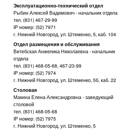
Эксплуатационно-технический отдел
Рыбин Алексей Вадимович - начальник отдела
тел. (831) 467-29-99
IP номер: (52) 7971
г. Нижний Новгород, ул. Штеменко, 5, каб. 104
Отдел размещения и обслуживания
Витебская Анжелика Николаевна - начальник
отдела
тел. (831) 468-05-68, 467-23-99
IP номер: (52) 7974
г. Нижний Новгород, ул. Штеменко, 5б, каб. 22
Столовая
Макина Елена Александровна - заведующий
столовой
тел. (831) 468-05-68
IP номер: (52) 7975
г. Нижний Новгород, ул. Штеменко, 5