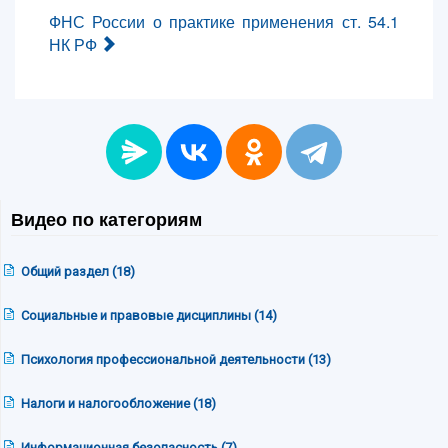
ФНС России о практике применения ст. 54.1
НК РФ
Видео по категориям
Общий раздел (18)
Социальные и правовые дисциплины (14)
Психология профессиональной деятельности (13)
Налоги и налогообложение (18)
Информационная безопасность (7)