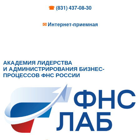
☎
(831) 437-08-30
✉
Интернет-приемная
АКАДЕМИЯ ЛИДЕРСТВА
И АДМИНИСТРИРОВАНИЯ БИЗНЕС-
ПРОЦЕССОВ ФНС РОССИИ