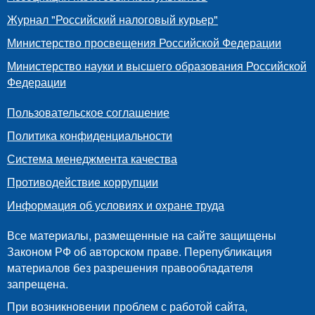
Журнал "Российский налоговый курьер"
Министерство просвещения Российской Федерации
Министерство науки и высшего образования Российской
Федерации
Пользовательское соглашение
Политика конфиденциальности
Система менеджмента качества
Противодействие коррупции
Информация об условиях и охране труда
Все материалы, размещенные на сайте защищены
Законом РФ об авторском праве. Перепубликация
материалов без разрешения правообладателя
запрещена.
При возникновении проблем с работой сайта,