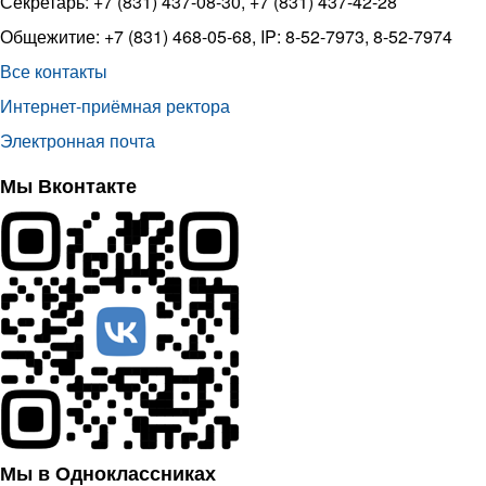
Секретарь: +7 (831) 437-08-30, +7 (831) 437-42-28
Общежитие: +7 (831) 468-05-68, IP: 8-52-7973, 8-52-7974
Все контакты
Интернет-приёмная ректора
Электронная почта
Мы Вконтакте
Мы в Одноклассниках