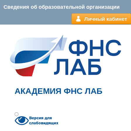
Сведения об образовательной организации
Личный кабинет
АКАДЕМИЯ ФНС ЛАБ