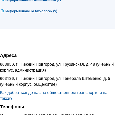
Информационные технологии (9)
Адреса
603950, г. Нижний Новгород, ул. Грузинская, д. 48 (учебный
корпус, администрация)
603136, г. Нижний Новгород, ул. Генерала Штеменко, д. 5
(учебный корпус, общежитие)
Как добраться до нас на общественном транспорте и на
такси?
Телефоны