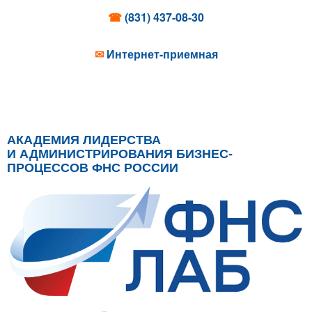
☎
(831) 437-08-30
✉
Интернет-приемная
АКАДЕМИЯ ЛИДЕРСТВА
И АДМИНИСТРИРОВАНИЯ БИЗНЕС-
ПРОЦЕССОВ ФНС РОССИИ