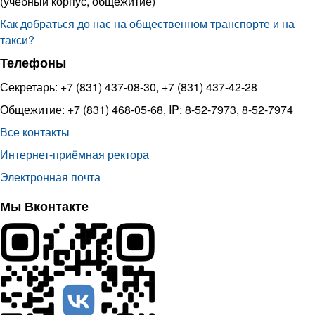
(учебный корпус, общежитие)
Как добраться до нас на общественном транспорте и на
такси?
Телефоны
Секретарь: +7 (831) 437-08-30, +7 (831) 437-42-28
Общежитие: +7 (831) 468-05-68, IP: 8-52-7973, 8-52-7974
Все контакты
Интернет-приёмная ректора
Электронная почта
Мы Вконтакте