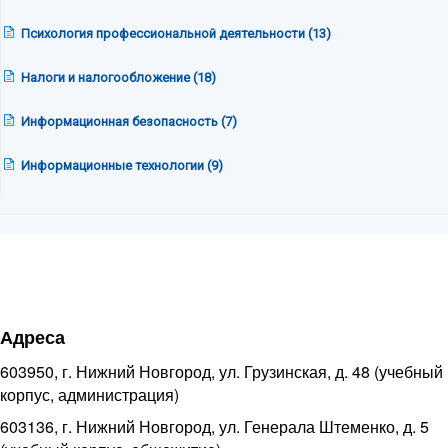
Психология профессиональной деятельности (13)
Налоги и налогообложение (18)
Информационная безопасность (7)
Информационные технологии (9)
Адреса
603950, г. Нижний Новгород, ул. Грузинская, д. 48 (учебный
корпус, администрация)
603136, г. Нижний Новгород, ул. Генерала Штеменко, д. 5