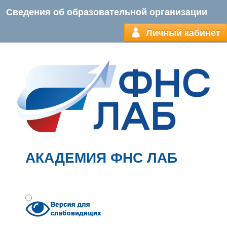
Сведения об образовательной организации
Личный кабинет
АКАДЕМИЯ ФНС ЛАБ