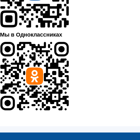
Мы в Одноклассниках