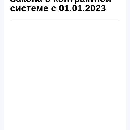
Контакты
системе с 01.01.2023
Блог