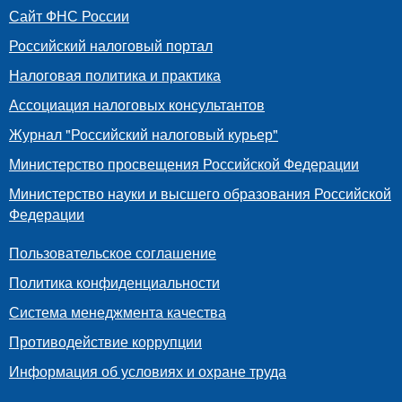
Сайт ФНС России
Российский налоговый портал
Налоговая политика и практика
Ассоциация налоговых консультантов
Журнал "Российский налоговый курьер"
Министерство просвещения Российской Федерации
Министерство науки и высшего образования Российской
Федерации
Пользовательское соглашение
Политика конфиденциальности
Система менеджмента качества
Противодействие коррупции
Информация об условиях и охране труда