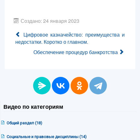
Создано: 24 января 2023
Цифровое казначейство: преимущества и
недостатки. Коротко о главном.
Обеспечение процедур банкротства
Видео по категориям
Общий раздел (18)
Социальные и правовые дисциплины (14)